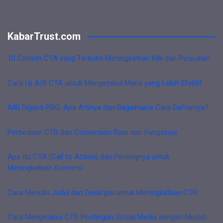
KabarTrust.com
10 Contoh CTA yang Terbukti Meningkatkan Klik dan Penjualan
Cara Uji A/B CTA untuk Mengetahui Mana yang Lebih Efektif
IMB Diganti PBG: Apa Artinya dan Bagaimana Cara Daftarnya?
Perbedaan CTR dan Conversion Rate dan Fungsinya
Apa Itu CTA (Call to Action) dan Pentingnya untuk
Meningkatkan Konversi
Cara Menulis Judul dan Deskripsi untuk Meningkatkan CTR
Cara Mengetahui CTR Postingan Sosial Media dengan Mudah