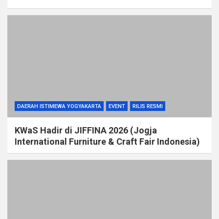
DAERAH ISTIMEWA YOGYAKARTA
EVENT
RILIS RESMI
KWaS Hadir di JIFFINA 2026 (Jogja
International Furniture & Craft Fair Indonesia)