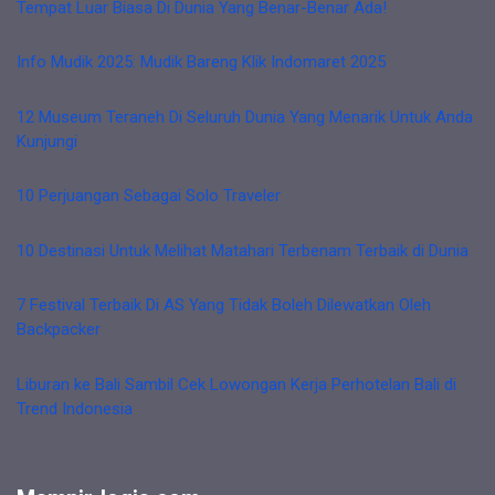
Tempat Luar Biasa Di Dunia Yang Benar-Benar Ada!
Info Mudik 2025: Mudik Bareng Klik Indomaret 2025
12 Museum Teraneh Di Seluruh Dunia Yang Menarik Untuk Anda
Kunjungi
10 Perjuangan Sebagai Solo Traveler
10 Destinasi Untuk Melihat Matahari Terbenam Terbaik di Dunia
7 Festival Terbaik Di AS Yang Tidak Boleh Dilewatkan Oleh
Backpacker
Liburan ke Bali Sambil Cek Lowongan Kerja Perhotelan Bali di
Trend Indonesia