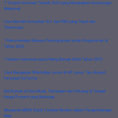
7 Tempat Investasi Terbaik 2025 yang Menjanjikan Keuntungan
Maksimal
Cara Memilih Konsultan SLF dan PBG yang Tepat dan
Terpercaya
7 Rekomendasi Bahasa Pemrograman untuk Programmer di
Tahun 2025
7 Saham Indonesia yang Paling Banyak Dibeli Tahun 2025
Cara Mengatasi WhatsApp Lemot di HP Lama: Tips Ampuh
Percepat Performa
Beli Rumah di Usia Muda: Tantangan dan Peluang di Tengah
Harga Properti yang Melonjak
Mengenal MERN Stack: Fondasi Modern dalam Pengembangan
Web