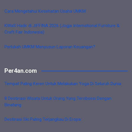
Cara Mengetahui Kesehatan Usaha UMKM
KWaS Hadir di JIFFINA 2026 (Jogja International Furniture &
Craft Fair Indonesia)
Perlukah UMKM Menyusun Laporan Keuangan?
Per4an.com
Tempat Paling Keren Untuk Melakukan Yoga Di Seluruh Dunia
8 Destinasi Wisata Untuk Orang Yang Terobsesi Dengan
Binatang
Destinasi Ski Paling Terjangkau Di Eropa