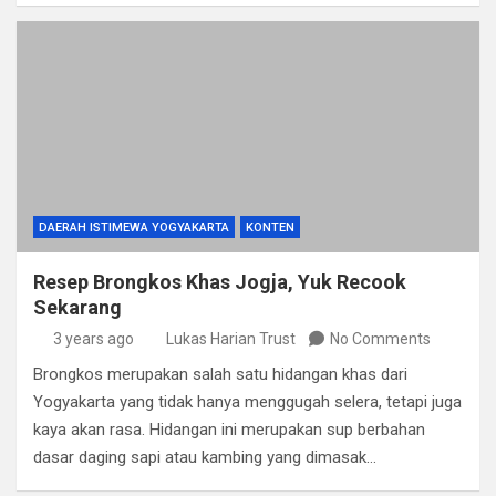
DAERAH ISTIMEWA YOGYAKARTA
KONTEN
Resep Brongkos Khas Jogja, Yuk Recook
Sekarang
3 years ago
Lukas Harian Trust
No Comments
Brongkos merupakan salah satu hidangan khas dari
Yogyakarta yang tidak hanya menggugah selera, tetapi juga
kaya akan rasa. Hidangan ini merupakan sup berbahan
dasar daging sapi atau kambing yang dimasak…