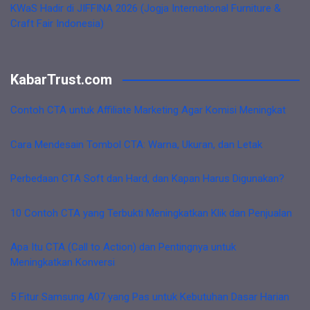
KWaS Hadir di JIFFINA 2026 (Jogja International Furniture &
Craft Fair Indonesia)
KabarTrust.com
Contoh CTA untuk Affiliate Marketing Agar Komisi Meningkat
Cara Mendesain Tombol CTA: Warna, Ukuran, dan Letak
Perbedaan CTA Soft dan Hard, dan Kapan Harus Digunakan?
10 Contoh CTA yang Terbukti Meningkatkan Klik dan Penjualan
Apa Itu CTA (Call to Action) dan Pentingnya untuk
Meningkatkan Konversi
5 Fitur Samsung A07 yang Pas untuk Kebutuhan Dasar Harian