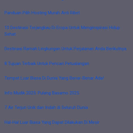
Panduan Pilih Hosting Murah Anti Ribet
10 Destinasi Terjangkau Di Eropa Untuk Menginspirasi Hidup
Sehat
Destinasi Ramah Lingkungan Untuk Perjalanan Anda Berikutnya
8 Tujuan Terbaik Untuk Pencari Petualangan
Tempat Luar Biasa Di Dunia Yang Benar-Benar Ada!
Info Mudik 2025: Pulang Basamo 2025
7 Air Terjun Unik dan Indah di Seluruh Dunia
Hal-Hal Luar Biasa Yang Dapat Dilakukan Di Mesir