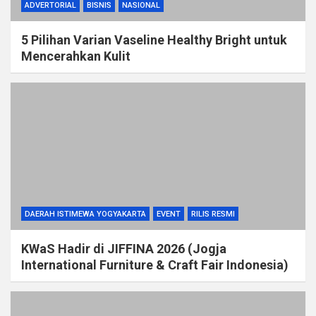
ADVERTORIAL
BISNIS
NASIONAL
5 Pilihan Varian Vaseline Healthy Bright untuk
Mencerahkan Kulit
DAERAH ISTIMEWA YOGYAKARTA
EVENT
RILIS RESMI
KWaS Hadir di JIFFINA 2026 (Jogja
International Furniture & Craft Fair Indonesia)