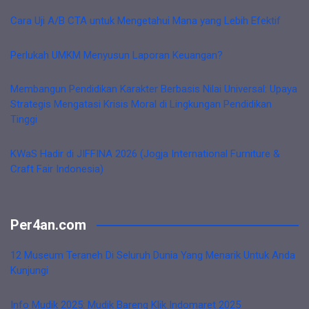
Cara Uji A/B CTA untuk Mengetahui Mana yang Lebih Efektif
Perlukah UMKM Menyusun Laporan Keuangan?
Membangun Pendidikan Karakter Berbasis Nilai Universal: Upaya
Strategis Mengatasi Krisis Moral di Lingkungan Pendidikan
Tinggi
KWaS Hadir di JIFFINA 2026 (Jogja International Furniture &
Craft Fair Indonesia)
Per4an.com
12 Museum Teraneh Di Seluruh Dunia Yang Menarik Untuk Anda
Kunjungi
Info Mudik 2025: Mudik Bareng Klik Indomaret 2025