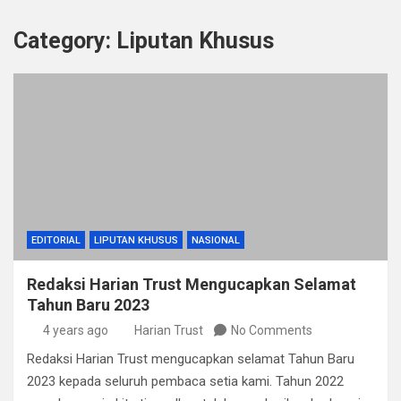
Category:
Liputan Khusus
EDITORIAL
LIPUTAN KHUSUS
NASIONAL
Redaksi Harian Trust Mengucapkan Selamat
Tahun Baru 2023
4 years ago
Harian Trust
No Comments
Redaksi Harian Trust mengucapkan selamat Tahun Baru
2023 kepada seluruh pembaca setia kami. Tahun 2022