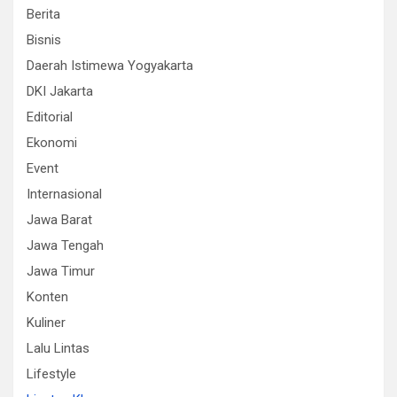
Berita
Bisnis
Daerah Istimewa Yogyakarta
DKI Jakarta
Editorial
Ekonomi
Event
Internasional
Jawa Barat
Jawa Tengah
Jawa Timur
Konten
Kuliner
Lalu Lintas
Lifestyle