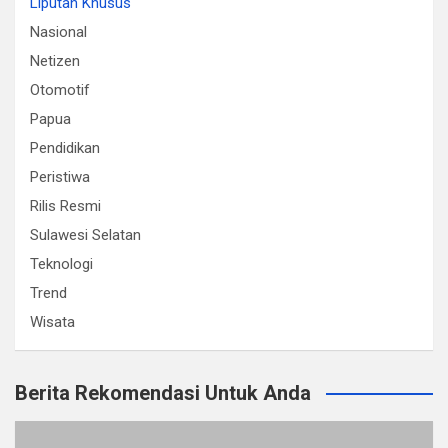
Liputan Khusus
Nasional
Netizen
Otomotif
Papua
Pendidikan
Peristiwa
Rilis Resmi
Sulawesi Selatan
Teknologi
Trend
Wisata
Berita Rekomendasi Untuk Anda