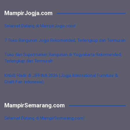
MampirJogja.com
Selamat Datang di MampirJogja.com!
7 Toko Bangunan Jogja Rekomended, Terlengkap dan Termurah
Toko dan Supermarket Bangunan di Yogyakarta Rekomended,
Terlengkap dan Termurah
KWaS Hadir di JIFFINA 2026 (Jogja International Furniture &
Craft Fair Indonesia)
MampirSemarang.com
Selamat Datang di MampirSemarang.com!