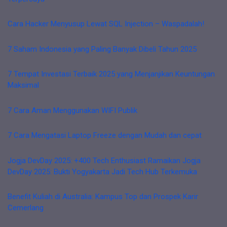
Cara Hacker Menyusup Lewat SQL Injection – Waspadalah!
7 Saham Indonesia yang Paling Banyak Dibeli Tahun 2025
7 Tempat Investasi Terbaik 2025 yang Menjanjikan Keuntungan
Maksimal
7 Cara Aman Menggunakan WIFI Publik
7 Cara Mengatasi Laptop Freeze dengan Mudah dan cepat
Jogja DevDay 2025: +400 Tech Enthusiast Ramaikan Jogja
DevDay 2025: Bukti Yogyakarta Jadi Tech Hub Terkemuka
Benefit Kuliah di Australia: Kampus Top dan Prospek Karir
Cemerlang