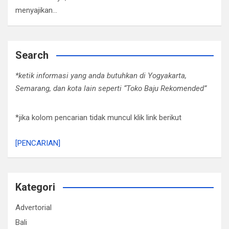
menyajikan…
Search
*ketik informasi yang anda butuhkan di Yogyakarta,
Semarang, dan kota lain seperti “Toko Baju Rekomended”
*jika kolom pencarian tidak muncul klik link berikut
[PENCARIAN]
Kategori
Advertorial
Bali