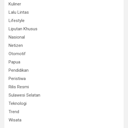
Kuliner
Lalu Lintas
Lifestyle
Liputan Khusus
Nasional
Netizen
Otomotif
Papua
Pendidikan
Peristiwa
Rilis Resmi
Sulawesi Selatan
Teknologi
Trend
Wisata