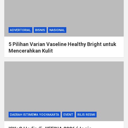
ADVERTORIAL
BISNIS
NASIONAL
5 Pilihan Varian Vaseline Healthy Bright untuk
Mencerahkan Kulit
DAERAH ISTIMEWA YOGYAKARTA
EVENT
RILIS RESMI