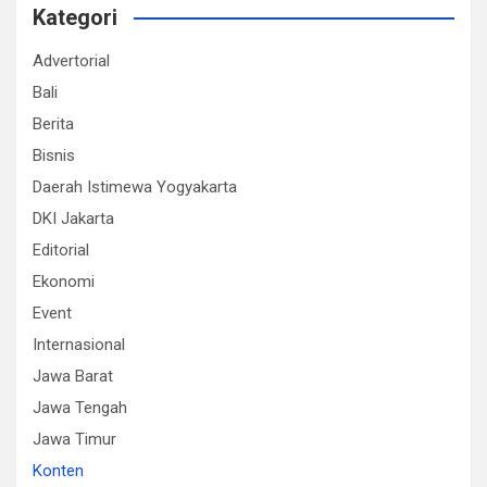
Kategori
Advertorial
Bali
Berita
Bisnis
Daerah Istimewa Yogyakarta
DKI Jakarta
Editorial
Ekonomi
Event
Internasional
Jawa Barat
Jawa Tengah
Jawa Timur
Konten