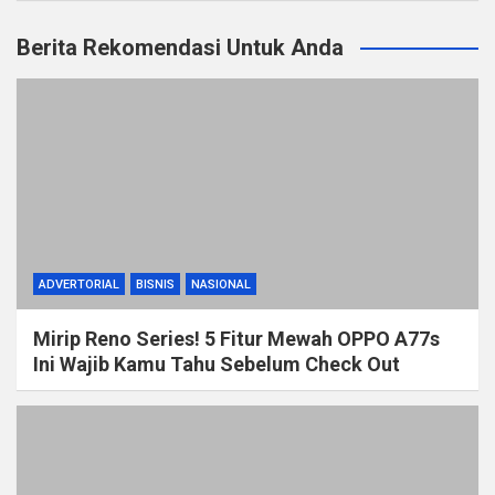
Berita Rekomendasi Untuk Anda
ADVERTORIAL
BISNIS
NASIONAL
Mirip Reno Series! 5 Fitur Mewah OPPO A77s
Ini Wajib Kamu Tahu Sebelum Check Out