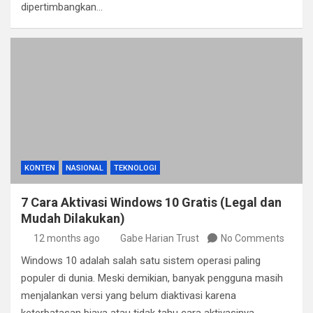
dipertimbangkan…
KONTEN
NASIONAL
TEKNOLOGI
7 Cara Aktivasi Windows 10 Gratis (Legal dan
Mudah Dilakukan)
12 months ago
Gabe Harian Trust
No Comments
Windows 10 adalah salah satu sistem operasi paling
populer di dunia. Meski demikian, banyak pengguna masih
menjalankan versi yang belum diaktivasi karena