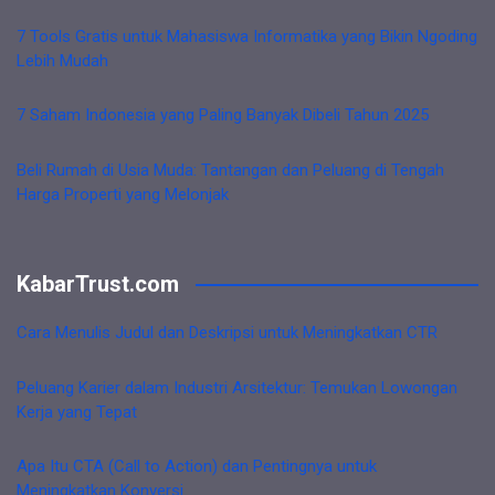
7 Tools Gratis untuk Mahasiswa Informatika yang Bikin Ngoding
Lebih Mudah
7 Saham Indonesia yang Paling Banyak Dibeli Tahun 2025
Beli Rumah di Usia Muda: Tantangan dan Peluang di Tengah
Harga Properti yang Melonjak
KabarTrust.com
Cara Menulis Judul dan Deskripsi untuk Meningkatkan CTR
Peluang Karier dalam Industri Arsitektur: Temukan Lowongan
Kerja yang Tepat
Apa Itu CTA (Call to Action) dan Pentingnya untuk
Meningkatkan Konversi