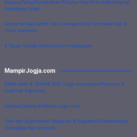
Gunung Paling Menakjubkan Di Dunia Yang Perlu Anda Kunjungi
Setidaknya Sekali
Liburan ke Bali Sambil Cek Lowongan Kerja Perhotelan Bali di
Trend Indonesia
8 Tujuan Terbaik Untuk Pencari Petualangan
MampirJogja.com
KWaS Hadir di JIFFINA 2026 (Jogja International Furniture &
Craft Fair Indonesia)
Selamat Datang di MampirJogja.com!
Toko dan Supermarket Bangunan di Yogyakarta Rekomended,
Terlengkap dan Termurah