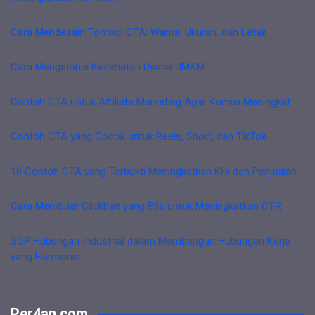
Cara Mendesain Tombol CTA: Warna, Ukuran, dan Letak
Cara Mengetahui Kesehatan Usaha UMKM
Contoh CTA untuk Affiliate Marketing Agar Komisi Meningkat
Contoh CTA yang Cocok untuk Reels, Short, dan TikTok
10 Contoh CTA yang Terbukti Meningkatkan Klik dan Penjualan
Cara Membuat Clickbait yang Etis untuk Meningkatkan CTR
SOP Hubungan Industrial dalam Membangun Hubungan Kerja
yang Harmonis
Per4an.com