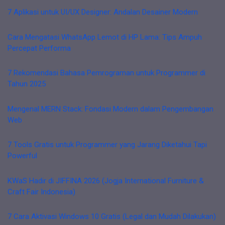
7 Aplikasi untuk UI/UX Designer: Andalan Desainer Modern
Cara Mengatasi WhatsApp Lemot di HP Lama: Tips Ampuh
Percepat Performa
7 Rekomendasi Bahasa Pemrograman untuk Programmer di
Tahun 2025
Mengenal MERN Stack: Fondasi Modern dalam Pengembangan
Web
7 Tools Gratis untuk Programmer yang Jarang Diketahui Tapi
Powerful
KWaS Hadir di JIFFINA 2026 (Jogja International Furniture &
Craft Fair Indonesia)
7 Cara Aktivasi Windows 10 Gratis (Legal dan Mudah Dilakukan)