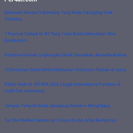
Destinasi Wisata Di Bandung Yang Wajib Dikunjungi Saat
Traveling
7 Festival Terbaik Di AS Yang Tidak Boleh Dilewatkan Oleh
Backpacker
Destinasi Ramah Lingkungan Untuk Perjalanan Anda Berikutnya
10 Destinasi Untuk Melihat Matahari Terbenam Terbaik di Dunia
KWaS Hadir di JIFFINA 2026 (Jogja International Furniture &
Craft Fair Indonesia)
Tempat-Tempat Untuk Dikunjungi Sebelum Menghilang
Tur Etis Melihat Satwa Liar Untuk Liburan Anda Berikutnya