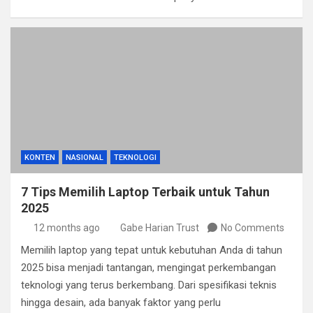
KONTEN
NASIONAL
TEKNOLOGI
7 Tips Memilih Laptop Terbaik untuk Tahun
2025
12 months ago
Gabe Harian Trust
No Comments
Memilih laptop yang tepat untuk kebutuhan Anda di tahun
2025 bisa menjadi tantangan, mengingat perkembangan
teknologi yang terus berkembang. Dari spesifikasi teknis
hingga desain, ada banyak faktor yang perlu