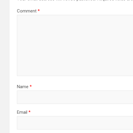
Comment
*
Name
*
Email
*