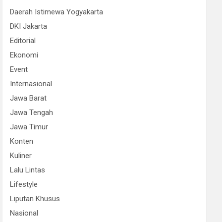
Daerah Istimewa Yogyakarta
DKI Jakarta
Editorial
Ekonomi
Event
Internasional
Jawa Barat
Jawa Tengah
Jawa Timur
Konten
Kuliner
Lalu Lintas
Lifestyle
Liputan Khusus
Nasional