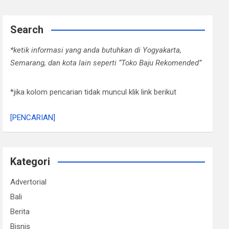
Search
*ketik informasi yang anda butuhkan di Yogyakarta,
Semarang, dan kota lain seperti “Toko Baju Rekomended”
*jika kolom pencarian tidak muncul klik link berikut
[PENCARIAN]
Kategori
Advertorial
Bali
Berita
Bisnis