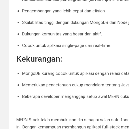
Pengembangan yang lebih cepat dan efisien.
Skalabilitas tinggi dengan dukungan MongoDB dan Node.j
Dukungan komunitas yang besar dan aktif.
Cocok untuk aplikasi single-page dan real-time.
Kekurangan:
MongoDB kurang cocok untuk aplikasi dengan relasi dat
Memerlukan pengetahuan cukup mendalam tentang Java
Beberapa developer menganggap setup awal MERN cukup 
MERN Stack telah membuktikan diri sebagai salah satu fo
ini. Dengan kemampuan membangun aplikasi full-stack m