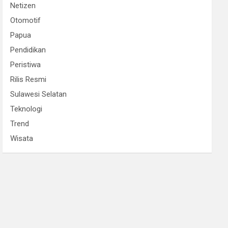
Netizen
Otomotif
Papua
Pendidikan
Peristiwa
Rilis Resmi
Sulawesi Selatan
Teknologi
Trend
Wisata