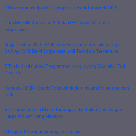
7 Rekomendasi Aplikasi Pengatur Jadwal Terbaik di 2025
Cara Memilih Konsultan SLF dan PBG yang Tepat dan
Terpercaya
Jogja DevDay 2025: +400 Tech Enthusiast Ramaikan Jogja
DevDay 2025: Bukti Yogyakarta Jadi Tech Hub Terkemuka
7 Tools Gratis untuk Programmer yang Jarang Diketahui Tapi
Powerful
Mengenal MERN Stack: Fondasi Modern dalam Pengembangan
Web
Beli Rumah di Usia Muda: Tantangan dan Peluang di Tengah
Harga Properti yang Melonjak
7 Negara teknologi tercanggih di dunia