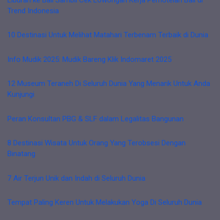
Trend Indonesia
10 Destinasi Untuk Melihat Matahari Terbenam Terbaik di Dunia
Info Mudik 2025: Mudik Bareng Klik Indomaret 2025
12 Museum Teraneh Di Seluruh Dunia Yang Menarik Untuk Anda
Kunjungi
Peran Konsultan PBG & SLF dalam Legalitas Bangunan
8 Destinasi Wisata Untuk Orang Yang Terobsesi Dengan
Binatang
7 Air Terjun Unik dan Indah di Seluruh Dunia
Tempat Paling Keren Untuk Melakukan Yoga Di Seluruh Dunia