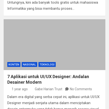
Untungnya, kini ada banyak tools gratis untuk mahasiswa
Informatika yang bisa membantu proses…
KONTEN
NASIONAL
TEKNOLOGI
7 Aplikasi untuk UI/UX Designer: Andalan
Desainer Modern
1 year ago
Gabe Harian Trust
No Comments
Dalam era digital yang serba cepat ini, aplikasi untuk UI/UX
Designer menjadi senjata utama dalam menciptakan