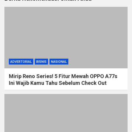
ADVERTORIAL
BISNIS
NASIONAL
Mirip Reno Series! 5 Fitur Mewah OPPO A77s
Ini Wajib Kamu Tahu Sebelum Check Out