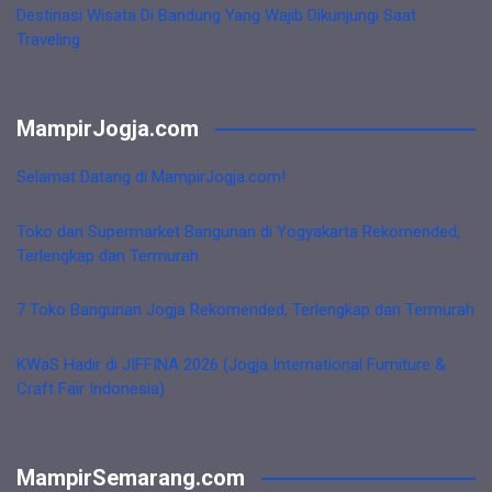
Destinasi Wisata Di Bandung Yang Wajib Dikunjungi Saat
Traveling
MampirJogja.com
Selamat Datang di MampirJogja.com!
Toko dan Supermarket Bangunan di Yogyakarta Rekomended,
Terlengkap dan Termurah
7 Toko Bangunan Jogja Rekomended, Terlengkap dan Termurah
KWaS Hadir di JIFFINA 2026 (Jogja International Furniture &
Craft Fair Indonesia)
MampirSemarang.com