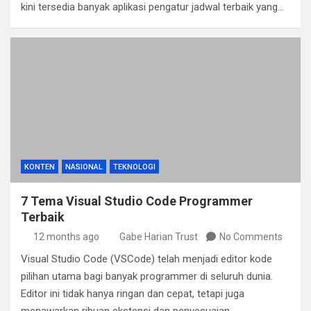
kini tersedia banyak aplikasi pengatur jadwal terbaik yang…
KONTEN
NASIONAL
TEKNOLOGI
7 Tema Visual Studio Code Programmer
Terbaik
12 months ago
Gabe Harian Trust
No Comments
Visual Studio Code (VSCode) telah menjadi editor kode
pilihan utama bagi banyak programmer di seluruh dunia.
Editor ini tidak hanya ringan dan cepat, tetapi juga