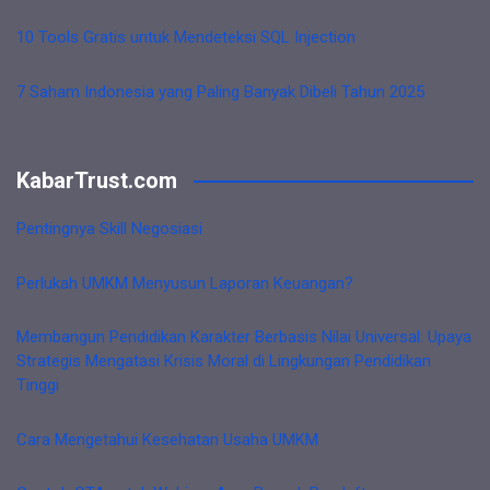
10 Tools Gratis untuk Mendeteksi SQL Injection
7 Saham Indonesia yang Paling Banyak Dibeli Tahun 2025
KabarTrust.com
Pentingnya Skill Negosiasi
Perlukah UMKM Menyusun Laporan Keuangan?
Membangun Pendidikan Karakter Berbasis Nilai Universal: Upaya
Strategis Mengatasi Krisis Moral di Lingkungan Pendidikan
Tinggi
Cara Mengetahui Kesehatan Usaha UMKM