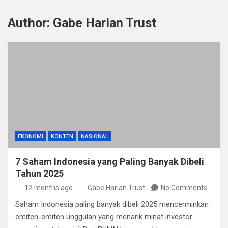
Author:
Gabe Harian Trust
EKONOMI
KONTEN
NASIONAL
7 Saham Indonesia yang Paling Banyak Dibeli
Tahun 2025
12 months ago
Gabe Harian Trust
No Comments
Saham Indonesia paling banyak dibeli 2025 mencerminkan
emiten-emiten unggulan yang menarik minat investor