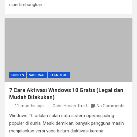
dipertimbangkan…
KONTEN
NASIONAL
TEKNOLOGI
7 Cara Aktivasi Windows 10 Gratis (Legal dan
Mudah Dilakukan)
12 months ago
Gabe Harian Trust
No Comments
Windows 10 adalah salah satu sistem operasi paling
populer di dunia. Meski demikian, banyak pengguna masih
menjalankan versi yang belum diaktivasi karena