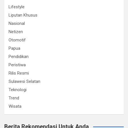
Lifestyle
Liputan Khusus
Nasional
Netizen
Otomotif
Papua
Pendidikan
Peristiwa
Rilis Resmi
Sulawesi Selatan
Teknologi
Trend
Wisata
Berita Rekomendasi Untuk Anda