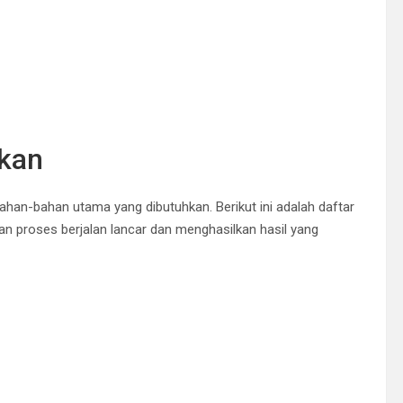
kan
han-bahan utama yang dibutuhkan. Berikut ini adalah daftar
 proses berjalan lancar dan menghasilkan hasil yang