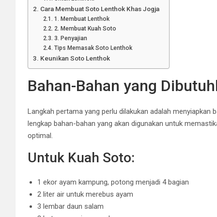
Cara Membuat Soto Lenthok Khas Jogja
1. Membuat Lenthok
2. Membuat Kuah Soto
3. Penyajian
Tips Memasak Soto Lenthok
Keunikan Soto Lenthok
Bahan-Bahan yang Dibutuh
Langkah pertama yang perlu dilakukan adalah menyiapkan ba
lengkap bahan-bahan yang akan digunakan untuk memastikan
optimal.
Untuk Kuah Soto:
1 ekor ayam kampung, potong menjadi 4 bagian
2 liter air untuk merebus ayam
3 lembar daun salam