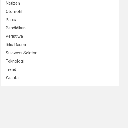
Netizen
Otomotif
Papua
Pendidikan
Peristiwa
Rilis Resmi
Sulawesi Selatan
Teknologi
Trend
Wisata