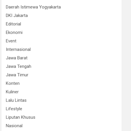
Daerah Istimewa Yogyakarta
DKI Jakarta
Editorial
Ekonomi
Event
Internasional
Jawa Barat
Jawa Tengah
Jawa Timur
Konten
Kuliner
Lalu Lintas
Lifestyle
Liputan Khusus
Nasional