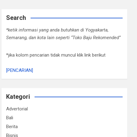
Search
*ketik informasi yang anda butuhkan di Yogyakarta,
Semarang, dan kota lain seperti “Toko Baju Rekomended”
*jika kolom pencarian tidak muncul klik link berikut
[PENCARIAN]
Kategori
Advertorial
Bali
Berita
Bisnis