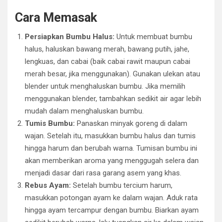
Cara Memasak
Persiapkan Bumbu Halus:
Untuk membuat bumbu
halus, haluskan bawang merah, bawang putih, jahe,
lengkuas, dan cabai (baik cabai rawit maupun cabai
merah besar, jika menggunakan). Gunakan ulekan atau
blender untuk menghaluskan bumbu. Jika memilih
menggunakan blender, tambahkan sedikit air agar lebih
mudah dalam menghaluskan bumbu.
Tumis Bumbu:
Panaskan minyak goreng di dalam
wajan. Setelah itu, masukkan bumbu halus dan tumis
hingga harum dan berubah warna. Tumisan bumbu ini
akan memberikan aroma yang menggugah selera dan
menjadi dasar dari rasa garang asem yang khas.
Rebus Ayam:
Setelah bumbu tercium harum,
masukkan potongan ayam ke dalam wajan. Aduk rata
hingga ayam tercampur dengan bumbu. Biarkan ayam