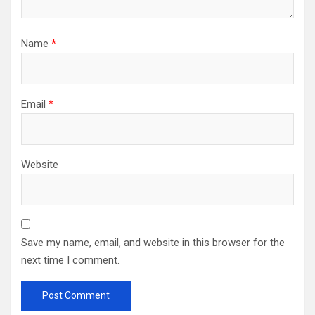
Name
*
Email
*
Website
Save my name, email, and website in this browser for the
next time I comment.