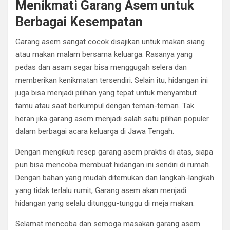
Menikmati Garang Asem untuk
Berbagai Kesempatan
Garang asem sangat cocok disajikan untuk makan siang
atau makan malam bersama keluarga. Rasanya yang
pedas dan asam segar bisa menggugah selera dan
memberikan kenikmatan tersendiri. Selain itu, hidangan ini
juga bisa menjadi pilihan yang tepat untuk menyambut
tamu atau saat berkumpul dengan teman-teman. Tak
heran jika garang asem menjadi salah satu pilihan populer
dalam berbagai acara keluarga di Jawa Tengah.
Dengan mengikuti resep garang asem praktis di atas, siapa
pun bisa mencoba membuat hidangan ini sendiri di rumah.
Dengan bahan yang mudah ditemukan dan langkah-langkah
yang tidak terlalu rumit, Garang asem akan menjadi
hidangan yang selalu ditunggu-tunggu di meja makan.
Selamat mencoba dan semoga masakan garang asem