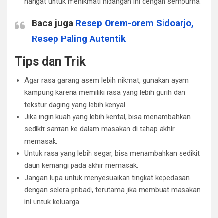
hangat untuk menikmati hidangan ini dengan sempurna.
Baca juga
Resep Orem-orem Sidoarjo,
Resep Paling Autentik
Tips dan Trik
Agar rasa garang asem lebih nikmat, gunakan ayam
kampung karena memiliki rasa yang lebih gurih dan
tekstur daging yang lebih kenyal.
Jika ingin kuah yang lebih kental, bisa menambahkan
sedikit santan ke dalam masakan di tahap akhir
memasak.
Untuk rasa yang lebih segar, bisa menambahkan sedikit
daun kemangi pada akhir memasak.
Jangan lupa untuk menyesuaikan tingkat kepedasan
dengan selera pribadi, terutama jika membuat masakan
ini untuk keluarga.