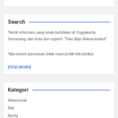
Search
*ketik informasi yang anda butuhkan di Yogyakarta,
Semarang, dan kota lain seperti “Toko Baju Rekomended”
*jika kolom pencarian tidak muncul klik link berikut
[PENCARIAN]
Kategori
Advertorial
Bali
Berita