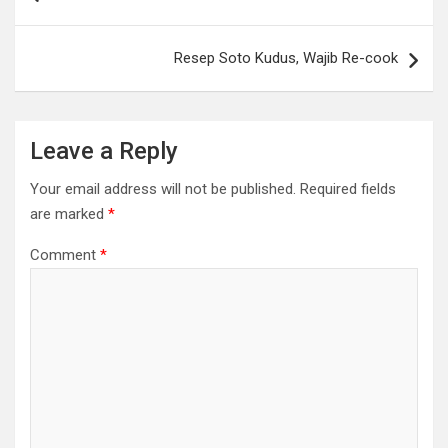
navigation
Resep Soto Kudus, Wajib Re-cook
Leave a Reply
Your email address will not be published.
Required fields
are marked
*
Comment
*