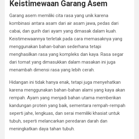
Keistimewaan Garang Asem
Garang asem memiliki cita rasa yang unik karena
kombinasi antara asam dari air asam jawa, pedas dari
cabai, dan gurih dari ayam yang dimasak dalam kuah.
Keistimewaannya terletak pada cara memasaknya yang
menggunakan bahan-bahan sederhana tetapi
menghasilkan rasa yang kompleks dan kaya. Rasa segar
dari tomat yang dimasukkan dalam masakan ini juga
menambah dimensi rasa yang lebih cerah.
Hidangan ini tidak hanya enak, tetapi juga menyehatkan
karena menggunakan bahan-bahan alami yang kaya akan
rempah. Ayam yang menjadi bahan utama memberikan
kandungan protein yang baik, sementara rempah-rempah
seperti jahe, lengkuas, dan serai memiliki khasiat untuk
tubuh, seperti melancarkan peredaran darah dan
meningkatkan daya tahan tubuh.