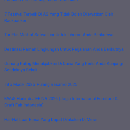
7 Festival Terbaik Di AS Yang Tidak Boleh Dilewatkan Oleh
Backpacker
Tur Etis Melihat Satwa Liar Untuk Liburan Anda Berikutnya
Destinasi Ramah Lingkungan Untuk Perjalanan Anda Berikutnya
Gunung Paling Menakjubkan Di Dunia Yang Perlu Anda Kunjungi
Setidaknya Sekali
Info Mudik 2025: Pulang Basamo 2025
KWaS Hadir di JIFFINA 2026 (Jogja International Furniture &
Craft Fair Indonesia)
Hal-Hal Luar Biasa Yang Dapat Dilakukan Di Mesir