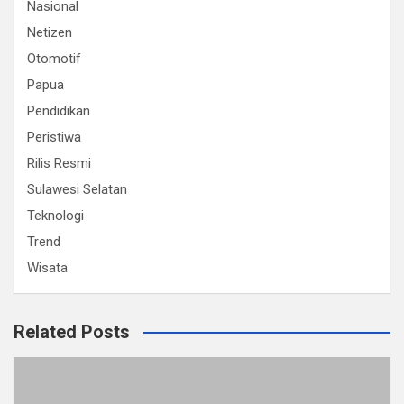
Nasional
Netizen
Otomotif
Papua
Pendidikan
Peristiwa
Rilis Resmi
Sulawesi Selatan
Teknologi
Trend
Wisata
Related Posts