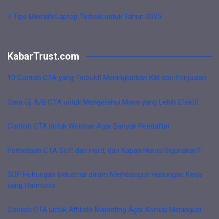
7 Tips Memilih Laptop Terbaik untuk Tahun 2025
KabarTrust.com
10 Contoh CTA yang Terbukti Meningkatkan Klik dan Penjualan
Cara Uji A/B CTA untuk Mengetahui Mana yang Lebih Efektif
Contoh CTA untuk Webinar Agar Banyak Pendaftar
Perbedaan CTA Soft dan Hard, dan Kapan Harus Digunakan?
SOP Hubungan Industrial dalam Membangun Hubungan Kerja
yang Harmonis
Contoh CTA untuk Affiliate Marketing Agar Komisi Meningkat