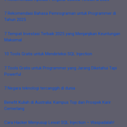
7 Rekomendasi Bahasa Pemrograman untuk Programmer di
Tahun 2025
7 Tempat Investasi Terbaik 2025 yang Menjanjikan Keuntungan
Maksimal
10 Tools Gratis untuk Mendeteksi SQL Injection
7 Tools Gratis untuk Programmer yang Jarang Diketahui Tapi
Powerful
7 Negara teknologi tercanggih di dunia
Benefit Kuliah di Australia: Kampus Top dan Prospek Karir
Cemerlang
Cara Hacker Menyusup Lewat SQL Injection – Waspadalah!