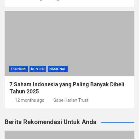
EKONOMI
KONTEN
NASIONAL
7 Saham Indonesia yang Paling Banyak Dibeli
Tahun 2025
12 months ago
Gabe Harian Trust
Berita Rekomendasi Untuk Anda