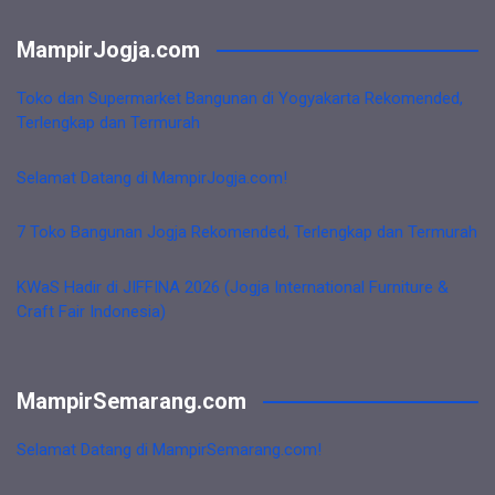
MampirJogja.com
Toko dan Supermarket Bangunan di Yogyakarta Rekomended,
Terlengkap dan Termurah
Selamat Datang di MampirJogja.com!
7 Toko Bangunan Jogja Rekomended, Terlengkap dan Termurah
KWaS Hadir di JIFFINA 2026 (Jogja International Furniture &
Craft Fair Indonesia)
MampirSemarang.com
Selamat Datang di MampirSemarang.com!