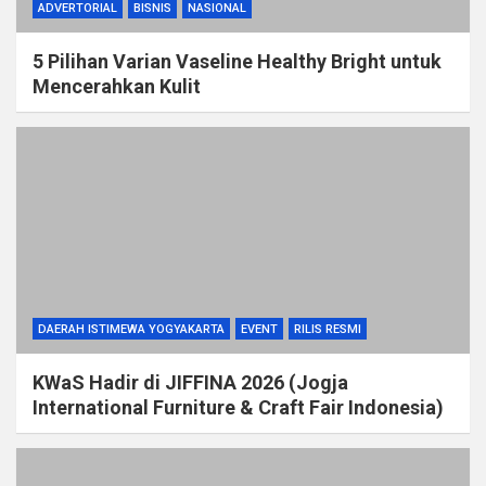
ADVERTORIAL
BISNIS
NASIONAL
5 Pilihan Varian Vaseline Healthy Bright untuk
Mencerahkan Kulit
DAERAH ISTIMEWA YOGYAKARTA
EVENT
RILIS RESMI
KWaS Hadir di JIFFINA 2026 (Jogja
International Furniture & Craft Fair Indonesia)