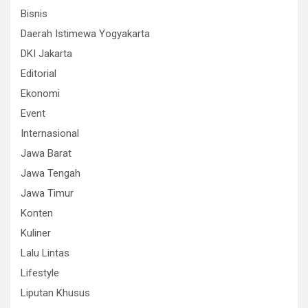
Bisnis
Daerah Istimewa Yogyakarta
DKI Jakarta
Editorial
Ekonomi
Event
Internasional
Jawa Barat
Jawa Tengah
Jawa Timur
Konten
Kuliner
Lalu Lintas
Lifestyle
Liputan Khusus