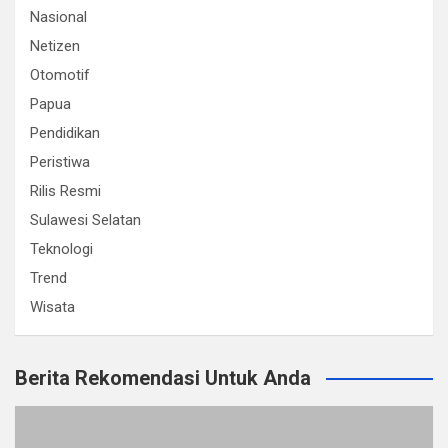
Nasional
Netizen
Otomotif
Papua
Pendidikan
Peristiwa
Rilis Resmi
Sulawesi Selatan
Teknologi
Trend
Wisata
Berita Rekomendasi Untuk Anda