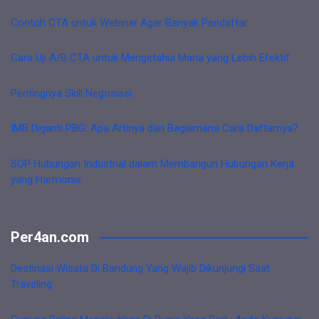
Contoh CTA untuk Webinar Agar Banyak Pendaftar
Cara Uji A/B CTA untuk Mengetahui Mana yang Lebih Efektif
Pentingnya Skill Negosiasi
IMB Diganti PBG: Apa Artinya dan Bagaimana Cara Daftarnya?
SOP Hubungan Industrial dalam Membangun Hubungan Kerja
yang Harmonis
Per4an.com
Destinasi Wisata Di Bandung Yang Wajib Dikunjungi Saat
Traveling