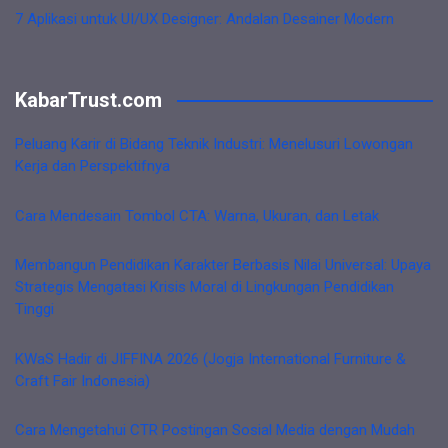
7 Aplikasi untuk UI/UX Designer: Andalan Desainer Modern
KabarTrust.com
Peluang Karir di Bidang Teknik Industri: Menelusuri Lowongan
Kerja dan Perspektifnya
Cara Mendesain Tombol CTA: Warna, Ukuran, dan Letak
Membangun Pendidikan Karakter Berbasis Nilai Universal: Upaya
Strategis Mengatasi Krisis Moral di Lingkungan Pendidikan
Tinggi
KWaS Hadir di JIFFINA 2026 (Jogja International Furniture &
Craft Fair Indonesia)
Cara Mengetahui CTR Postingan Sosial Media dengan Mudah