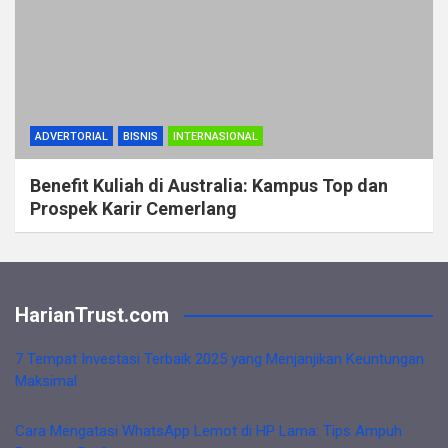
ADVERTORIAL
BISNIS
INTERNASIONAL
Benefit Kuliah di Australia: Kampus Top dan
Prospek Karir Cemerlang
HarianTrust.com
7 Tempat Investasi Terbaik 2025 yang Menjanjikan Keuntungan
Maksimal
Cara Mengatasi WhatsApp Lemot di HP Lama: Tips Ampuh