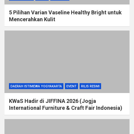
5 Pilihan Varian Vaseline Healthy Bright untuk
Mencerahkan Kulit
DAERAH ISTIMEWA YOGYAKARTA
EVENT
RILIS RESMI
KWaS Hadir di JIFFINA 2026 (Jogja
International Furniture & Craft Fair Indonesia)