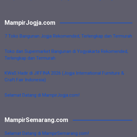
MampirJogja.com
7 Toko Bangunan Jogja Rekomended, Terlengkap dan Termurah
Toko dan Supermarket Bangunan di Yogyakarta Rekomended,
Terlengkap dan Termurah
KWaS Hadir di JIFFINA 2026 (Jogja International Furniture &
Craft Fair Indonesia)
Selamat Datang di MampirJogja.com!
MampirSemarang.com
Selamat Datang di MampirSemarang.com!