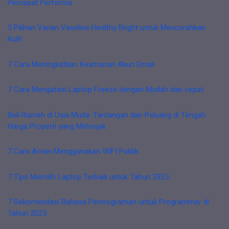
Percepat Performa
5 Pilihan Varian Vaseline Healthy Bright untuk Mencerahkan
Kulit
7 Cara Meningkatkan Keamanan Akun Email
7 Cara Mengatasi Laptop Freeze dengan Mudah dan cepat
Beli Rumah di Usia Muda: Tantangan dan Peluang di Tengah
Harga Properti yang Melonjak
7 Cara Aman Menggunakan WIFI Publik
7 Tips Memilih Laptop Terbaik untuk Tahun 2025
7 Rekomendasi Bahasa Pemrograman untuk Programmer di
Tahun 2025