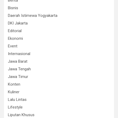
Berita
Bisnis
Daerah Istimewa Yogyakarta
DKI Jakarta
Editorial
Ekonomi
Event
Internasional
Jawa Barat
Jawa Tengah
Jawa Timur
Konten
Kuliner
Lalu Lintas
Lifestyle
Liputan Khusus