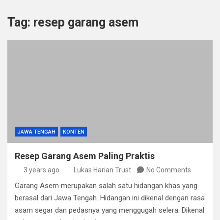
Tag:
resep garang asem
JAWA TENGAH
KONTEN
Resep Garang Asem Paling Praktis
3 years ago
Lukas Harian Trust
No Comments
Garang Asem merupakan salah satu hidangan khas yang
berasal dari Jawa Tengah. Hidangan ini dikenal dengan rasa
asam segar dan pedasnya yang menggugah selera. Dikenal