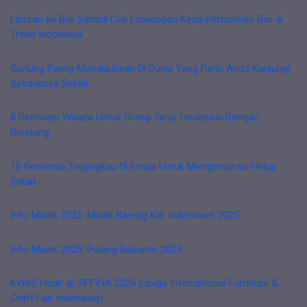
Liburan ke Bali Sambil Cek Lowongan Kerja Perhotelan Bali di
Trend Indonesia
Gunung Paling Menakjubkan Di Dunia Yang Perlu Anda Kunjungi
Setidaknya Sekali
8 Destinasi Wisata Untuk Orang Yang Terobsesi Dengan
Binatang
10 Destinasi Terjangkau Di Eropa Untuk Menginspirasi Hidup
Sehat
Info Mudik 2025: Mudik Bareng Klik Indomaret 2025
Info Mudik 2025: Pulang Basamo 2025
KWaS Hadir di JIFFINA 2026 (Jogja International Furniture &
Craft Fair Indonesia)