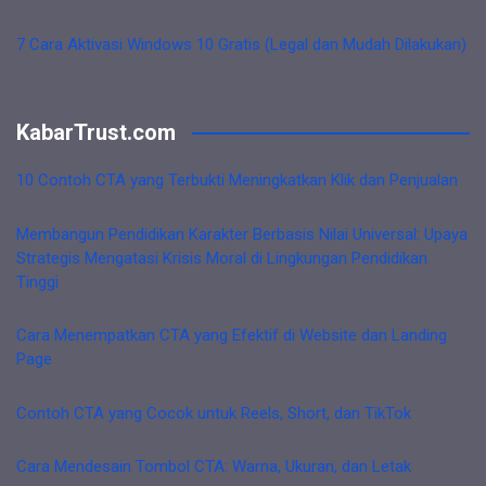
7 Cara Aktivasi Windows 10 Gratis (Legal dan Mudah Dilakukan)
KabarTrust.com
10 Contoh CTA yang Terbukti Meningkatkan Klik dan Penjualan
Membangun Pendidikan Karakter Berbasis Nilai Universal: Upaya
Strategis Mengatasi Krisis Moral di Lingkungan Pendidikan
Tinggi
Cara Menempatkan CTA yang Efektif di Website dan Landing
Page
Contoh CTA yang Cocok untuk Reels, Short, dan TikTok
Cara Mendesain Tombol CTA: Warna, Ukuran, dan Letak