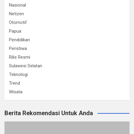
Nasional
Netizen
Otomotif
Papua
Pendidikan
Peristiwa
Rilis Resmi
Sulawesi Selatan
Teknologi
Trend
Wisata
Berita Rekomendasi Untuk Anda