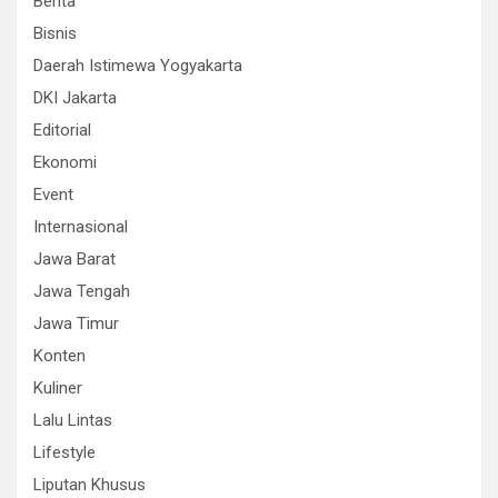
Berita
Bisnis
Daerah Istimewa Yogyakarta
DKI Jakarta
Editorial
Ekonomi
Event
Internasional
Jawa Barat
Jawa Tengah
Jawa Timur
Konten
Kuliner
Lalu Lintas
Lifestyle
Liputan Khusus