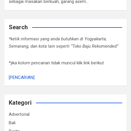
sebagai masakan berkuah, garang asem…
Search
*ketik informasi yang anda butuhkan di Yogyakarta,
Semarang, dan kota lain seperti “Toko Baju Rekomended”
*jika kolom pencarian tidak muncul klik link berikut
[PENCARIAN]
Kategori
Advertorial
Bali