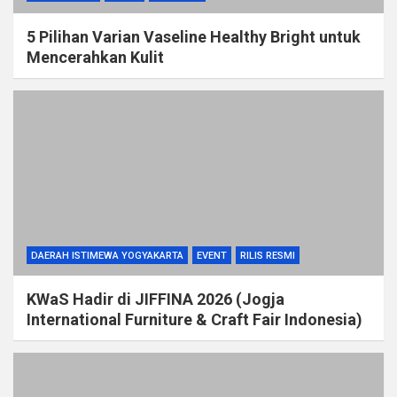
5 Pilihan Varian Vaseline Healthy Bright untuk
Mencerahkan Kulit
DAERAH ISTIMEWA YOGYAKARTA
EVENT
RILIS RESMI
KWaS Hadir di JIFFINA 2026 (Jogja
International Furniture & Craft Fair Indonesia)