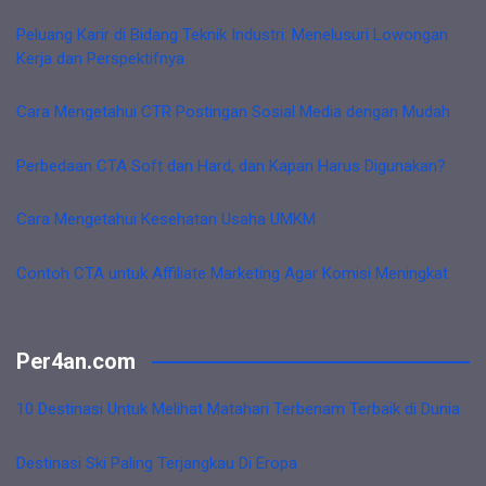
Peluang Karir di Bidang Teknik Industri: Menelusuri Lowongan
Kerja dan Perspektifnya
Cara Mengetahui CTR Postingan Sosial Media dengan Mudah
Perbedaan CTA Soft dan Hard, dan Kapan Harus Digunakan?
Cara Mengetahui Kesehatan Usaha UMKM
Contoh CTA untuk Affiliate Marketing Agar Komisi Meningkat
Per4an.com
10 Destinasi Untuk Melihat Matahari Terbenam Terbaik di Dunia
Destinasi Ski Paling Terjangkau Di Eropa