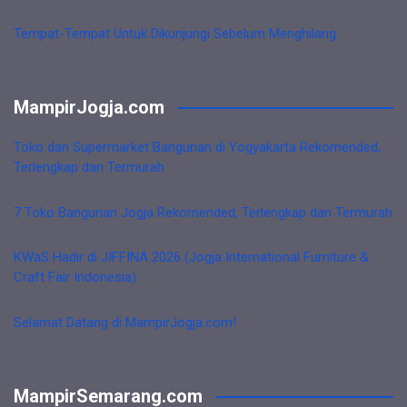
Tempat-Tempat Untuk Dikunjungi Sebelum Menghilang
MampirJogja.com
Toko dan Supermarket Bangunan di Yogyakarta Rekomended,
Terlengkap dan Termurah
7 Toko Bangunan Jogja Rekomended, Terlengkap dan Termurah
KWaS Hadir di JIFFINA 2026 (Jogja International Furniture &
Craft Fair Indonesia)
Selamat Datang di MampirJogja.com!
MampirSemarang.com