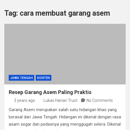
Tag:
cara membuat garang asem
JAWA TENGAH
KONTEN
Resep Garang Asem Paling Praktis
3 years ago
Lukas Harian Trust
No Comments
Garang Asem merupakan salah satu hidangan khas yang
berasal dari Jawa Tengah. Hidangan ini dikenal dengan rasa
asam segar dan pedasnya yang menggugah selera. Dikenal