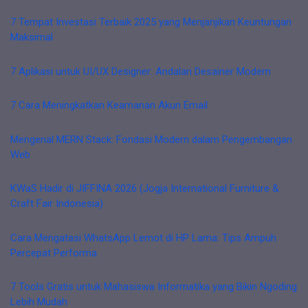
7 Tempat Investasi Terbaik 2025 yang Menjanjikan Keuntungan
Maksimal
7 Aplikasi untuk UI/UX Designer: Andalan Desainer Modern
7 Cara Meningkatkan Keamanan Akun Email
Mengenal MERN Stack: Fondasi Modern dalam Pengembangan
Web
KWaS Hadir di JIFFINA 2026 (Jogja International Furniture &
Craft Fair Indonesia)
Cara Mengatasi WhatsApp Lemot di HP Lama: Tips Ampuh
Percepat Performa
7 Tools Gratis untuk Mahasiswa Informatika yang Bikin Ngoding
Lebih Mudah