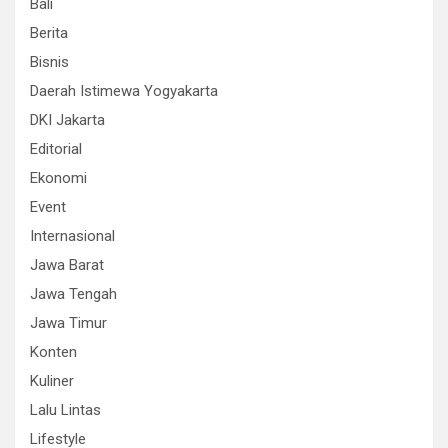
Bali
Berita
Bisnis
Daerah Istimewa Yogyakarta
DKI Jakarta
Editorial
Ekonomi
Event
Internasional
Jawa Barat
Jawa Tengah
Jawa Timur
Konten
Kuliner
Lalu Lintas
Lifestyle