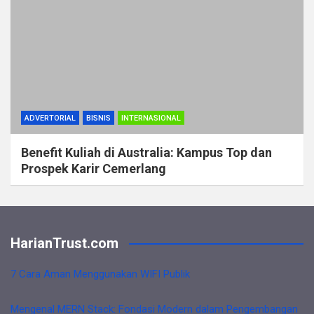
ADVERTORIAL
BISNIS
INTERNASIONAL
Benefit Kuliah di Australia: Kampus Top dan
Prospek Karir Cemerlang
HarianTrust.com
7 Cara Aman Menggunakan WIFI Publik
Mengenal MERN Stack: Fondasi Modern dalam Pengembangan