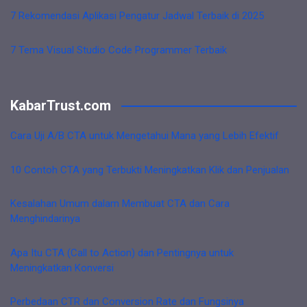
7 Rekomendasi Aplikasi Pengatur Jadwal Terbaik di 2025
7 Tema Visual Studio Code Programmer Terbaik
KabarTrust.com
Cara Uji A/B CTA untuk Mengetahui Mana yang Lebih Efektif
10 Contoh CTA yang Terbukti Meningkatkan Klik dan Penjualan
Kesalahan Umum dalam Membuat CTA dan Cara
Menghindarinya
Apa Itu CTA (Call to Action) dan Pentingnya untuk
Meningkatkan Konversi
Perbedaan CTR dan Conversion Rate dan Fungsinya