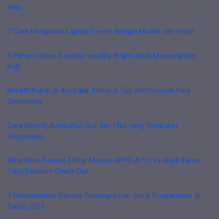
Web
7 Cara Mengatasi Laptop Freeze dengan Mudah dan cepat
5 Pilihan Varian Vaseline Healthy Bright untuk Mencerahkan
Kulit
Benefit Kuliah di Australia: Kampus Top dan Prospek Karir
Cemerlang
Cara Memilih Konsultan SLF dan PBG yang Tepat dan
Terpercaya
Mirip Reno Series! 5 Fitur Mewah OPPO A77s Ini Wajib Kamu
Tahu Sebelum Check Out
7 Rekomendasi Bahasa Pemrograman untuk Programmer di
Tahun 2025