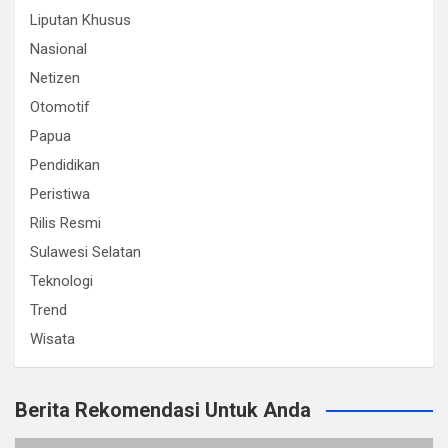
Liputan Khusus
Nasional
Netizen
Otomotif
Papua
Pendidikan
Peristiwa
Rilis Resmi
Sulawesi Selatan
Teknologi
Trend
Wisata
Berita Rekomendasi Untuk Anda