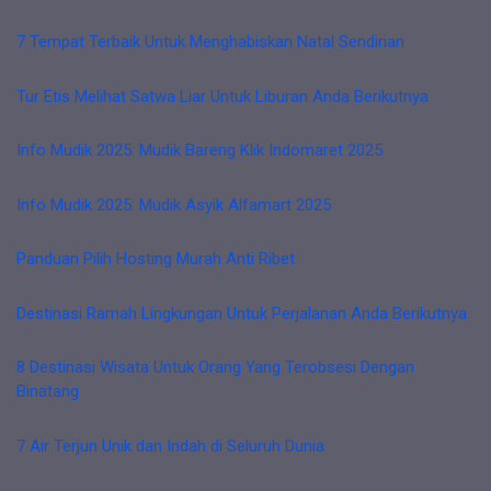
7 Tempat Terbaik Untuk Menghabiskan Natal Sendirian
Tur Etis Melihat Satwa Liar Untuk Liburan Anda Berikutnya
Info Mudik 2025: Mudik Bareng Klik Indomaret 2025
Info Mudik 2025: Mudik Asyik Alfamart 2025
Panduan Pilih Hosting Murah Anti Ribet
Destinasi Ramah Lingkungan Untuk Perjalanan Anda Berikutnya
8 Destinasi Wisata Untuk Orang Yang Terobsesi Dengan
Binatang
7 Air Terjun Unik dan Indah di Seluruh Dunia