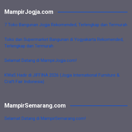
MampirJogja.com
7 Toko Bangunan Jogja Rekomended, Terlengkap dan Termurah
Toko dan Supermarket Bangunan di Yogyakarta Rekomended,
Terlengkap dan Termurah
Selamat Datang di MampirJogja.com!
KWaS Hadir di JIFFINA 2026 (Jogja International Furniture &
Craft Fair Indonesia)
MampirSemarang.com
Selamat Datang di MampirSemarang.com!