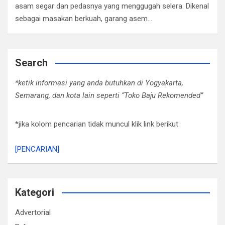
asam segar dan pedasnya yang menggugah selera. Dikenal
sebagai masakan berkuah, garang asem…
Search
*ketik informasi yang anda butuhkan di Yogyakarta,
Semarang, dan kota lain seperti “Toko Baju Rekomended”
*jika kolom pencarian tidak muncul klik link berikut
[PENCARIAN]
Kategori
Advertorial