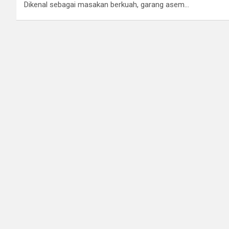
Dikenal sebagai masakan berkuah, garang asem…