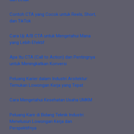
Contoh CTA yang Cocok untuk Reels, Short,
dan TikTok
Cara Uji A/B CTA untuk Mengetahui Mana
yang Lebih Efektif
Apa Itu CTA (Call to Action) dan Pentingnya
untuk Meningkatkan Konversi
Peluang Karier dalam Industri Arsitektur:
Temukan Lowongan Kerja yang Tepat
Cara Mengetahui Kesehatan Usaha UMKM
Peluang Karir di Bidang Teknik Industri:
Menelusuri Lowongan Kerja dan
Perspektifnya