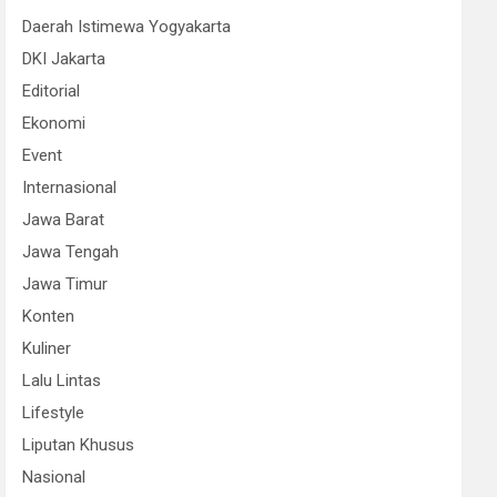
Daerah Istimewa Yogyakarta
DKI Jakarta
Editorial
Ekonomi
Event
Internasional
Jawa Barat
Jawa Tengah
Jawa Timur
Konten
Kuliner
Lalu Lintas
Lifestyle
Liputan Khusus
Nasional