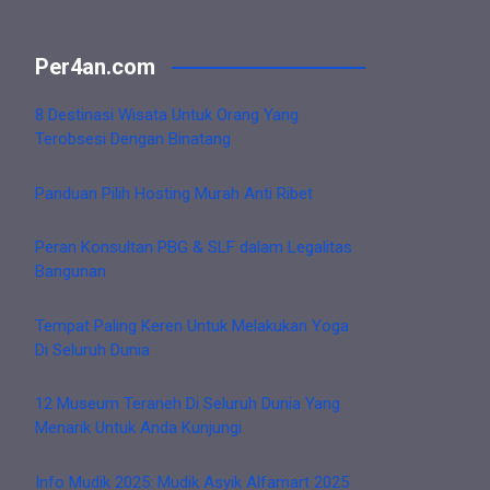
Per4an.com
8 Destinasi Wisata Untuk Orang Yang
Terobsesi Dengan Binatang
Panduan Pilih Hosting Murah Anti Ribet
Peran Konsultan PBG & SLF dalam Legalitas
Bangunan
Tempat Paling Keren Untuk Melakukan Yoga
Di Seluruh Dunia
12 Museum Teraneh Di Seluruh Dunia Yang
Menarik Untuk Anda Kunjungi
Info Mudik 2025: Mudik Asyik Alfamart 2025