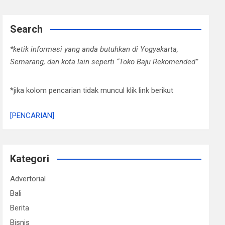
Search
*ketik informasi yang anda butuhkan di Yogyakarta,
Semarang, dan kota lain seperti “Toko Baju Rekomended”
*jika kolom pencarian tidak muncul klik link berikut
[PENCARIAN]
Kategori
Advertorial
Bali
Berita
Bisnis