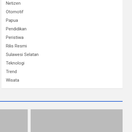
Netizen
Otomotif
Papua
Pendidikan
Peristiwa
Rilis Resmi
Sulawesi Selatan
Teknologi
Trend
Wisata