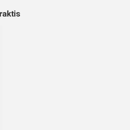
raktis