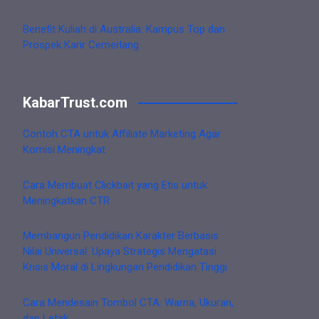
Benefit Kuliah di Australia: Kampus Top dan
Prospek Karir Cemerlang
KabarTrust.com
Contoh CTA untuk Affiliate Marketing Agar
Komisi Meningkat
Cara Membuat Clickbait yang Etis untuk
Meningkatkan CTR
Membangun Pendidikan Karakter Berbasis
Nilai Universal: Upaya Strategis Mengatasi
Krisis Moral di Lingkungan Pendidikan Tinggi
Cara Mendesain Tombol CTA: Warna, Ukuran,
dan Letak