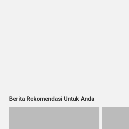
Berita Rekomendasi Untuk Anda