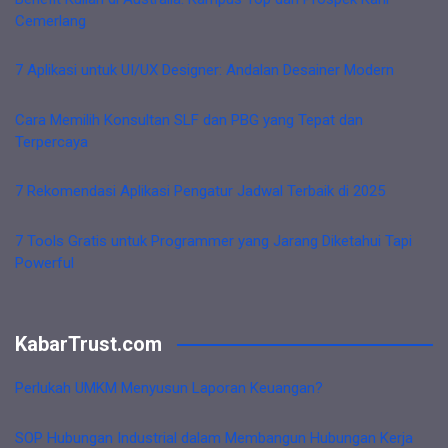
Cemerlang
7 Aplikasi untuk UI/UX Designer: Andalan Desainer Modern
Cara Memilih Konsultan SLF dan PBG yang Tepat dan
Terpercaya
7 Rekomendasi Aplikasi Pengatur Jadwal Terbaik di 2025
7 Tools Gratis untuk Programmer yang Jarang Diketahui Tapi
Powerful
KabarTrust.com
Perlukah UMKM Menyusun Laporan Keuangan?
SOP Hubungan Industrial dalam Membangun Hubungan Kerja