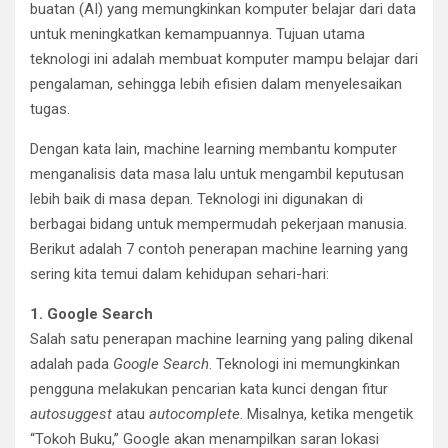
buatan (AI) yang memungkinkan komputer belajar dari data
untuk meningkatkan kemampuannya. Tujuan utama
teknologi ini adalah membuat komputer mampu belajar dari
pengalaman, sehingga lebih efisien dalam menyelesaikan
tugas.
Dengan kata lain, machine learning membantu komputer
menganalisis data masa lalu untuk mengambil keputusan
lebih baik di masa depan. Teknologi ini digunakan di
berbagai bidang untuk mempermudah pekerjaan manusia.
Berikut adalah 7 contoh penerapan machine learning yang
sering kita temui dalam kehidupan sehari-hari:
1. Google Search
Salah satu penerapan machine learning yang paling dikenal
adalah pada
Google Search
. Teknologi ini memungkinkan
pengguna melakukan pencarian kata kunci dengan fitur
autosuggest
atau
autocomplete
. Misalnya, ketika mengetik
“Tokoh Buku,” Google akan menampilkan saran lokasi