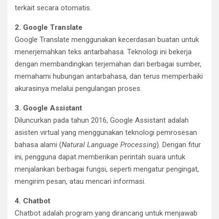
terkait secara otomatis.
2. Google Translate
Google Translate menggunakan kecerdasan buatan untuk
menerjemahkan teks antarbahasa. Teknologi ini bekerja
dengan membandingkan terjemahan dari berbagai sumber,
memahami hubungan antarbahasa, dan terus memperbaiki
akurasinya melalui pengulangan proses.
3. Google Assistant
Diluncurkan pada tahun 2016, Google Assistant adalah
asisten virtual yang menggunakan teknologi pemrosesan
bahasa alami (
Natural Language Processing
). Dengan fitur
ini, pengguna dapat memberikan perintah suara untuk
menjalankan berbagai fungsi, seperti mengatur pengingat,
mengirim pesan, atau mencari informasi.
4. Chatbot
Chatbot adalah program yang dirancang untuk menjawab