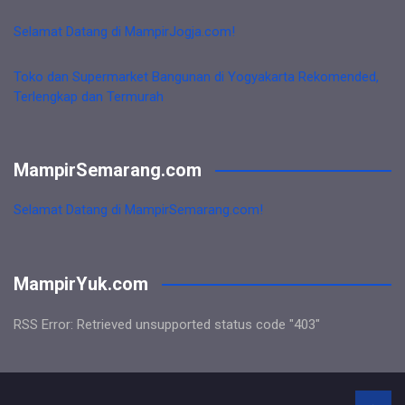
Selamat Datang di MampirJogja.com!
Toko dan Supermarket Bangunan di Yogyakarta Rekomended,
Terlengkap dan Termurah
MampirSemarang.com
Selamat Datang di MampirSemarang.com!
MampirYuk.com
RSS Error: Retrieved unsupported status code "403"