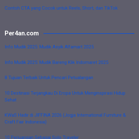
Contoh CTA yang Cocok untuk Reels, Short, dan TikTok
Per4an.com
Info Mudik 2025: Mudik Asyik Alfamart 2025
Info Mudik 2025: Mudik Bareng Klik Indomaret 2025
8 Tujuan Terbaik Untuk Pencari Petualangan
10 Destinasi Terjangkau Di Eropa Untuk Menginspirasi Hidup
Sehat
KWaS Hadir di JIFFINA 2026 (Jogja International Furniture &
Craft Fair Indonesia)
10 Perjuangan Sebagai Solo Traveler