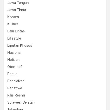
Jawa Tengah
Jawa Timur
Konten
Kuliner
Lalu Lintas
Lifestyle
Liputan Khusus
Nasional
Netizen
Otomotif
Papua
Pendidikan
Peristiwa
Rilis Resmi
Sulawesi Selatan
Teknologi