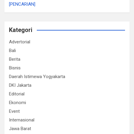
[PENCARIAN]
Kategori
Advertorial
Bali
Berita
Bisnis
Daerah Istimewa Yogyakarta
DKI Jakarta
Editorial
Ekonomi
Event
Internasional
Jawa Barat