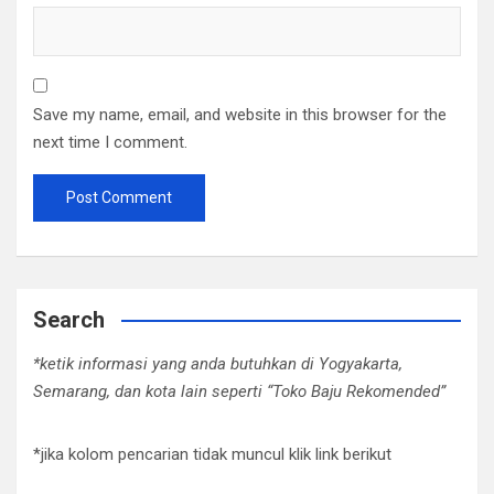
Save my name, email, and website in this browser for the
next time I comment.
Search
*ketik informasi yang anda butuhkan di Yogyakarta,
Semarang, dan kota lain seperti “Toko Baju Rekomended”
*jika kolom pencarian tidak muncul klik link berikut