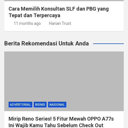
Cara Memilih Konsultan SLF dan PBG yang
Tepat dan Terpercaya
11 months ago
Harian Trust
Berita Rekomendasi Untuk Anda
ADVERTORIAL
BISNIS
NASIONAL
Mirip Reno Series! 5 Fitur Mewah OPPO A77s
Ini Wajib Kamu Tahu Sebelum Check Out