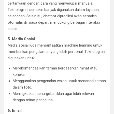
pertanyaan dengan cara yang menyerupai manusia.
Teknologi ini semakin banyak digunakan dalam layanan
pelanggan. Selain itu, chatbot diprediksi akan semakin
otomatis di masa depan, mendukung berbagai interaksi
bisnis.
5. Media Sosial
Media sosial juga memanfaatkan machine learning untuk
memberikan pengalaman yang lebih personal. Teknologi ini
digunakan untuk:
Merekomendasikan teman berdasarkan minat atau
koneksi.
Menggunakan pengenalan wajah untuk menandai teman
dalam foto.
Meningkatkan penargetan iklan agar lebih relevan
dengan minat pengguna.
6. Email