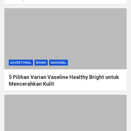
ADVERTORIAL
BISNIS
NASIONAL
5 Pilihan Varian Vaseline Healthy Bright untuk
Mencerahkan Kulit