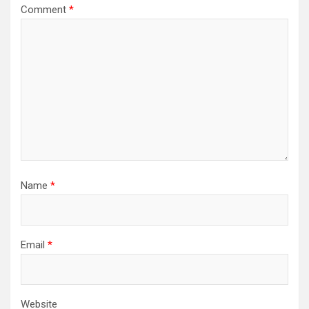
Comment
*
Name
*
Email
*
Website