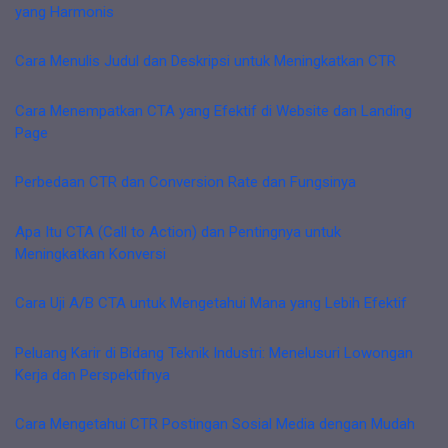
yang Harmonis
Cara Menulis Judul dan Deskripsi untuk Meningkatkan CTR
Cara Menempatkan CTA yang Efektif di Website dan Landing
Page
Perbedaan CTR dan Conversion Rate dan Fungsinya
Apa Itu CTA (Call to Action) dan Pentingnya untuk
Meningkatkan Konversi
Cara Uji A/B CTA untuk Mengetahui Mana yang Lebih Efektif
Peluang Karir di Bidang Teknik Industri: Menelusuri Lowongan
Kerja dan Perspektifnya
Cara Mengetahui CTR Postingan Sosial Media dengan Mudah