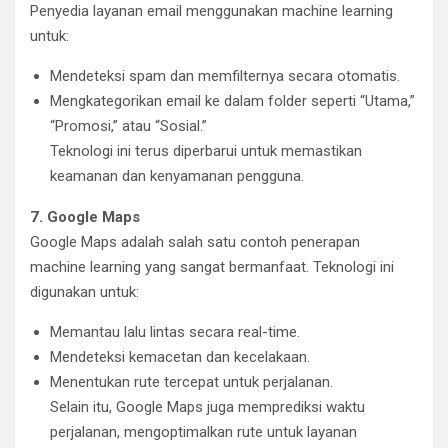
Penyedia layanan email menggunakan machine learning
untuk:
Mendeteksi spam dan memfilternya secara otomatis.
Mengkategorikan email ke dalam folder seperti “Utama,”
“Promosi,” atau “Sosial.”
Teknologi ini terus diperbarui untuk memastikan
keamanan dan kenyamanan pengguna.
7. Google Maps
Google Maps adalah salah satu contoh penerapan
machine learning yang sangat bermanfaat. Teknologi ini
digunakan untuk:
Memantau lalu lintas secara real-time.
Mendeteksi kemacetan dan kecelakaan.
Menentukan rute tercepat untuk perjalanan.
Selain itu, Google Maps juga memprediksi waktu
perjalanan, mengoptimalkan rute untuk layanan