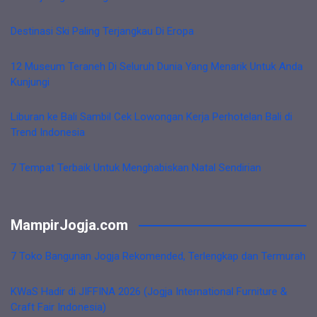
Destinasi Ski Paling Terjangkau Di Eropa
12 Museum Teraneh Di Seluruh Dunia Yang Menarik Untuk Anda
Kunjungi
Liburan ke Bali Sambil Cek Lowongan Kerja Perhotelan Bali di
Trend Indonesia
7 Tempat Terbaik Untuk Menghabiskan Natal Sendirian
MampirJogja.com
7 Toko Bangunan Jogja Rekomended, Terlengkap dan Termurah
KWaS Hadir di JIFFINA 2026 (Jogja International Furniture &
Craft Fair Indonesia)