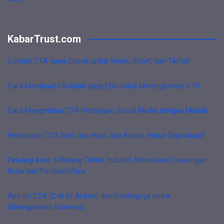
KabarTrust.com
Contoh CTA yang Cocok untuk Reels, Short, dan TikTok
Cara Membuat Clickbait yang Etis untuk Meningkatkan CTR
Cara Mengetahui CTR Postingan Sosial Media dengan Mudah
Perbedaan CTA Soft dan Hard, dan Kapan Harus Digunakan?
Peluang Karir di Bidang Teknik Industri: Menelusuri Lowongan
Kerja dan Perspektifnya
Apa Itu CTA (Call to Action) dan Pentingnya untuk
Meningkatkan Konversi