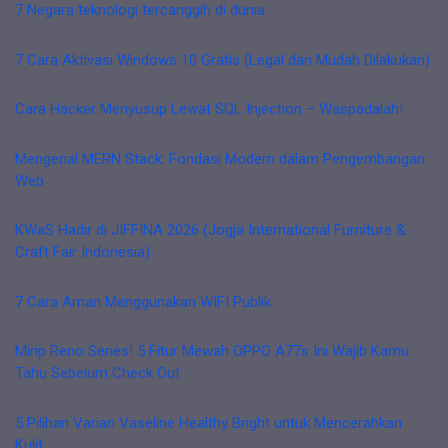
7 Negara teknologi tercanggih di dunia
7 Cara Aktivasi Windows 10 Gratis (Legal dan Mudah Dilakukan)
Cara Hacker Menyusup Lewat SQL Injection – Waspadalah!
Mengenal MERN Stack: Fondasi Modern dalam Pengembangan
Web
KWaS Hadir di JIFFINA 2026 (Jogja International Furniture &
Craft Fair Indonesia)
7 Cara Aman Menggunakan WIFI Publik
Mirip Reno Series! 5 Fitur Mewah OPPO A77s Ini Wajib Kamu
Tahu Sebelum Check Out
5 Pilihan Varian Vaseline Healthy Bright untuk Mencerahkan
Kulit