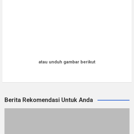
atau unduh gambar berikut
Berita Rekomendasi Untuk Anda