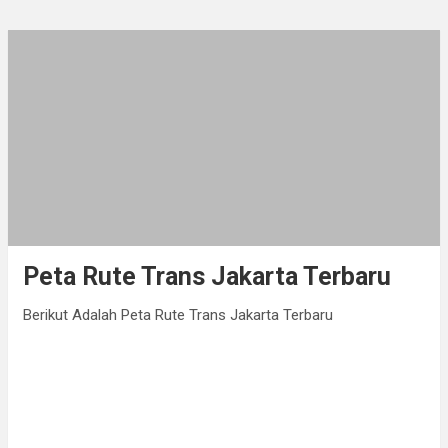
Peta Rute Trans Jakarta Terbaru
Berikut Adalah Peta Rute Trans Jakarta Terbaru