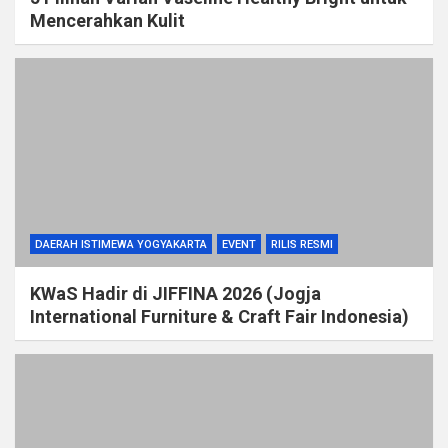
Mencerahkan Kulit
DAERAH ISTIMEWA YOGYAKARTA
EVENT
RILIS RESMI
KWaS Hadir di JIFFINA 2026 (Jogja
International Furniture & Craft Fair Indonesia)