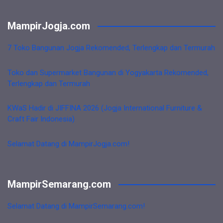
MampirJogja.com
7 Toko Bangunan Jogja Rekomended, Terlengkap dan Termurah
Toko dan Supermarket Bangunan di Yogyakarta Rekomended,
Terlengkap dan Termurah
KWaS Hadir di JIFFINA 2026 (Jogja International Furniture &
Craft Fair Indonesia)
Selamat Datang di MampirJogja.com!
MampirSemarang.com
Selamat Datang di MampirSemarang.com!