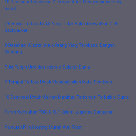
10 Destinasi Terjangkau Di Eropa Untuk Menginspirasi Hidup
Sehat
7 Festival Terbaik Di AS Yang Tidak Boleh Dilewatkan Oleh
Backpacker
8 Destinasi Wisata Untuk Orang Yang Terobsesi Dengan
Binatang
7 Air Terjun Unik dan Indah di Seluruh Dunia
7 Tempat Terbaik Untuk Menghabiskan Natal Sendirian
10 Destinasi Untuk Melihat Matahari Terbenam Terbaik di Dunia
Peran Konsultan PBG & SLF dalam Legalitas Bangunan
Panduan Pilih Hosting Murah Anti Ribet