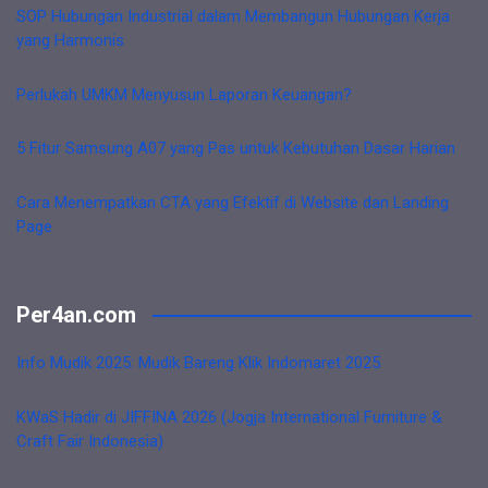
SOP Hubungan Industrial dalam Membangun Hubungan Kerja
yang Harmonis
Perlukah UMKM Menyusun Laporan Keuangan?
5 Fitur Samsung A07 yang Pas untuk Kebutuhan Dasar Harian
Cara Menempatkan CTA yang Efektif di Website dan Landing
Page
Per4an.com
Info Mudik 2025: Mudik Bareng Klik Indomaret 2025
KWaS Hadir di JIFFINA 2026 (Jogja International Furniture &
Craft Fair Indonesia)