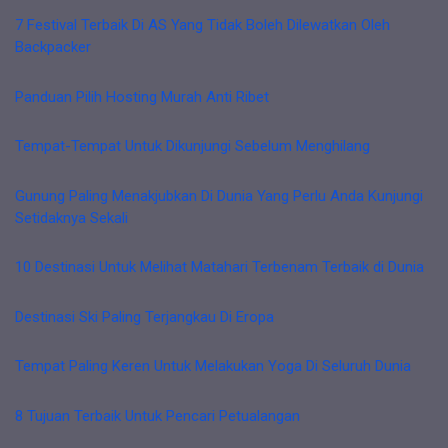
7 Festival Terbaik Di AS Yang Tidak Boleh Dilewatkan Oleh
Backpacker
Panduan Pilih Hosting Murah Anti Ribet
Tempat-Tempat Untuk Dikunjungi Sebelum Menghilang
Gunung Paling Menakjubkan Di Dunia Yang Perlu Anda Kunjungi
Setidaknya Sekali
10 Destinasi Untuk Melihat Matahari Terbenam Terbaik di Dunia
Destinasi Ski Paling Terjangkau Di Eropa
Tempat Paling Keren Untuk Melakukan Yoga Di Seluruh Dunia
8 Tujuan Terbaik Untuk Pencari Petualangan