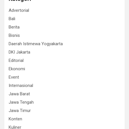
Advertorial
Bali
Berita
Bisnis
Daerah Istimewa Yogyakarta
DKI Jakarta
Editorial
Ekonomi
Event
Internasional
Jawa Barat
Jawa Tengah
Jawa Timur
Konten
Kuliner