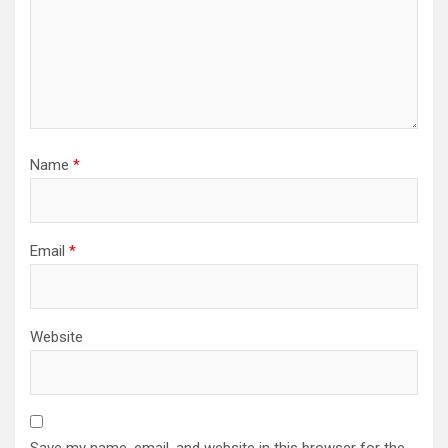
Name
*
Email
*
Website