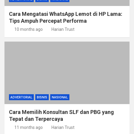
Cara Mengatasi WhatsApp Lemot di HP Lama:
Tips Ampuh Percepat Performa
10 months ago
Harian Trust
ADVERTORIAL
BISNIS
NASIONAL
Cara Memilih Konsultan SLF dan PBG yang
Tepat dan Terpercaya
11 months ago
Harian Trust