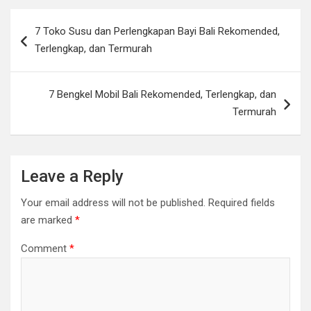
Post
7 Toko Susu dan Perlengkapan Bayi Bali Rekomended,
navigation
Terlengkap, dan Termurah
7 Bengkel Mobil Bali Rekomended, Terlengkap, dan
Termurah
Leave a Reply
Your email address will not be published.
Required fields
are marked
*
Comment
*