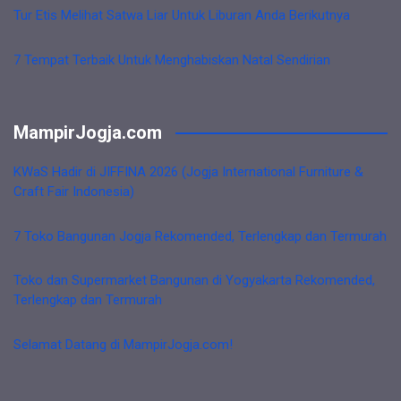
Tur Etis Melihat Satwa Liar Untuk Liburan Anda Berikutnya
7 Tempat Terbaik Untuk Menghabiskan Natal Sendirian
MampirJogja.com
KWaS Hadir di JIFFINA 2026 (Jogja International Furniture &
Craft Fair Indonesia)
7 Toko Bangunan Jogja Rekomended, Terlengkap dan Termurah
Toko dan Supermarket Bangunan di Yogyakarta Rekomended,
Terlengkap dan Termurah
Selamat Datang di MampirJogja.com!