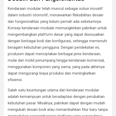
Kendaraan modular telah muncul sebagai solusi inovatif
dalam industri otomotif, menawarkan fleksibilitas desain
dan fungsionalitas yang belum pernah ada sebelumnya.
Konsep kendaraan modular memungkinkan pabrikan untuk
mengembangkan platform dasar yang dapat disesuaikan
dengan berbagai bodi dan konfigurasi, sehingga memenuhi
beragam kebutuhan pengguna. Dengan pendekatan ini,
produsen dapat menciptakan berbagai jenis kendaraan,
mulai dari mobil penumpang hingga kendaraan komersial,
menggunakan komponen yang sama, yang pada akhirnya
dapat mengurangi biaya produksi dan meningkatkan
efisiensi.
Salah satu keuntungan utama dari kendaraan modular
adalah kemampuan untuk beradaptasi dengan perubahan
kebutuhan pasar. Misalnya, pabrikan dapat dengan mudah
mengubah desain bodi atau menambahkan fitur baru tanpa