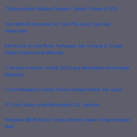
7 Rekomendasi Aplikasi Pengatur Jadwal Terbaik di 2025
Cara Memilih Konsultan SLF dan PBG yang Tepat dan
Terpercaya
Beli Rumah di Usia Muda: Tantangan dan Peluang di Tengah
Harga Properti yang Melonjak
7 Tempat Investasi Terbaik 2025 yang Menjanjikan Keuntungan
Maksimal
7 Cara Mengatasi Laptop Freeze dengan Mudah dan cepat
10 Tools Gratis untuk Mendeteksi SQL Injection
Mengenal MERN Stack: Fondasi Modern dalam Pengembangan
Web