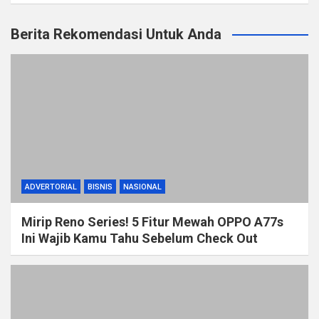
Berita Rekomendasi Untuk Anda
ADVERTORIAL
BISNIS
NASIONAL
Mirip Reno Series! 5 Fitur Mewah OPPO A77s
Ini Wajib Kamu Tahu Sebelum Check Out