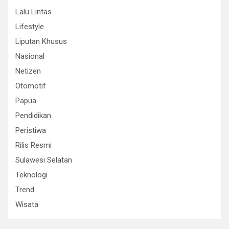
Lalu Lintas
Lifestyle
Liputan Khusus
Nasional
Netizen
Otomotif
Papua
Pendidikan
Peristiwa
Rilis Resmi
Sulawesi Selatan
Teknologi
Trend
Wisata