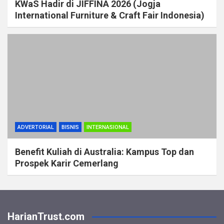
KWaS Hadir di JIFFINA 2026 (Jogja
International Furniture & Craft Fair Indonesia)
ADVERTORIAL
BISNIS
INTERNASIONAL
Benefit Kuliah di Australia: Kampus Top dan
Prospek Karir Cemerlang
HarianTrust.com