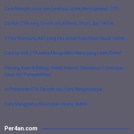
Cara Menulis Judul dan Deskripsi untuk Meningkatkan CTR
Contoh CTA yang Cocok untuk Reels, Short, dan TikTok
5 Fitur Samsung A07 yang Pas untuk Kebutuhan Dasar Harian
Cara Uji A/B CTA untuk Mengetahui Mana yang Lebih Efektif
Peluang Karir di Bidang Teknik Industri: Menelusuri Lowongan
Kerja dan Perspektifnya
Ini Penyebab CTR Rendah dan Cara Mengatasinya
Cara Mengetahui Kesehatan Usaha UMKM
Per4an.com