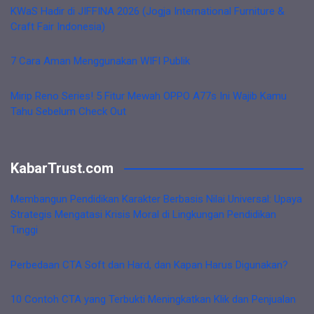
KWaS Hadir di JIFFINA 2026 (Jogja International Furniture &
Craft Fair Indonesia)
7 Cara Aman Menggunakan WIFI Publik
Mirip Reno Series! 5 Fitur Mewah OPPO A77s Ini Wajib Kamu
Tahu Sebelum Check Out
KabarTrust.com
Membangun Pendidikan Karakter Berbasis Nilai Universal: Upaya
Strategis Mengatasi Krisis Moral di Lingkungan Pendidikan
Tinggi
Perbedaan CTA Soft dan Hard, dan Kapan Harus Digunakan?
10 Contoh CTA yang Terbukti Meningkatkan Klik dan Penjualan