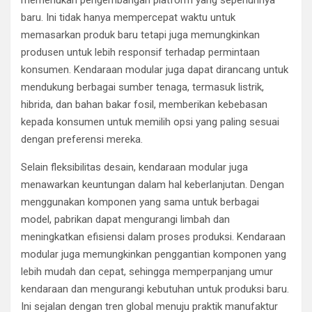
memerlukan pengembangan platform yang sepenuhnya
baru. Ini tidak hanya mempercepat waktu untuk
memasarkan produk baru tetapi juga memungkinkan
produsen untuk lebih responsif terhadap permintaan
konsumen. Kendaraan modular juga dapat dirancang untuk
mendukung berbagai sumber tenaga, termasuk listrik,
hibrida, dan bahan bakar fosil, memberikan kebebasan
kepada konsumen untuk memilih opsi yang paling sesuai
dengan preferensi mereka.
Selain fleksibilitas desain, kendaraan modular juga
menawarkan keuntungan dalam hal keberlanjutan. Dengan
menggunakan komponen yang sama untuk berbagai
model, pabrikan dapat mengurangi limbah dan
meningkatkan efisiensi dalam proses produksi. Kendaraan
modular juga memungkinkan penggantian komponen yang
lebih mudah dan cepat, sehingga memperpanjang umur
kendaraan dan mengurangi kebutuhan untuk produksi baru.
Ini sejalan dengan tren global menuju praktik manufaktur