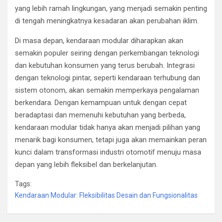
yang lebih ramah lingkungan, yang menjadi semakin penting
di tengah meningkatnya kesadaran akan perubahan iklim.
Di masa depan, kendaraan modular diharapkan akan
semakin populer seiring dengan perkembangan teknologi
dan kebutuhan konsumen yang terus berubah. Integrasi
dengan teknologi pintar, seperti kendaraan terhubung dan
sistem otonom, akan semakin memperkaya pengalaman
berkendara. Dengan kemampuan untuk dengan cepat
beradaptasi dan memenuhi kebutuhan yang berbeda,
kendaraan modular tidak hanya akan menjadi pilihan yang
menarik bagi konsumen, tetapi juga akan memainkan peran
kunci dalam transformasi industri otomotif menuju masa
depan yang lebih fleksibel dan berkelanjutan.
Tags:
Kendaraan Modular: Fleksibilitas Desain dan Fungsionalitas