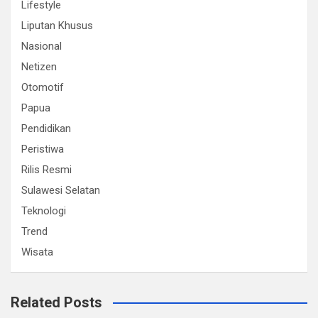
Lifestyle
Liputan Khusus
Nasional
Netizen
Otomotif
Papua
Pendidikan
Peristiwa
Rilis Resmi
Sulawesi Selatan
Teknologi
Trend
Wisata
Related Posts