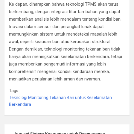
Ke depan, diharapkan bahwa teknologi TPMS akan terus
berkembang, dengan integrasi fitur tambahan yang dapat
memberikan analisis lebih mendalam tentang kondisi ban.
Inovasi dalam sensor dan perangkat lunak dapat
memungkinkan sistem untuk mendeteksi masalah lebih
awal, seperti keausan ban atau kerusakan struktural.
Dengan demikian, teknologi monitoring tekanan ban tidak
hanya akan meningkatkan keselamatan berkendara, tetapi
juga memberikan pengemudi informasi yang lebih
komprehensif mengenai kondisi kendaraan mereka,
menjadikan perjalanan lebih aman dan nyaman.
Tags:
Teknologi Monitoring Tekanan Ban untuk Keselamatan
Berkendara
Post