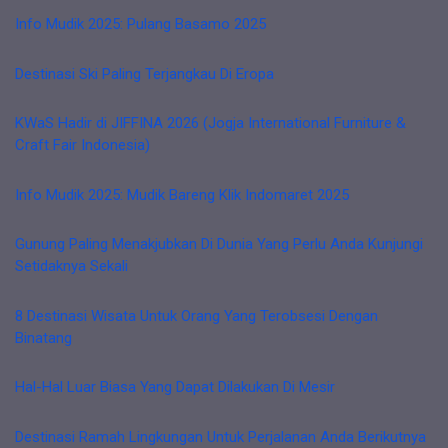
Info Mudik 2025: Pulang Basamo 2025
Destinasi Ski Paling Terjangkau Di Eropa
KWaS Hadir di JIFFINA 2026 (Jogja International Furniture &
Craft Fair Indonesia)
Info Mudik 2025: Mudik Bareng Klik Indomaret 2025
Gunung Paling Menakjubkan Di Dunia Yang Perlu Anda Kunjungi
Setidaknya Sekali
8 Destinasi Wisata Untuk Orang Yang Terobsesi Dengan
Binatang
Hal-Hal Luar Biasa Yang Dapat Dilakukan Di Mesir
Destinasi Ramah Lingkungan Untuk Perjalanan Anda Berikutnya