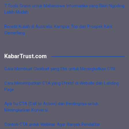
7 Tools Gratis untuk Mahasiswa Informatika yang Bikin Ngoding
Lebih Mudah
Benefit Kuliah di Australia: Kampus Top dan Prospek Karir
Cemerlang
KabarTrust.com
Cara Membuat Clickbait yang Etis untuk Meningkatkan CTR
Cara Menempatkan CTA yang Efektif di Website dan Landing
Page
Apa Itu CTA (Call to Action) dan Pentingnya untuk
Meningkatkan Konversi
Contoh CTA untuk Webinar Agar Banyak Pendaftar