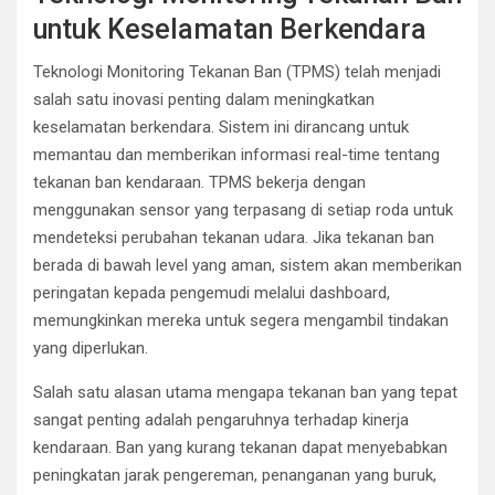
untuk Keselamatan Berkendara
Teknologi Monitoring Tekanan Ban (TPMS) telah menjadi
salah satu inovasi penting dalam meningkatkan
keselamatan berkendara. Sistem ini dirancang untuk
memantau dan memberikan informasi real-time tentang
tekanan ban kendaraan. TPMS bekerja dengan
menggunakan sensor yang terpasang di setiap roda untuk
mendeteksi perubahan tekanan udara. Jika tekanan ban
berada di bawah level yang aman, sistem akan memberikan
peringatan kepada pengemudi melalui dashboard,
memungkinkan mereka untuk segera mengambil tindakan
yang diperlukan.
Salah satu alasan utama mengapa tekanan ban yang tepat
sangat penting adalah pengaruhnya terhadap kinerja
kendaraan. Ban yang kurang tekanan dapat menyebabkan
peningkatan jarak pengereman, penanganan yang buruk,