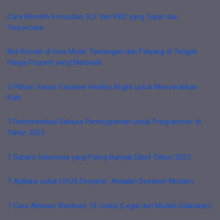
Cara Memilih Konsultan SLF dan PBG yang Tepat dan
Terpercaya
Beli Rumah di Usia Muda: Tantangan dan Peluang di Tengah
Harga Properti yang Melonjak
5 Pilihan Varian Vaseline Healthy Bright untuk Mencerahkan
Kulit
7 Rekomendasi Bahasa Pemrograman untuk Programmer di
Tahun 2025
7 Saham Indonesia yang Paling Banyak Dibeli Tahun 2025
7 Aplikasi untuk UI/UX Designer: Andalan Desainer Modern
7 Cara Aktivasi Windows 10 Gratis (Legal dan Mudah Dilakukan)