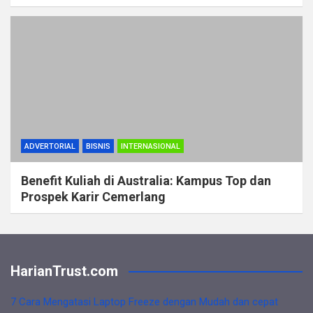
ADVERTORIAL
BISNIS
INTERNASIONAL
Benefit Kuliah di Australia: Kampus Top dan
Prospek Karir Cemerlang
HarianTrust.com
7 Cara Mengatasi Laptop Freeze dengan Mudah dan cepat