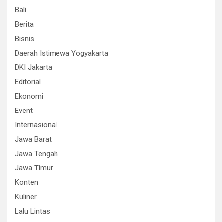
Bali
Berita
Bisnis
Daerah Istimewa Yogyakarta
DKI Jakarta
Editorial
Ekonomi
Event
Internasional
Jawa Barat
Jawa Tengah
Jawa Timur
Konten
Kuliner
Lalu Lintas