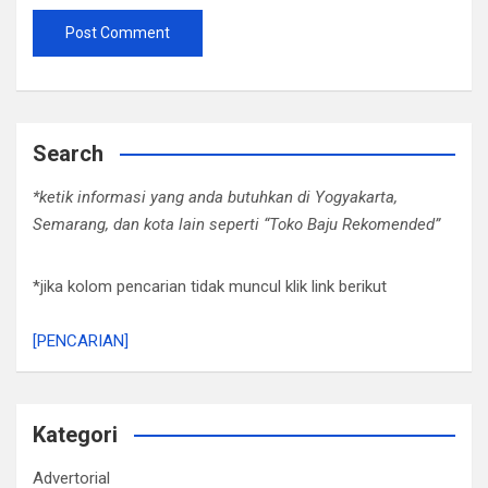
Search
*ketik informasi yang anda butuhkan di Yogyakarta,
Semarang, dan kota lain seperti “Toko Baju Rekomended”
*jika kolom pencarian tidak muncul klik link berikut
[PENCARIAN]
Kategori
Advertorial