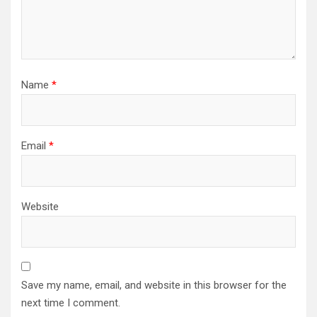
Name
*
Email
*
Website
Save my name, email, and website in this browser for the
next time I comment.