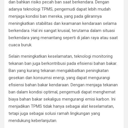
dan bahkan risiko pecah ban saat berkendara. Dengan
adanya teknologi TPMS, pengemudi dapat lebih mudah
menjaga kondisi ban mereka, yang pada gilirannya
meningkatkan stabilitas dan keamanan kendaraan selama
berkendara. Hal ini sangat krusial, terutama dalam situasi
berkendara yang menantang seperti di jalan raya atau saat
cuaca buruk.
Selain meningkatkan keselamatan, teknologi monitoring
tekanan ban juga berkontribusi pada efisiensi bahan bakar.
Ban yang kurang tekanan mengakibatkan peningkatan
gesekan dan konsumsi energi, yang dapat mengurangi
efisiensi bahan bakar kendaraan. Dengan menjaga tekanan
ban dalam kondisi optimal, pengemudi dapat menghemat
biaya bahan bakar sekaligus mengurangi emisi karbon. Ini
menjadikan TPMS tidak hanya sebagai alat keselamatan,
tetapi juga sebagai solusi ramah lingkungan yang
mendukung keberlanjutan.