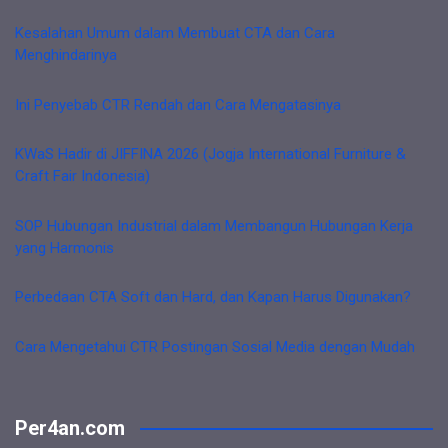
Kesalahan Umum dalam Membuat CTA dan Cara
Menghindarinya
Ini Penyebab CTR Rendah dan Cara Mengatasinya
KWaS Hadir di JIFFINA 2026 (Jogja International Furniture &
Craft Fair Indonesia)
SOP Hubungan Industrial dalam Membangun Hubungan Kerja
yang Harmonis
Perbedaan CTA Soft dan Hard, dan Kapan Harus Digunakan?
Cara Mengetahui CTR Postingan Sosial Media dengan Mudah
Per4an.com