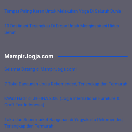
Tempat Paling Keren Untuk Melakukan Yoga Di Seluruh Dunia
10 Destinasi Terjangkau Di Eropa Untuk Menginspirasi Hidup
Sehat
MampirJogja.com
Selamat Datang di MampirJogja.com!
7 Toko Bangunan Jogja Rekomended, Terlengkap dan Termurah
KWaS Hadir di JIFFINA 2026 (Jogja International Furniture &
Craft Fair Indonesia)
Toko dan Supermarket Bangunan di Yogyakarta Rekomended,
Terlengkap dan Termurah