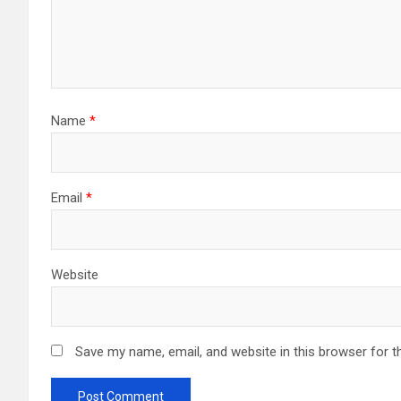
Name
*
Email
*
Website
Save my name, email, and website in this browser for t