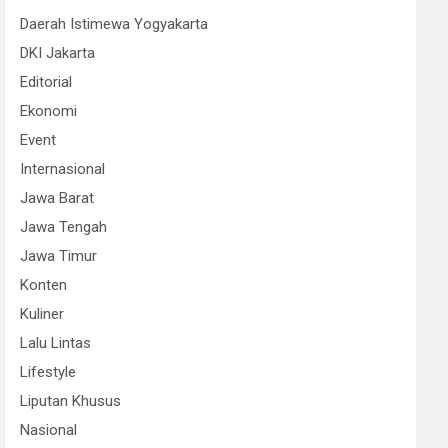
Daerah Istimewa Yogyakarta
DKI Jakarta
Editorial
Ekonomi
Event
Internasional
Jawa Barat
Jawa Tengah
Jawa Timur
Konten
Kuliner
Lalu Lintas
Lifestyle
Liputan Khusus
Nasional