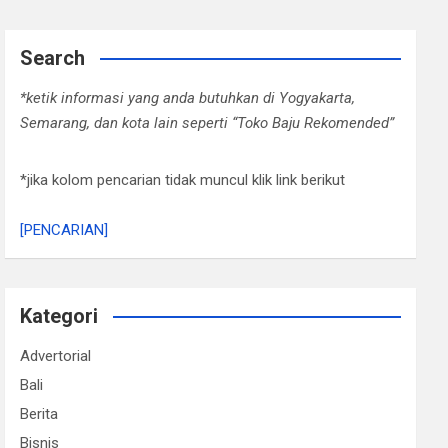
Search
*ketik informasi yang anda butuhkan di Yogyakarta,
Semarang, dan kota lain seperti “Toko Baju Rekomended”
*jika kolom pencarian tidak muncul klik link berikut
[PENCARIAN]
Kategori
Advertorial
Bali
Berita
Bisnis