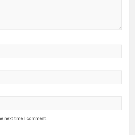
he next time I comment.