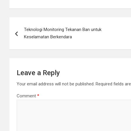
Post
Teknologi Monitoring Tekanan Ban untuk
navigation
Keselamatan Berkendara
Leave a Reply
Your email address will not be published.
Required fields a
Comment
*