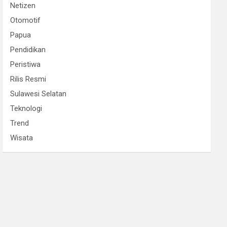
Netizen
Otomotif
Papua
Pendidikan
Peristiwa
Rilis Resmi
Sulawesi Selatan
Teknologi
Trend
Wisata