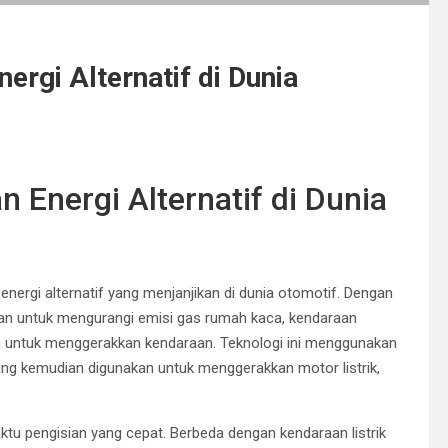
rgi Alternatif di Dunia
 Energi Alternatif di Dunia
nergi alternatif yang menjanjikan di dunia otomotif. Dengan
an untuk mengurangi emisi gas rumah kaca, kendaraan
n untuk menggerakkan kendaraan. Teknologi ini menggunakan
yang kemudian digunakan untuk menggerakkan motor listrik,
ktu pengisian yang cepat. Berbeda dengan kendaraan listrik