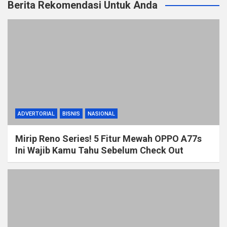
Berita Rekomendasi Untuk Anda
ADVERTORIAL
BISNIS
NASIONAL
Mirip Reno Series! 5 Fitur Mewah OPPO A77s
Ini Wajib Kamu Tahu Sebelum Check Out