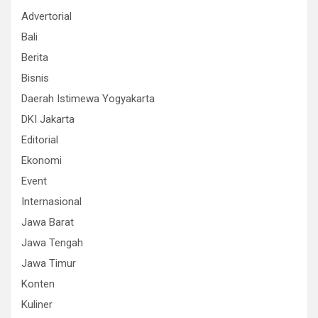
Advertorial
Bali
Berita
Bisnis
Daerah Istimewa Yogyakarta
DKI Jakarta
Editorial
Ekonomi
Event
Internasional
Jawa Barat
Jawa Tengah
Jawa Timur
Konten
Kuliner