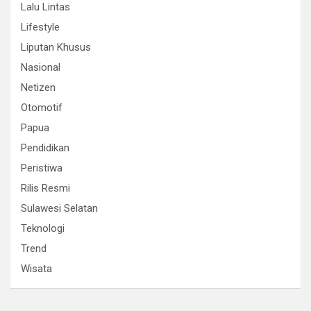
Lalu Lintas
Lifestyle
Liputan Khusus
Nasional
Netizen
Otomotif
Papua
Pendidikan
Peristiwa
Rilis Resmi
Sulawesi Selatan
Teknologi
Trend
Wisata