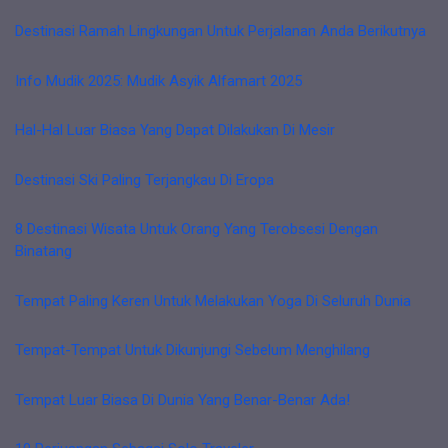
Destinasi Ramah Lingkungan Untuk Perjalanan Anda Berikutnya
Info Mudik 2025: Mudik Asyik Alfamart 2025
Hal-Hal Luar Biasa Yang Dapat Dilakukan Di Mesir
Destinasi Ski Paling Terjangkau Di Eropa
8 Destinasi Wisata Untuk Orang Yang Terobsesi Dengan
Binatang
Tempat Paling Keren Untuk Melakukan Yoga Di Seluruh Dunia
Tempat-Tempat Untuk Dikunjungi Sebelum Menghilang
Tempat Luar Biasa Di Dunia Yang Benar-Benar Ada!