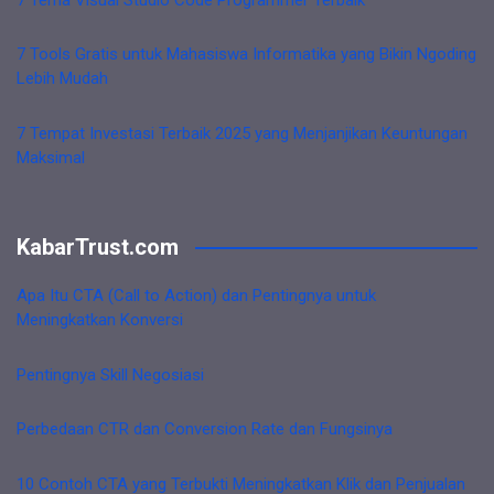
7 Tools Gratis untuk Mahasiswa Informatika yang Bikin Ngoding
Lebih Mudah
7 Tempat Investasi Terbaik 2025 yang Menjanjikan Keuntungan
Maksimal
KabarTrust.com
Apa Itu CTA (Call to Action) dan Pentingnya untuk
Meningkatkan Konversi
Pentingnya Skill Negosiasi
Perbedaan CTR dan Conversion Rate dan Fungsinya
10 Contoh CTA yang Terbukti Meningkatkan Klik dan Penjualan