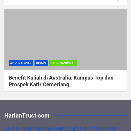
ADVERTORIAL
BISNIS
INTERNASIONAL
Benefit Kuliah di Australia: Kampus Top dan
Prospek Karir Cemerlang
HarianTrust.com
5 Pilihan Varian Vaseline Healthy Bright untuk Mencerahkan