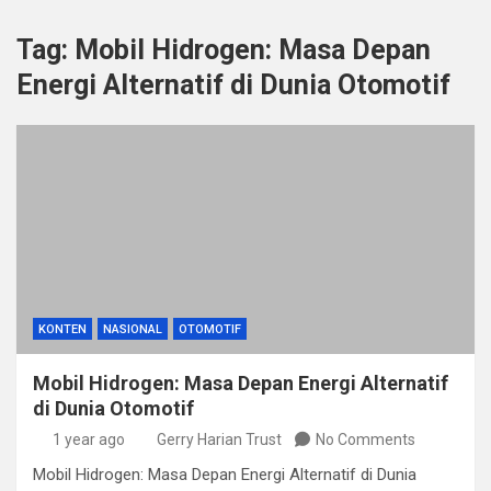
Tag:
Mobil Hidrogen: Masa Depan
Energi Alternatif di Dunia Otomotif
KONTEN
NASIONAL
OTOMOTIF
Mobil Hidrogen: Masa Depan Energi Alternatif
di Dunia Otomotif
1 year ago
Gerry Harian Trust
No Comments
Mobil Hidrogen: Masa Depan Energi Alternatif di Dunia