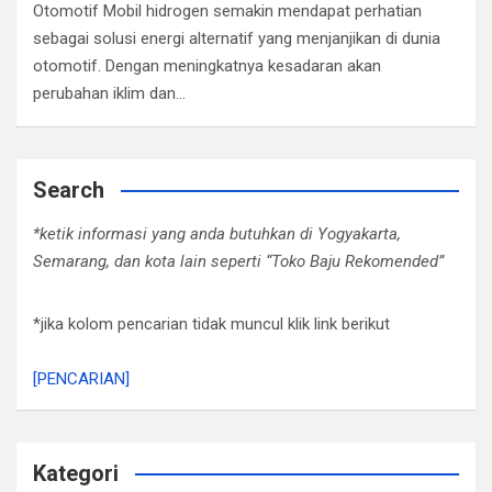
Otomotif Mobil hidrogen semakin mendapat perhatian
sebagai solusi energi alternatif yang menjanjikan di dunia
otomotif. Dengan meningkatnya kesadaran akan
perubahan iklim dan…
Search
*ketik informasi yang anda butuhkan di Yogyakarta,
Semarang, dan kota lain seperti “Toko Baju Rekomended”
*jika kolom pencarian tidak muncul klik link berikut
[PENCARIAN]
Kategori