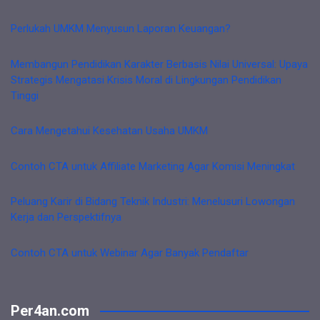
Perlukah UMKM Menyusun Laporan Keuangan?
Membangun Pendidikan Karakter Berbasis Nilai Universal: Upaya
Strategis Mengatasi Krisis Moral di Lingkungan Pendidikan
Tinggi
Cara Mengetahui Kesehatan Usaha UMKM
Contoh CTA untuk Affiliate Marketing Agar Komisi Meningkat
Peluang Karir di Bidang Teknik Industri: Menelusuri Lowongan
Kerja dan Perspektifnya
Contoh CTA untuk Webinar Agar Banyak Pendaftar
Per4an.com