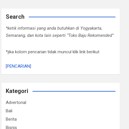
Search
*ketik informasi yang anda butuhkan di Yogyakarta,
Semarang, dan kota lain seperti “Toko Baju Rekomended”
*jika kolom pencarian tidak muncul klik link berikut
[PENCARIAN]
Kategori
Advertorial
Bali
Berita
Bisnis