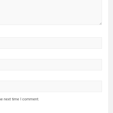
he next time I comment.