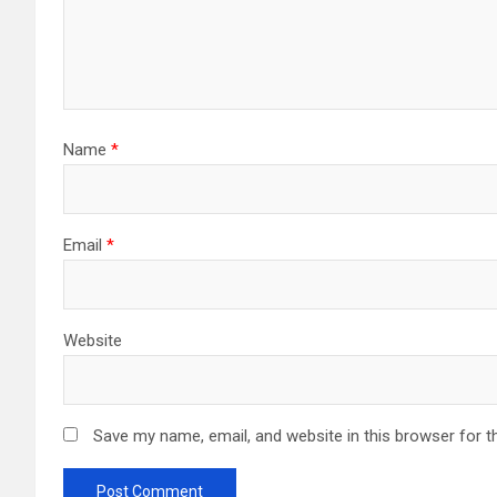
Name
*
Email
*
Website
Save my name, email, and website in this browser for t