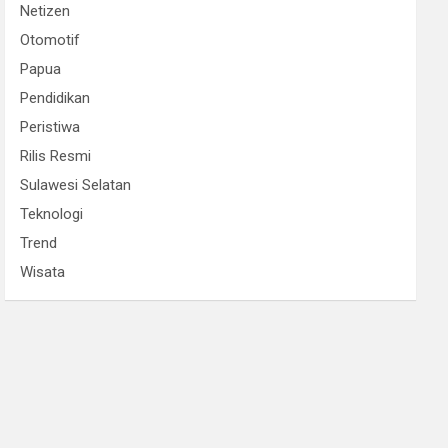
Netizen
Otomotif
Papua
Pendidikan
Peristiwa
Rilis Resmi
Sulawesi Selatan
Teknologi
Trend
Wisata