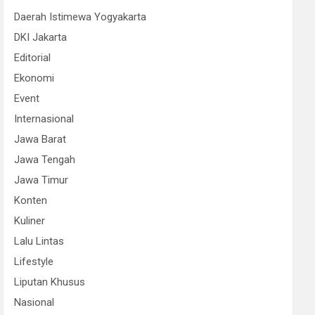
Daerah Istimewa Yogyakarta
DKI Jakarta
Editorial
Ekonomi
Event
Internasional
Jawa Barat
Jawa Tengah
Jawa Timur
Konten
Kuliner
Lalu Lintas
Lifestyle
Liputan Khusus
Nasional