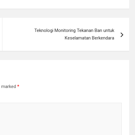
Teknologi Monitoring Tekanan Ban untuk
Keselamatan Berkendara
re marked
*