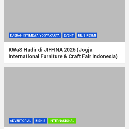
DAERAH ISTIMEWA YOGYAKARTA
EVENT
RILIS RESMI
KWaS Hadir di JIFFINA 2026 (Jogja
International Furniture & Craft Fair Indonesia)
ADVERTORIAL
BISNIS
INTERNASIONAL