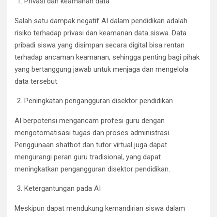
Privasi dan keamanan data
Salah satu dampak negatif AI dalam pendidikan adalah
risiko terhadap privasi dan keamanan data siswa. Data
pribadi siswa yang disimpan secara digital bisa rentan
terhadap ancaman keamanan, sehingga penting bagi pihak
yang bertanggung jawab untuk menjaga dan mengelola
data tersebut.
Peningkatan pengangguran disektor pendidikan
AI berpotensi mengancam profesi guru dengan
mengotomatisasi tugas dan proses administrasi.
Penggunaan shatbot dan tutor virtual juga dapat
mengurangi peran guru tradisional, yang dapat
meningkatkan pengangguran disektor pendidikan.
Ketergantungan pada AI
Meskipun dapat mendukung kemandirian siswa dalam