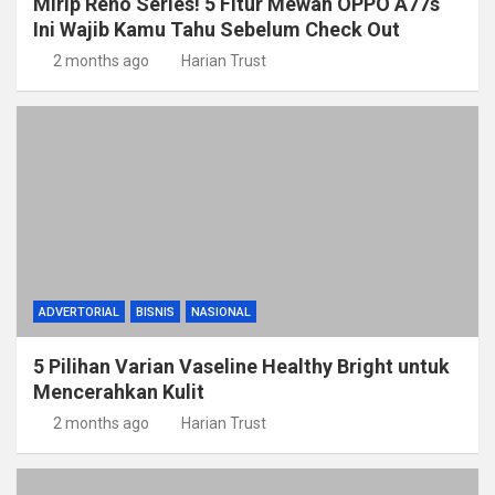
Mirip Reno Series! 5 Fitur Mewah OPPO A77s
Ini Wajib Kamu Tahu Sebelum Check Out
2 months ago
Harian Trust
ADVERTORIAL
BISNIS
NASIONAL
5 Pilihan Varian Vaseline Healthy Bright untuk
Mencerahkan Kulit
2 months ago
Harian Trust