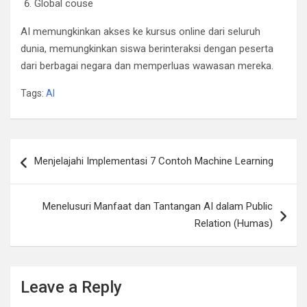
Global couse
AI memungkinkan akses ke kursus online dari seluruh
dunia, memungkinkan siswa berinteraksi dengan peserta
dari berbagai negara dan memperluas wawasan mereka.
Tags:
AI
Post
Menjelajahi Implementasi 7 Contoh Machine Learning
navigation
Menelusuri Manfaat dan Tantangan AI dalam Public
Relation (Humas)
Leave a Reply