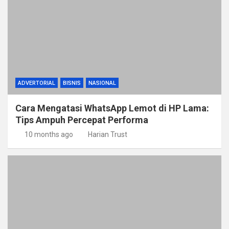
ADVERTORIAL
BISNIS
NASIONAL
Cara Mengatasi WhatsApp Lemot di HP Lama:
Tips Ampuh Percepat Performa
10 months ago
Harian Trust