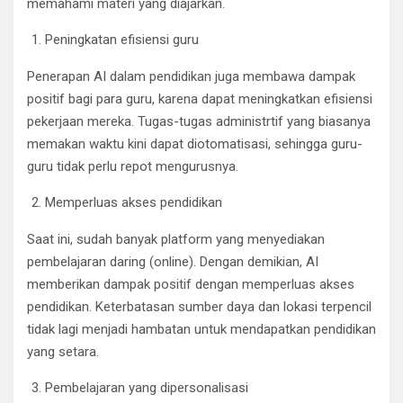
memahami materi yang diajarkan.
Peningkatan efisiensi guru
Penerapan AI dalam pendidikan juga membawa dampak
positif bagi para guru, karena dapat meningkatkan efisiensi
pekerjaan mereka. Tugas-tugas administrtif yang biasanya
memakan waktu kini dapat diotomatisasi, sehingga guru-
guru tidak perlu repot mengurusnya.
Memperluas akses pendidikan
Saat ini, sudah banyak platform yang menyediakan
pembelajaran daring (online). Dengan demikian, AI
memberikan dampak positif dengan memperluas akses
pendidikan. Keterbatasan sumber daya dan lokasi terpencil
tidak lagi menjadi hambatan untuk mendapatkan pendidikan
yang setara.
Pembelajaran yang dipersonalisasi