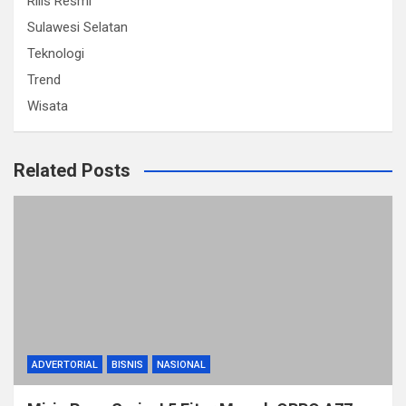
Rilis Resmi
Sulawesi Selatan
Teknologi
Trend
Wisata
Related Posts
ADVERTORIAL
BISNIS
NASIONAL