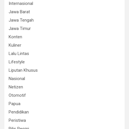
Internasional
Jawa Barat
Jawa Tengah
Jawa Timur
Konten
Kuliner
Lalu Lintas
Lifestyle
Liputan Khusus
Nasional
Netizen
Otomotif
Papua
Pendidikan
Peristiwa
Rilis Resmi