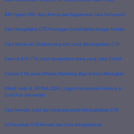
IMB Diganti PBG: Apa Artinya dan Bagaimana Cara Daftarnya?
Cara Mengetahui CTR Postingan Sosial Media dengan Mudah
Cara Membuat Clickbait yang Etis untuk Meningkatkan CTR
Cara Uji A/B CTA untuk Mengetahui Mana yang Lebih Efektif
Contoh CTA untuk Affiliate Marketing Agar Komisi Meningkat
KWaS Hadir di JIFFINA 2026 (Jogja International Furniture &
Craft Fair Indonesia)
Cara Menulis Judul dan Deskripsi untuk Meningkatkan CTR
Ini Penyebab CTR Rendah dan Cara Mengatasinya