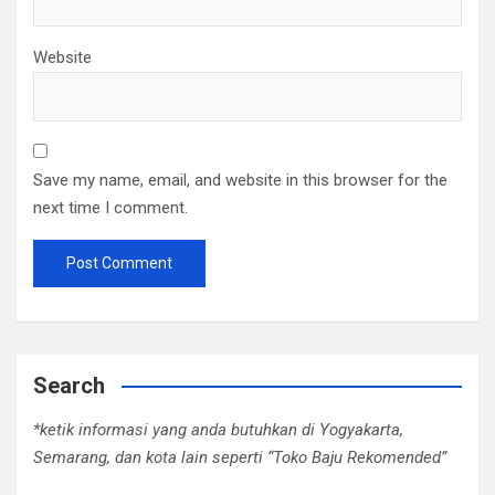
Website
Save my name, email, and website in this browser for the
next time I comment.
Search
*ketik informasi yang anda butuhkan di Yogyakarta,
Semarang, dan kota lain seperti “Toko Baju Rekomended”