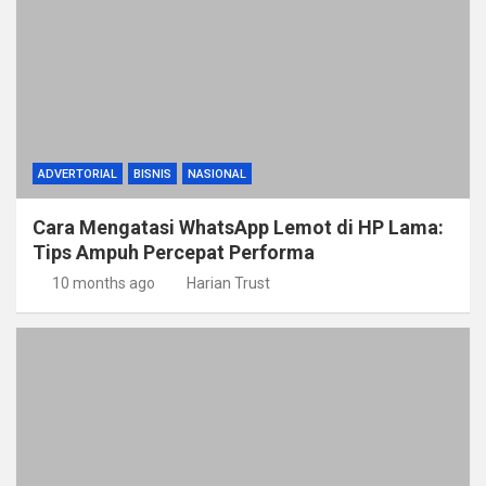
ADVERTORIAL
BISNIS
NASIONAL
Cara Mengatasi WhatsApp Lemot di HP Lama:
Tips Ampuh Percepat Performa
10 months ago
Harian Trust