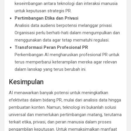
keseimbangan antara teknologi dan interaksi manusia
untuk keputusan strategis PR.
Pertimbangan Etika dan Privasi
Analisis data audiens berpotensi melanggar privasi.
Organisasi perlu berhati-hati dalam mengumpulkan dan
menggunakan data agar tetap mematuhi regulasi.
Transformasi Peran Profesional PR
Perkembangan AI mengharuskan profesional PR untuk
terus memperbarui keterampilan mereka agar relevan
dalam lanskap yang terus berubah ini.
Kesimpulan
AI menawarkan banyak potensi untuk meningkatkan
efektivitas dalam bidang PR, mulai dari analisis data hingga
pembuatan konten. Namun, teknologi ini bukanlah solusi
universal dan memerlukan pertimbangan matang, terutama
terkait etika, privasi, dan peran manusia dalam proses
pengambilan keputusan. Untuk memaksimalkan manfaat