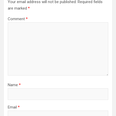
Your email address will not be published.
Required fields
are marked
*
Comment
*
Name
*
Email
*