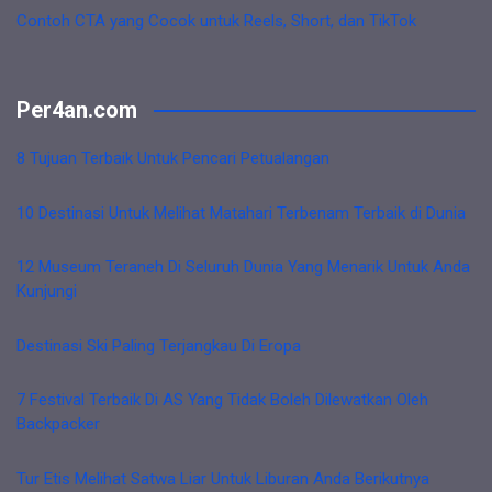
Contoh CTA yang Cocok untuk Reels, Short, dan TikTok
Per4an.com
8 Tujuan Terbaik Untuk Pencari Petualangan
10 Destinasi Untuk Melihat Matahari Terbenam Terbaik di Dunia
12 Museum Teraneh Di Seluruh Dunia Yang Menarik Untuk Anda
Kunjungi
Destinasi Ski Paling Terjangkau Di Eropa
7 Festival Terbaik Di AS Yang Tidak Boleh Dilewatkan Oleh
Backpacker
Tur Etis Melihat Satwa Liar Untuk Liburan Anda Berikutnya