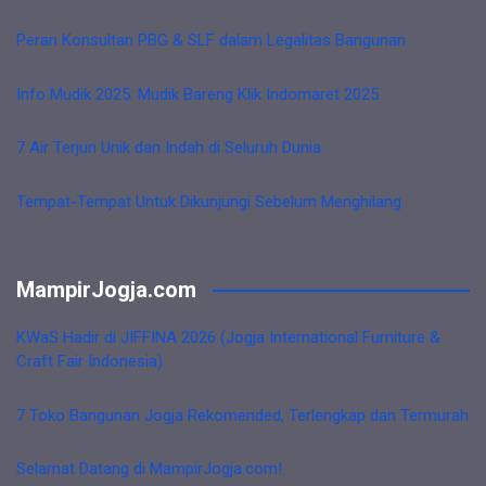
Peran Konsultan PBG & SLF dalam Legalitas Bangunan
Info Mudik 2025: Mudik Bareng Klik Indomaret 2025
7 Air Terjun Unik dan Indah di Seluruh Dunia
Tempat-Tempat Untuk Dikunjungi Sebelum Menghilang
MampirJogja.com
KWaS Hadir di JIFFINA 2026 (Jogja International Furniture &
Craft Fair Indonesia)
7 Toko Bangunan Jogja Rekomended, Terlengkap dan Termurah
Selamat Datang di MampirJogja.com!