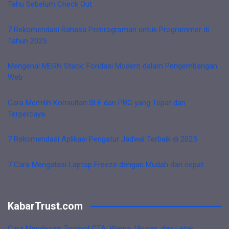
Tahu Sebelum Check Out
7 Rekomendasi Bahasa Pemrograman untuk Programmer di
Tahun 2025
Mengenal MERN Stack: Fondasi Modern dalam Pengembangan
Web
Cara Memilih Konsultan SLF dan PBG yang Tepat dan
Terpercaya
7 Rekomendasi Aplikasi Pengatur Jadwal Terbaik di 2025
7 Cara Mengatasi Laptop Freeze dengan Mudah dan cepat
KabarTrust.com
Cara Mendesain Tombol CTA: Warna, Ukuran, dan Letak