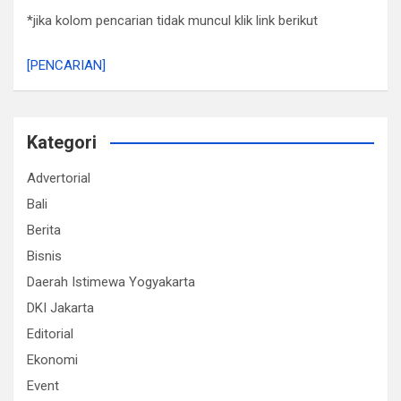
*jika kolom pencarian tidak muncul klik link berikut
[PENCARIAN]
Kategori
Advertorial
Bali
Berita
Bisnis
Daerah Istimewa Yogyakarta
DKI Jakarta
Editorial
Ekonomi
Event