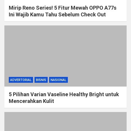
Mirip Reno Series! 5 Fitur Mewah OPPO A77s
Ini Wajib Kamu Tahu Sebelum Check Out
ADVERTORIAL
BISNIS
NASIONAL
5 Pilihan Varian Vaseline Healthy Bright untuk
Mencerahkan Kulit