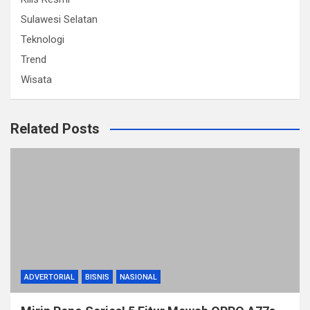
Sulawesi Selatan
Teknologi
Trend
Wisata
Related Posts
ADVERTORIAL
BISNIS
NASIONAL