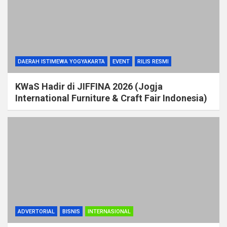
DAERAH ISTIMEWA YOGYAKARTA
EVENT
RILIS RESMI
KWaS Hadir di JIFFINA 2026 (Jogja
International Furniture & Craft Fair Indonesia)
ADVERTORIAL
BISNIS
INTERNASIONAL