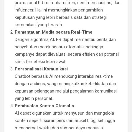
profesional PR memahami tren, sentimen audiens, dan
influencer. Hal ini memungkinkan pengambilan
keputusan yang lebih berbasis data dan strategi
komunikasi yang terarah.
Pemantauan Media secara Real-Time
Dengan algoritma AI, PR dapat memantau berita dan
penyebutan merek secara otomatis, sehingga
kampanye dapat dievaluasi secara efisien dan potensi
krisis terdeteksi lebih awal.
Personalisasi Komunikasi
Chatbot berbasis AI mendukung interaksi real-time
dengan audiens, yang meningkatkan keterlibatan dan
kepuasan pelanggan melalui pengalaman komunikasi
yang lebih personal.
Pembuatan Konten Otomatis
AI dapat digunakan untuk menyusun dan mengelola
konten seperti siaran pers dan artikel blog, sehingga
menghemat waktu dan sumber daya manusia.