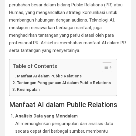
perubahan besar dalam bidang Public Relations (PR) atau
Humas, yang mengandalkan strategi komunikasi untuk
membangun hubungan dengan audiens. Teknologi AI,
meskipun menawarkan berbagai manfaat, juga
menghadirkan tantangan yang perlu diatasi oleh para
profesional PR. Artikel ini membahas manfaat AI dalam PR
serta tantangan yang menyertainya.
Table of Contents
Manfaat AI dalam Public Relations
Tantangan Penggunaan AI dalam Public Relations
Kesimpulan
Manfaat AI dalam Public Relations
Analisis Data yang Mendalam
AI memungkinkan pengumpulan dan analisis data
secara cepat dari berbagai sumber, membantu