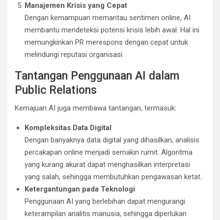
Manajemen Krisis yang Cepat
Dengan kemampuan memantau sentimen online, AI
membantu mendeteksi potensi krisis lebih awal. Hal ini
memungkinkan PR merespons dengan cepat untuk
melindungi reputasi organisasi.
Tantangan Penggunaan AI dalam
Public Relations
Kemajuan AI juga membawa tantangan, termasuk:
Kompleksitas Data Digital
Dengan banyaknya data digital yang dihasilkan, analisis
percakapan online menjadi semakin rumit. Algoritma
yang kurang akurat dapat menghasilkan interpretasi
yang salah, sehingga membutuhkan pengawasan ketat.
Ketergantungan pada Teknologi
Penggunaan AI yang berlebihan dapat mengurangi
keterampilan analitis manusia, sehingga diperlukan