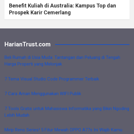
Benefit Kuliah di Australia: Kampus Top dan
Prospek Karir Cemerlang
HarianTrust.com
Beli Rumah di Usia Muda: Tantangan dan Peluang di Tengah
Harga Properti yang Melonjak
7 Tema Visual Studio Code Programmer Terbaik
7 Cara Aman Menggunakan WIFI Publik
7 Tools Gratis untuk Mahasiswa Informatika yang Bikin Ngoding
Lebih Mudah
Mirip Reno Series! 5 Fitur Mewah OPPO A77s Ini Wajib Kamu