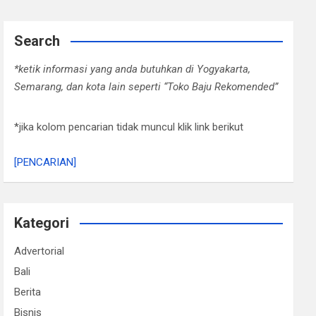
Search
*ketik informasi yang anda butuhkan di Yogyakarta,
Semarang, dan kota lain seperti “Toko Baju Rekomended”
*jika kolom pencarian tidak muncul klik link berikut
[PENCARIAN]
Kategori
Advertorial
Bali
Berita
Bisnis