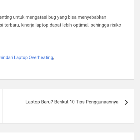
penting untuk mengatasi bug yang bisa menyebabkan
terbaru, kinerja laptop dapat lebih optimal, sehingga risiko
indari Laptop Overheating
,
Laptop Baru? Berikut 10 Tips Penggunaannya