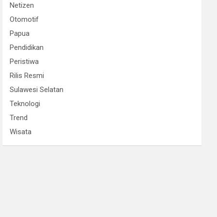
Netizen
Otomotif
Papua
Pendidikan
Peristiwa
Rilis Resmi
Sulawesi Selatan
Teknologi
Trend
Wisata