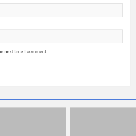
he next time I comment.