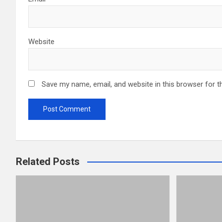
Website
Save my name, email, and website in this browser for t
Related Posts