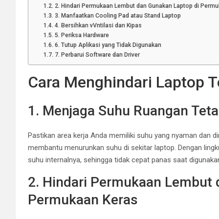
2. Hindari Permukaan Lembut dan Gunakan Laptop di Permu
3. Manfaatkan Cooling Pad atau Stand Laptop
4. Bersihkan vVntilasi dan Kipas
5. Periksa Hardware
6. Tutup Aplikasi yang Tidak Digunakan
7. Perbarui Software dan Driver
Cara Menghindari Laptop T
1. Menjaga Suhu Ruangan Teta
Pastikan area kerja Anda memiliki suhu yang nyaman dan d
membantu menurunkan suhu di sekitar laptop. Dengan ling
suhu internalnya, sehingga tidak cepat panas saat digunaka
2. Hindari Permukaan Lembut 
Permukaan Keras