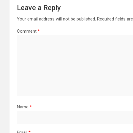
Leave a Reply
Your email address will not be published.
Required fields a
Comment
*
Name
*
Email
*