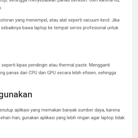
.
toran yang menempel, atau alat seperti vacuum kecil. Jika
sebaiknya bawa laptop ke tempat servis profesional untuk
seperti kipas pendingin atau thermal paste. Mengganti
 panas dari CPU dan GPU secara lebih efisien, sehingga
Digunakan
nutup aplikasi yang memakan banyak sumber daya, karena
ehari-hari, gunakan aplikasi yang lebih ringan agar laptop tidak