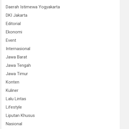
Daerah Istimewa Yogyakarta
DKI Jakarta
Editorial
Ekonomi
Event
Internasional
Jawa Barat
Jawa Tengah
Jawa Timur
Konten
Kuliner
Lalu Lintas
Lifestyle
Liputan Khusus
Nasional