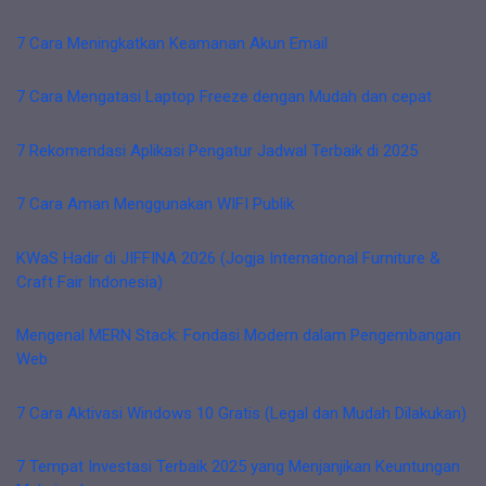
7 Cara Meningkatkan Keamanan Akun Email
7 Cara Mengatasi Laptop Freeze dengan Mudah dan cepat
7 Rekomendasi Aplikasi Pengatur Jadwal Terbaik di 2025
7 Cara Aman Menggunakan WIFI Publik
KWaS Hadir di JIFFINA 2026 (Jogja International Furniture &
Craft Fair Indonesia)
Mengenal MERN Stack: Fondasi Modern dalam Pengembangan
Web
7 Cara Aktivasi Windows 10 Gratis (Legal dan Mudah Dilakukan)
7 Tempat Investasi Terbaik 2025 yang Menjanjikan Keuntungan