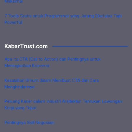
Maksimal
7 Tools Gratis untuk Programmer yang Jarang Diketahui Tapi
Powerful
KabarTrust.com
Apa Itu CTA (Call to Action) dan Pentingnya untuk
Meningkatkan Konversi
Kesalahan Umum dalam Membuat CTA dan Cara
Menghindarinya
Peluang Karier dalam Industri Arsitektur: Temukan Lowongan
Kerja yang Tepat
Pentingnya Skill Negosiasi