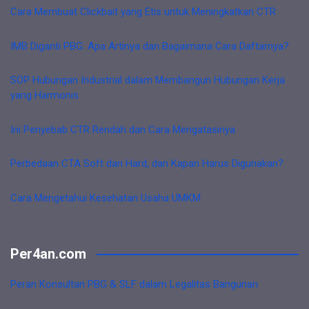
Cara Membuat Clickbait yang Etis untuk Meningkatkan CTR
IMB Diganti PBG: Apa Artinya dan Bagaimana Cara Daftarnya?
SOP Hubungan Industrial dalam Membangun Hubungan Kerja
yang Harmonis
Ini Penyebab CTR Rendah dan Cara Mengatasinya
Perbedaan CTA Soft dan Hard, dan Kapan Harus Digunakan?
Cara Mengetahui Kesehatan Usaha UMKM
Per4an.com
Peran Konsultan PBG & SLF dalam Legalitas Bangunan