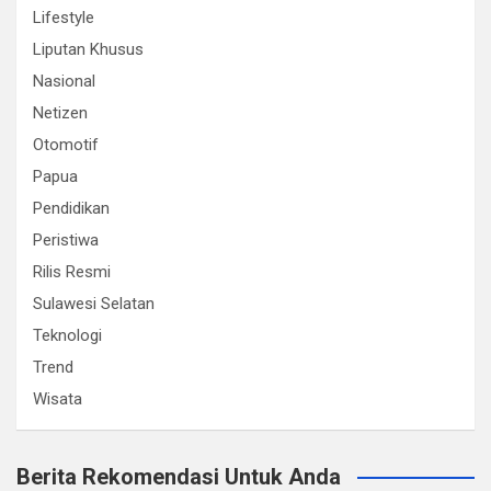
Lifestyle
Liputan Khusus
Nasional
Netizen
Otomotif
Papua
Pendidikan
Peristiwa
Rilis Resmi
Sulawesi Selatan
Teknologi
Trend
Wisata
Berita Rekomendasi Untuk Anda