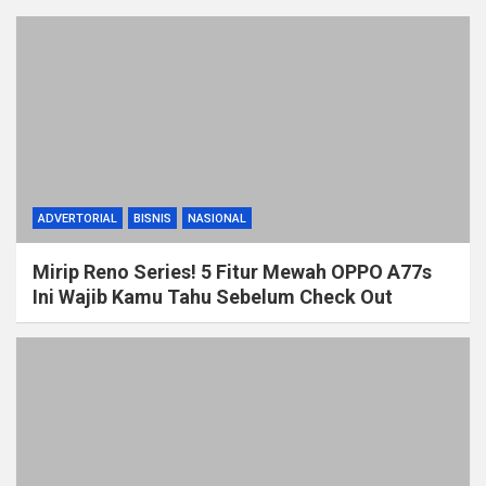
ADVERTORIAL
BISNIS
NASIONAL
Mirip Reno Series! 5 Fitur Mewah OPPO A77s
Ini Wajib Kamu Tahu Sebelum Check Out