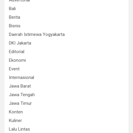
Advertorial
Bali
Berita
Bisnis
Daerah Istimewa Yogyakarta
DKI Jakarta
Editorial
Ekonomi
Event
Internasional
Jawa Barat
Jawa Tengah
Jawa Timur
Konten
Kuliner
Lalu Lintas