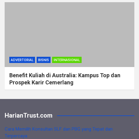
ADVERTORIAL
BISNIS
INTERNASIONAL
Benefit Kuliah di Australia: Kampus Top dan
Prospek Karir Cemerlang
HarianTrust.com
Cara Memilih Konsultan SLF dan PBG yang Tepat dan
Terpercaya