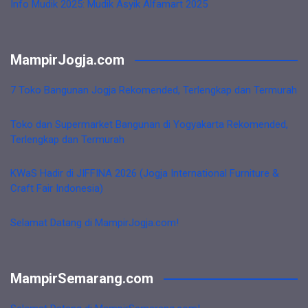
Info Mudik 2025: Mudik Asyik Alfamart 2025
MampirJogja.com
7 Toko Bangunan Jogja Rekomended, Terlengkap dan Termurah
Toko dan Supermarket Bangunan di Yogyakarta Rekomended,
Terlengkap dan Termurah
KWaS Hadir di JIFFINA 2026 (Jogja International Furniture &
Craft Fair Indonesia)
Selamat Datang di MampirJogja.com!
MampirSemarang.com