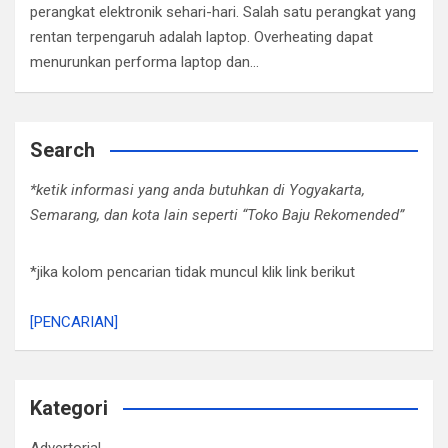
perangkat elektronik sehari-hari. Salah satu perangkat yang
rentan terpengaruh adalah laptop. Overheating dapat
menurunkan performa laptop dan…
Search
*ketik informasi yang anda butuhkan di Yogyakarta,
Semarang, dan kota lain seperti “Toko Baju Rekomended”
*jika kolom pencarian tidak muncul klik link berikut
[PENCARIAN]
Kategori