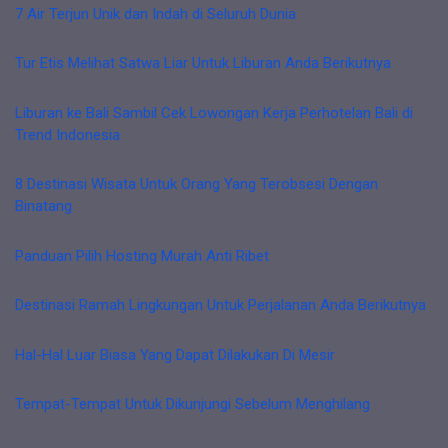
7 Air Terjun Unik dan Indah di Seluruh Dunia
Tur Etis Melihat Satwa Liar Untuk Liburan Anda Berikutnya
Liburan ke Bali Sambil Cek Lowongan Kerja Perhotelan Bali di
Trend Indonesia
8 Destinasi Wisata Untuk Orang Yang Terobsesi Dengan
Binatang
Panduan Pilih Hosting Murah Anti Ribet
Destinasi Ramah Lingkungan Untuk Perjalanan Anda Berikutnya
Hal-Hal Luar Biasa Yang Dapat Dilakukan Di Mesir
Tempat-Tempat Untuk Dikunjungi Sebelum Menghilang