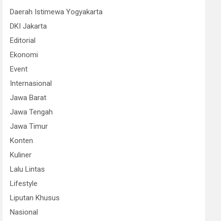
Daerah Istimewa Yogyakarta
DKI Jakarta
Editorial
Ekonomi
Event
Internasional
Jawa Barat
Jawa Tengah
Jawa Timur
Konten
Kuliner
Lalu Lintas
Lifestyle
Liputan Khusus
Nasional