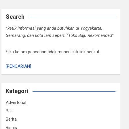
Search
*ketik informasi yang anda butuhkan di Yogyakarta,
Semarang, dan kota lain seperti “Toko Baju Rekomended”
*jika kolom pencarian tidak muncul klik link berikut
[PENCARIAN]
Kategori
Advertorial
Bali
Berita
Bisnis