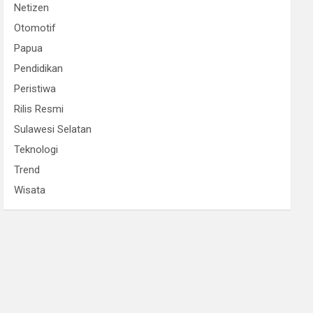
Netizen
Otomotif
Papua
Pendidikan
Peristiwa
Rilis Resmi
Sulawesi Selatan
Teknologi
Trend
Wisata