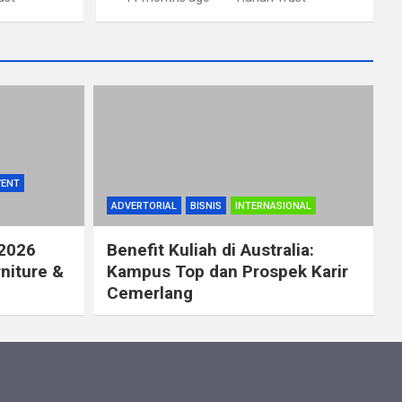
VENT
ADVERTORIAL
BISNIS
INTERNASIONAL
 2026
Benefit Kuliah di Australia:
rniture &
Kampus Top dan Prospek Karir
Cemerlang