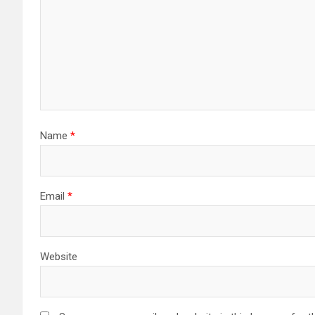
Name
*
Email
*
Website