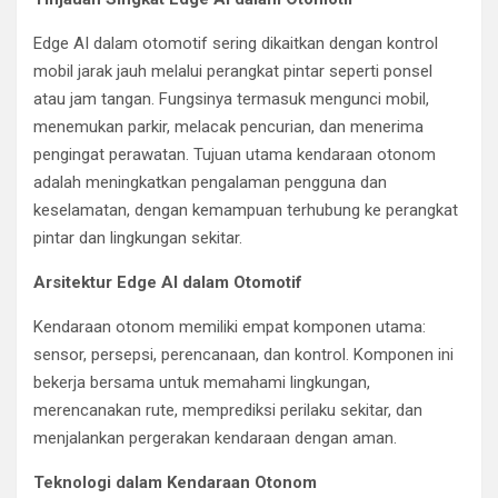
Edge AI dalam otomotif sering dikaitkan dengan kontrol
mobil jarak jauh melalui perangkat pintar seperti ponsel
atau jam tangan. Fungsinya termasuk mengunci mobil,
menemukan parkir, melacak pencurian, dan menerima
pengingat perawatan. Tujuan utama kendaraan otonom
adalah meningkatkan pengalaman pengguna dan
keselamatan, dengan kemampuan terhubung ke perangkat
pintar dan lingkungan sekitar.
Arsitektur Edge AI dalam Otomotif
Kendaraan otonom memiliki empat komponen utama:
sensor, persepsi, perencanaan, dan kontrol. Komponen ini
bekerja bersama untuk memahami lingkungan,
merencanakan rute, memprediksi perilaku sekitar, dan
menjalankan pergerakan kendaraan dengan aman.
Teknologi dalam Kendaraan Otonom