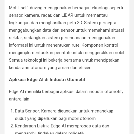
Mobil self-driving menggunakan berbagai teknologi seperti
sensor, kamera, radar, dan LiDAR untuk memantau
lingkungan dan menghasilkan peta 3D. Sistem persepsi
menggabungkan data dari sensor untuk memahami situasi
sekitar, sedangkan sistem perencanaan menggunakan
informasi ini untuk menentukan rute. Komponen kontrol
mengimplementasikan perintah untuk menggerakkan mobil.
Semua teknologi ini bekerja bersama untuk menciptakan
kendaraan otonom yang aman dan efisien.
Aplikasi Edge AI di Industri Otomotif
Edge AI memiliki berbagai aplikasi dalam industri otomotif,
antara lain
Data Sensor: Kamera digunakan untuk menangkap
sudut yang diperlukan bagi mobil otonom.
Kendaraan Listrik: Edge AI memproses data dan
mengambil tindakan dalam milidetik.