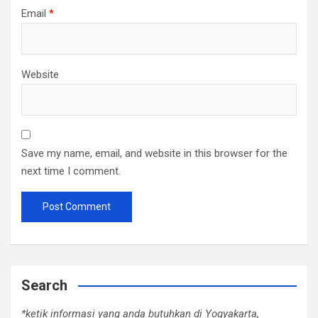
Email
*
Website
Save my name, email, and website in this browser for the
next time I comment.
Search
*ketik informasi yang anda butuhkan di Yogyakarta,