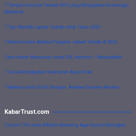
7 Tempat Investasi Terbaik 2025 yang Menjanjikan Keuntungan
Maksimal
7 Tips Memilih Laptop Terbaik untuk Tahun 2025
7 Rekomendasi Aplikasi Pengatur Jadwal Terbaik di 2025
Cara Hacker Menyusup Lewat SQL Injection – Waspadalah!
7 Cara Meningkatkan Keamanan Akun Email
7 Aplikasi untuk UI/UX Designer: Andalan Desainer Modern
KabarTrust.com
Contoh CTA untuk Affiliate Marketing Agar Komisi Meningkat