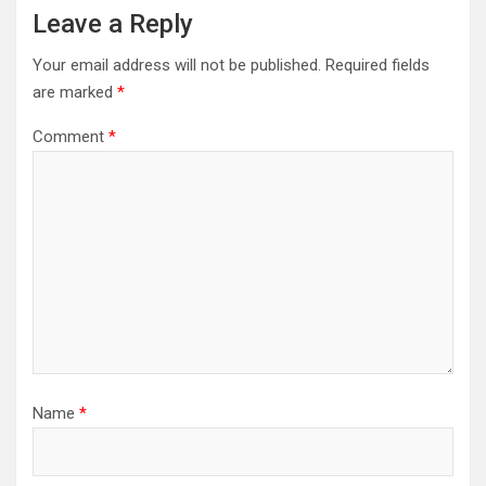
Leave a Reply
Your email address will not be published.
Required fields
are marked
*
Comment
*
Name
*