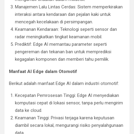
Manajemen Lalu Lintas Cerdas: Sistem memperkirakan
interaksi antara kendaraan dan pejalan kaki untuk
mencegah kecelakaan di persimpangan.
Keamanan Kendaraan: Teknologi seperti sensor dan
radar meningkatkan tingkat keamanan mobil.
Prediktif: Edge AI memantau parameter seperti
pengereman dan tekanan ban untuk memprediksi
kegagalan komponen dan memberi tahu pemilik.
Manfaat AI Edge dalam Otomotif
Berikut adalah manfaat Edge AI dalam industri otomotif:
Kecepatan Pemrosesan Tinggi: Edge AI menyediakan
komputasi cepat di lokasi sensor, tanpa perlu mengirim
data ke cloud.
Keamanan Tinggi: Privasi terjaga karena keputusan
diambil secara lokal, mengurangi risiko penyalahgunaan
data.