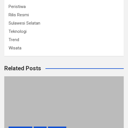
Peristiwa
Rilis Resmi
Sulawesi Selatan
Teknologi
Trend
Wisata
Related Posts