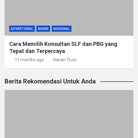
ADVERTORIAL
BISNIS
NASIONAL
Cara Memilih Konsultan SLF dan PBG yang
Tepat dan Terpercaya
11 months ago
Harian Trust
Berita Rekomendasi Untuk Anda