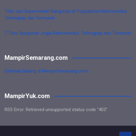
Toko dan Supermarket Bangunan di Yogyakarta Rekomended,
Terlengkap dan Termurah
7 Toko Bangunan Jogja Rekomended, Terlengkap dan Termurah
MampirSemarang.com
Selamat Datang di MampirSemarang.com!
MampirYuk.com
RSS Error: Retrieved unsupported status code "403"