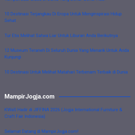
10 Destinasi Terjangkau Di Eropa Untuk Menginspirasi Hidup
Sehat
Tur Etis Melihat Satwa Liar Untuk Liburan Anda Berikutnya
12 Museum Teraneh Di Seluruh Dunia Yang Menarik Untuk Anda
Kunjungi
10 Destinasi Untuk Melihat Matahari Terbenam Terbaik di Dunia
MampirJogja.com
KWaS Hadir di JIFFINA 2026 (Jogja International Furniture &
Craft Fair Indonesia)
Selamat Datang di MampirJogja.com!