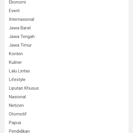
Ekonomi
Event
Internasional
Jawa Barat
Jawa Tengah
Jawa Timur
Konten
Kuliner
Lalu Lintas
Lifestyle
Liputan Khusus
Nasional
Netizen
Otomotif
Papua
Pendidikan