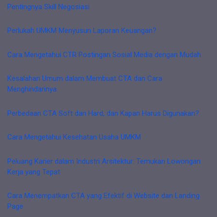
Pentingnya Skill Negosiasi
Perlukah UMKM Menyusun Laporan Keuangan?
Cara Mengetahui CTR Postingan Sosial Media dengan Mudah
Kesalahan Umum dalam Membuat CTA dan Cara
Menghindarinya
Perbedaan CTA Soft dan Hard, dan Kapan Harus Digunakan?
Cara Mengetahui Kesehatan Usaha UMKM
Peluang Karier dalam Industri Arsitektur: Temukan Lowongan
Kerja yang Tepat
Cara Menempatkan CTA yang Efektif di Website dan Landing
Page