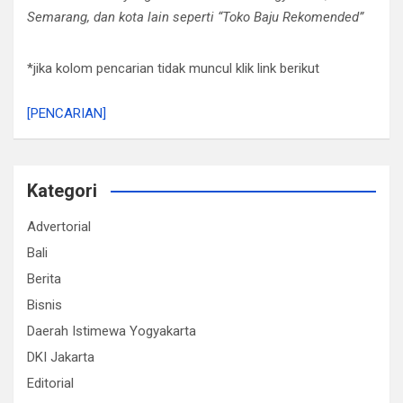
Semarang, dan kota lain seperti “Toko Baju Rekomended”
*jika kolom pencarian tidak muncul klik link berikut
[PENCARIAN]
Kategori
Advertorial
Bali
Berita
Bisnis
Daerah Istimewa Yogyakarta
DKI Jakarta
Editorial