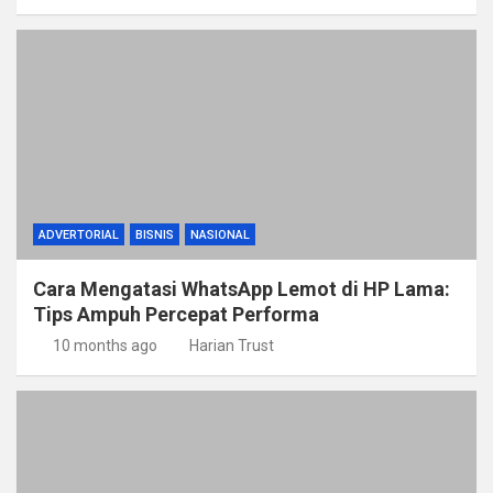
ADVERTORIAL
BISNIS
NASIONAL
Cara Mengatasi WhatsApp Lemot di HP Lama:
Tips Ampuh Percepat Performa
10 months ago
Harian Trust