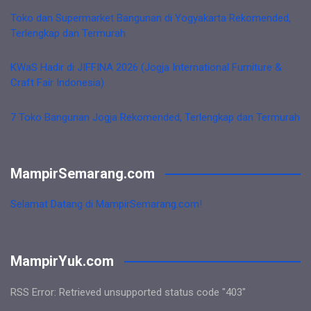
Toko dan Supermarket Bangunan di Yogyakarta Rekomended,
Terlengkap dan Termurah
KWaS Hadir di JIFFINA 2026 (Jogja International Furniture &
Craft Fair Indonesia)
7 Toko Bangunan Jogja Rekomended, Terlengkap dan Termurah
MampirSemarang.com
Selamat Datang di MampirSemarang.com!
MampirYuk.com
RSS Error: Retrieved unsupported status code "403"