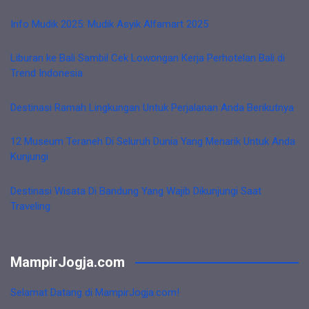
Info Mudik 2025: Mudik Asyik Alfamart 2025
Liburan ke Bali Sambil Cek Lowongan Kerja Perhotelan Bali di
Trend Indonesia
Destinasi Ramah Lingkungan Untuk Perjalanan Anda Berikutnya
12 Museum Teraneh Di Seluruh Dunia Yang Menarik Untuk Anda
Kunjungi
Destinasi Wisata Di Bandung Yang Wajib Dikunjungi Saat
Traveling
MampirJogja.com
Selamat Datang di MampirJogja.com!