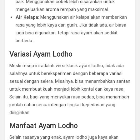
baik. Menggunakan cobek lebih disarankan untuk
mengeluarkan aroma rempah yang maksimal.
Air Kelapa
: Menggunakan air kelapa akan memberikan
rasa yang lebih kaya dan gurih. Jika tidak ada, air biasa
juga bisa digunakan, tetapi rasa ayam akan sedikit
berbeda.
Variasi Ayam Lodho
Meski resep ini adalah versi klasik ayam lodho, tidak ada
salahnya untuk bereksperimen dengan beberapa variasi
sesuai dengan selera. Misalnya, bisa menambahkan santan
untuk membuat kuah menjadi lebih kental dan kaya rasa.
Selain itu, bagi yang menyukai rasa pedas, bisa menambah
jumlah cabai sesuai dengan tingkat kepedasan yang
diinginkan.
Manfaat Ayam Lodho
Selain rasanya yang enak, ayam lodho juga kaya akan