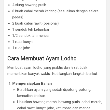
4 siung bawang putih
6 buah cabai merah keriting (sesuaikan dengan selera
pedas)
2 buah cabai rawit (opsional)
1 sendok teh ketumbar
1/2 sendok teh merica
1 ruas kunyit
1 ruas jahe
Cara Membuat Ayam Lodho
Membuat ayam lodho yang praktis dan lezat tidak
memerlukan banyak waktu. Ikuti langkah-langkah berikut:
Mempersiapkan Bahan
Bersihkan ayam yang sudah dipotong-potong,
kemudian tiriskan.
Haluskan bawang merah, bawang putih, cabai merah,
cabai rawit, kunyit, jahe, ketumbar, dan merica