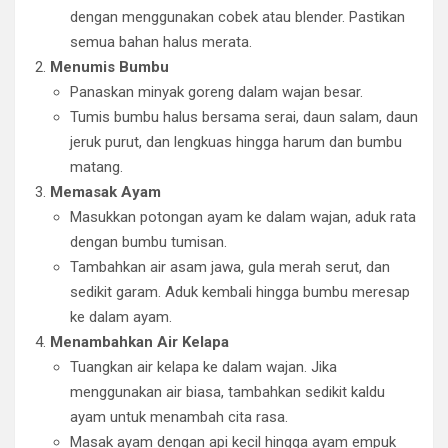
dengan menggunakan cobek atau blender. Pastikan
semua bahan halus merata.
Menumis Bumbu
Panaskan minyak goreng dalam wajan besar.
Tumis bumbu halus bersama serai, daun salam, daun
jeruk purut, dan lengkuas hingga harum dan bumbu
matang.
Memasak Ayam
Masukkan potongan ayam ke dalam wajan, aduk rata
dengan bumbu tumisan.
Tambahkan air asam jawa, gula merah serut, dan
sedikit garam. Aduk kembali hingga bumbu meresap
ke dalam ayam.
Menambahkan Air Kelapa
Tuangkan air kelapa ke dalam wajan. Jika
menggunakan air biasa, tambahkan sedikit kaldu
ayam untuk menambah cita rasa.
Masak ayam dengan api kecil hingga ayam empuk