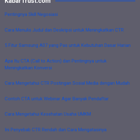
KabarTrust.com
Pentingnya Skill Negosiasi
Cara Menulis Judul dan Deskripsi untuk Meningkatkan CTR
5 Fitur Samsung A07 yang Pas untuk Kebutuhan Dasar Harian
Apa Itu CTA (Call to Action) dan Pentingnya untuk
Meningkatkan Konversi
Cara Mengetahui CTR Postingan Sosial Media dengan Mudah
Contoh CTA untuk Webinar Agar Banyak Pendaftar
Cara Mengetahui Kesehatan Usaha UMKM
Ini Penyebab CTR Rendah dan Cara Mengatasinya