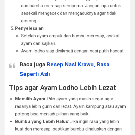
dan bumbu meresap sempurna. Jangan lupa untuk
sesekali mengecek dan mengaduknya agar tidak
gosong.
Penyelesaian
Setelah ayam empuk dan bumbu meresap, angkat
ayam dan sajikan.
Ayam lodho siap dinikmati dengan nasi putih hangat.
Baca juga
Resep Nasi Krawu, Rasa
Seperti Asli
Tips agar Ayam Lodho Lebih Lezat
Memilih Ayam
: Pilih ayam yang masih segar agar
rasanya lebih gurih dan lezat. Ayam kampung atau ayam
potong bisa menjadi pilihan yang baik.
Bumbu yang Lebih Halus
: Jika ingin rasa yang lebih
kuat dan meresap, pastikan bumbu dihaluskan dengan