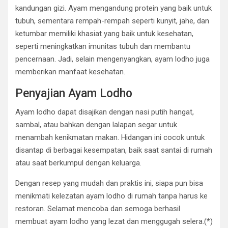
kandungan gizi. Ayam mengandung protein yang baik untuk
tubuh, sementara rempah-rempah seperti kunyit, jahe, dan
ketumbar memiliki khasiat yang baik untuk kesehatan,
seperti meningkatkan imunitas tubuh dan membantu
pencernaan. Jadi, selain mengenyangkan, ayam lodho juga
memberikan manfaat kesehatan.
Penyajian Ayam Lodho
Ayam lodho dapat disajikan dengan nasi putih hangat,
sambal, atau bahkan dengan lalapan segar untuk
menambah kenikmatan makan. Hidangan ini cocok untuk
disantap di berbagai kesempatan, baik saat santai di rumah
atau saat berkumpul dengan keluarga.
Dengan resep yang mudah dan praktis ini, siapa pun bisa
menikmati kelezatan ayam lodho di rumah tanpa harus ke
restoran. Selamat mencoba dan semoga berhasil
membuat ayam lodho yang lezat dan menggugah selera.(*)