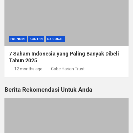
EKONOMI
KONTEN
NASIONAL
7 Saham Indonesia yang Paling Banyak Dibeli
Tahun 2025
12 months ago
Gabe Harian Trust
Berita Rekomendasi Untuk Anda