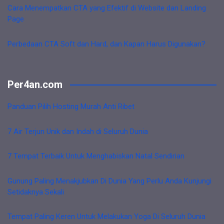
Cara Menempatkan CTA yang Efektif di Website dan Landing
Page
Perbedaan CTA Soft dan Hard, dan Kapan Harus Digunakan?
Per4an.com
Panduan Pilih Hosting Murah Anti Ribet
7 Air Terjun Unik dan Indah di Seluruh Dunia
7 Tempat Terbaik Untuk Menghabiskan Natal Sendirian
Gunung Paling Menakjubkan Di Dunia Yang Perlu Anda Kunjungi
Setidaknya Sekali
Tempat Paling Keren Untuk Melakukan Yoga Di Seluruh Dunia