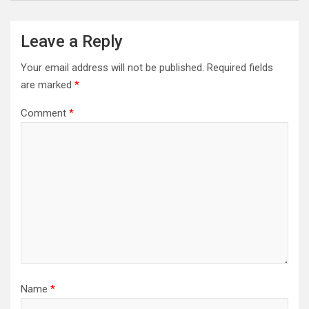
Leave a Reply
Your email address will not be published.
Required fields
are marked
*
Comment
*
Name
*