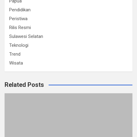
Papua
Pendidikan
Peristiwa
Rilis Resmi
Sulawesi Selatan
Teknologi
Trend
Wisata
Related Posts