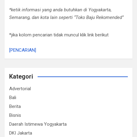
*ketik informasi yang anda butuhkan di Yogyakarta,
Semarang, dan kota lain seperti “Toko Baju Rekomended”
*jika kolom pencarian tidak muncul klik link berikut
[PENCARIAN]
Kategori
Advertorial
Bali
Berita
Bisnis
Daerah Istimewa Yogyakarta
DKI Jakarta