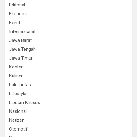
Editorial
Ekonomi
Event
Internasional
Jawa Barat
Jawa Tengah
Jawa Timur
Konten
Kuliner
Lalu Lintas
Lifestyle
Liputan Khusus
Nasional
Netizen
Otomotif