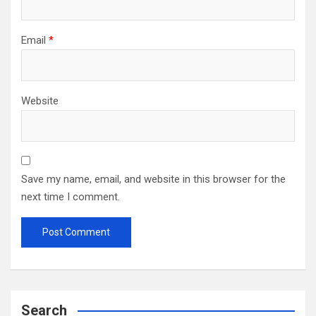
Email
*
Website
Save my name, email, and website in this browser for the
next time I comment.
Search