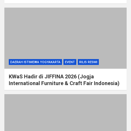
DAERAH ISTIMEWA YOGYAKARTA
EVENT
RILIS RESMI
KWaS Hadir di JIFFINA 2026 (Jogja
International Furniture & Craft Fair Indonesia)