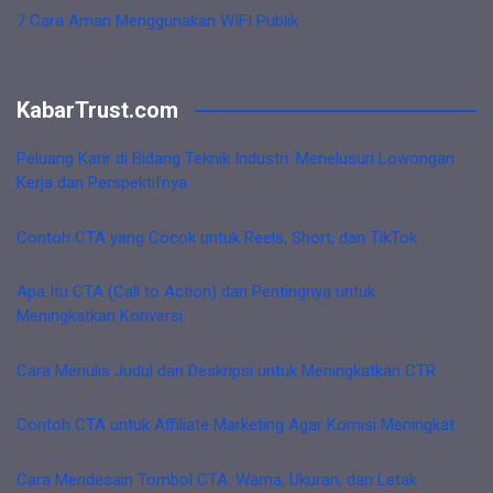
7 Cara Aman Menggunakan WIFI Publik
KabarTrust.com
Peluang Karir di Bidang Teknik Industri: Menelusuri Lowongan
Kerja dan Perspektifnya
Contoh CTA yang Cocok untuk Reels, Short, dan TikTok
Apa Itu CTA (Call to Action) dan Pentingnya untuk
Meningkatkan Konversi
Cara Menulis Judul dan Deskripsi untuk Meningkatkan CTR
Contoh CTA untuk Affiliate Marketing Agar Komisi Meningkat
Cara Mendesain Tombol CTA: Warna, Ukuran, dan Letak