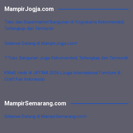
MampirJogja.com
Toko dan Supermarket Bangunan di Yogyakarta Rekomended,
Terlengkap dan Termurah
Selamat Datang di MampirJogja.com!
7 Toko Bangunan Jogja Rekomended, Terlengkap dan Termurah
KWaS Hadir di JIFFINA 2026 (Jogja International Furniture &
Craft Fair Indonesia)
MampirSemarang.com
Selamat Datang di MampirSemarang.com!