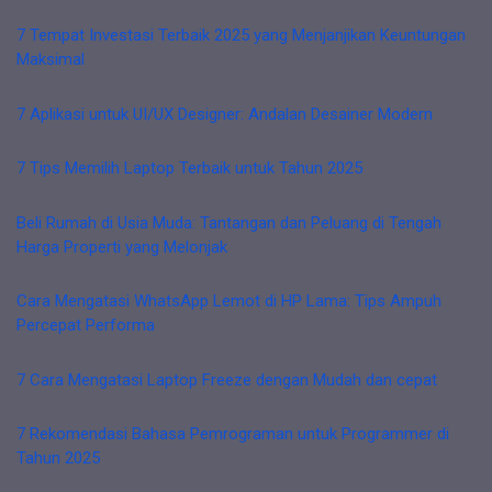
7 Tempat Investasi Terbaik 2025 yang Menjanjikan Keuntungan
Maksimal
7 Aplikasi untuk UI/UX Designer: Andalan Desainer Modern
7 Tips Memilih Laptop Terbaik untuk Tahun 2025
Beli Rumah di Usia Muda: Tantangan dan Peluang di Tengah
Harga Properti yang Melonjak
Cara Mengatasi WhatsApp Lemot di HP Lama: Tips Ampuh
Percepat Performa
7 Cara Mengatasi Laptop Freeze dengan Mudah dan cepat
7 Rekomendasi Bahasa Pemrograman untuk Programmer di
Tahun 2025