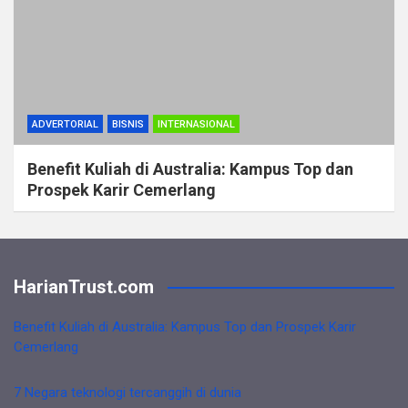
ADVERTORIAL
BISNIS
INTERNASIONAL
Benefit Kuliah di Australia: Kampus Top dan
Prospek Karir Cemerlang
HarianTrust.com
Benefit Kuliah di Australia: Kampus Top dan Prospek Karir
Cemerlang
7 Negara teknologi tercanggih di dunia