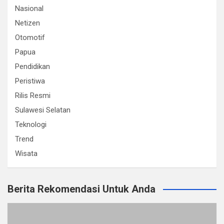
Nasional
Netizen
Otomotif
Papua
Pendidikan
Peristiwa
Rilis Resmi
Sulawesi Selatan
Teknologi
Trend
Wisata
Berita Rekomendasi Untuk Anda