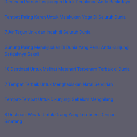
Destinasi Ramah Lingkungan Untuk Perjalanan Anda Berikutnya
Tempat Paling Keren Untuk Melakukan Yoga Di Seluruh Dunia
7 Air Terjun Unik dan Indah di Seluruh Dunia
Gunung Paling Menakjubkan Di Dunia Yang Perlu Anda Kunjungi
Setidaknya Sekali
10 Destinasi Untuk Melihat Matahari Terbenam Terbaik di Dunia
7 Tempat Terbaik Untuk Menghabiskan Natal Sendirian
Tempat-Tempat Untuk Dikunjungi Sebelum Menghilang
8 Destinasi Wisata Untuk Orang Yang Terobsesi Dengan
Binatang