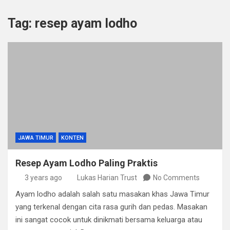
Tag:
resep ayam lodho
JAWA TIMUR
KONTEN
Resep Ayam Lodho Paling Praktis
3 years ago
Lukas Harian Trust
No Comments
Ayam lodho adalah salah satu masakan khas Jawa Timur
yang terkenal dengan cita rasa gurih dan pedas. Masakan
ini sangat cocok untuk dinikmati bersama keluarga atau