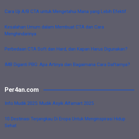
Cara Uji A/B CTA untuk Mengetahui Mana yang Lebih Efektif
Kesalahan Umum dalam Membuat CTA dan Cara
Menghindarinya
Perbedaan CTA Soft dan Hard, dan Kapan Harus Digunakan?
IMB Diganti PBG: Apa Artinya dan Bagaimana Cara Daftarnya?
Per4an.com
Info Mudik 2025: Mudik Asyik Alfamart 2025
10 Destinasi Terjangkau Di Eropa Untuk Menginspirasi Hidup
Sehat