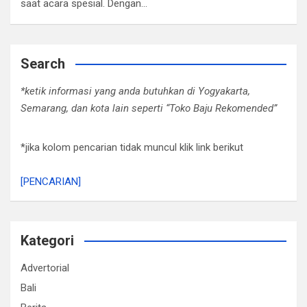
saat acara spesial. Dengan…
Search
*ketik informasi yang anda butuhkan di Yogyakarta,
Semarang, dan kota lain seperti “Toko Baju Rekomended”
*jika kolom pencarian tidak muncul klik link berikut
[PENCARIAN]
Kategori
Advertorial
Bali