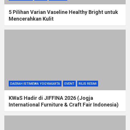
5 Pilihan Varian Vaseline Healthy Bright untuk
Mencerahkan Kulit
DAERAH ISTIMEWA YOGYAKARTA
EVENT
RILIS RESMI
KWaS Hadir di JIFFINA 2026 (Jogja
International Furniture & Craft Fair Indonesia)