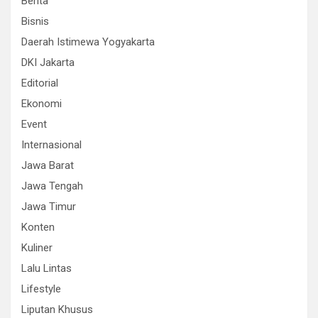
Berita
Bisnis
Daerah Istimewa Yogyakarta
DKI Jakarta
Editorial
Ekonomi
Event
Internasional
Jawa Barat
Jawa Tengah
Jawa Timur
Konten
Kuliner
Lalu Lintas
Lifestyle
Liputan Khusus