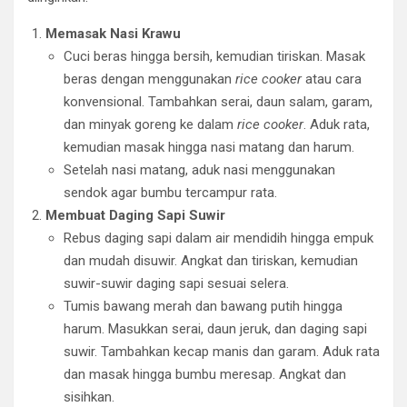
Memasak Nasi Krawu
Cuci beras hingga bersih, kemudian tiriskan. Masak
beras dengan menggunakan
rice cooker
atau cara
konvensional. Tambahkan serai, daun salam, garam,
dan minyak goreng ke dalam
rice cooker
. Aduk rata,
kemudian masak hingga nasi matang dan harum.
Setelah nasi matang, aduk nasi menggunakan
sendok agar bumbu tercampur rata.
Membuat Daging Sapi Suwir
Rebus daging sapi dalam air mendidih hingga empuk
dan mudah disuwir. Angkat dan tiriskan, kemudian
suwir-suwir daging sapi sesuai selera.
Tumis bawang merah dan bawang putih hingga
harum. Masukkan serai, daun jeruk, dan daging sapi
suwir. Tambahkan kecap manis dan garam. Aduk rata
dan masak hingga bumbu meresap. Angkat dan
sisihkan.