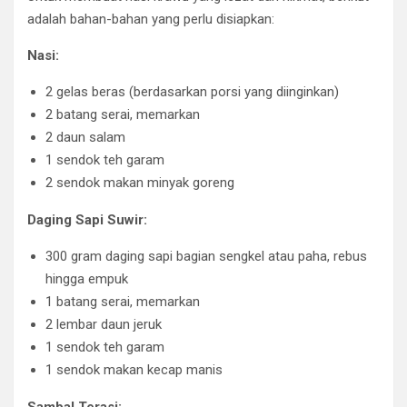
adalah bahan-bahan yang perlu disiapkan:
Nasi:
2 gelas beras (berdasarkan porsi yang diinginkan)
2 batang serai, memarkan
2 daun salam
1 sendok teh garam
2 sendok makan minyak goreng
Daging Sapi Suwir:
300 gram daging sapi bagian sengkel atau paha, rebus
hingga empuk
1 batang serai, memarkan
2 lembar daun jeruk
1 sendok teh garam
1 sendok makan kecap manis