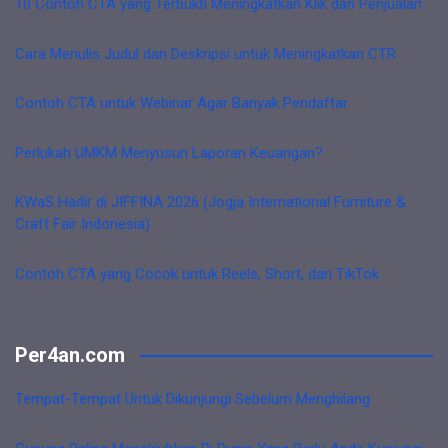
10 Contoh CTA yang Terbukti Meningkatkan Klik dan Penjualan
Cara Menulis Judul dan Deskripsi untuk Meningkatkan CTR
Contoh CTA untuk Webinar Agar Banyak Pendaftar
Perlukah UMKM Menyusun Laporan Keuangan?
KWaS Hadir di JIFFINA 2026 (Jogja International Furniture &
Craft Fair Indonesia)
Contoh CTA yang Cocok untuk Reels, Short, dan TikTok
Per4an.com
Tempat-Tempat Untuk Dikunjungi Sebelum Menghilang