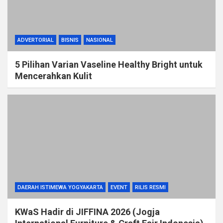
ADVERTORIAL
BISNIS
NASIONAL
5 Pilihan Varian Vaseline Healthy Bright untuk
Mencerahkan Kulit
DAERAH ISTIMEWA YOGYAKARTA
EVENT
RILIS RESMI
KWaS Hadir di JIFFINA 2026 (Jogja