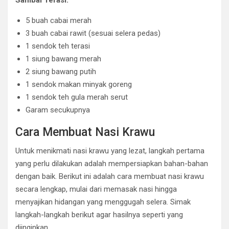
Sambal Terasi:
5 buah cabai merah
3 buah cabai rawit (sesuai selera pedas)
1 sendok teh terasi
1 siung bawang merah
2 siung bawang putih
1 sendok makan minyak goreng
1 sendok teh gula merah serut
Garam secukupnya
Cara Membuat Nasi Krawu
Untuk menikmati nasi krawu yang lezat, langkah pertama
yang perlu dilakukan adalah mempersiapkan bahan-bahan
dengan baik. Berikut ini adalah cara membuat nasi krawu
secara lengkap, mulai dari memasak nasi hingga
menyajikan hidangan yang menggugah selera. Simak
langkah-langkah berikut agar hasilnya seperti yang
diinginkan.