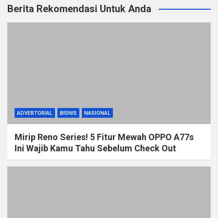
Berita Rekomendasi Untuk Anda
ADVERTORIAL
BISNIS
NASIONAL
Mirip Reno Series! 5 Fitur Mewah OPPO A77s
Ini Wajib Kamu Tahu Sebelum Check Out