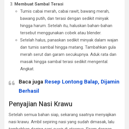
Membuat Sambal Terasi
Tumis cabai merah, cabai rawit, bawang merah,
bawang putih, dan terasi dengan sedikit minyak
hingga harum. Setelah itu, haluskan bahan-bahan
tersebut menggunakan cobek atau blender.
Setelah halus, panaskan sedikit minyak dalam wajan
dan tumis sambal hingga matang. Tambahkan gula
merah serut dan garam secukupnya. Aduk rata dan
masak hingga sambal terasi sedikit mengental.
Angkat.
Baca juga
Resep Lontong Balap, Dijamin
Berhasil
Penyajian Nasi Krawu
Setelah semua bahan siap, sekarang saatnya menyajikan
nasi krawu. Ambil sepiring nasi yang sudah dimasak, lalu