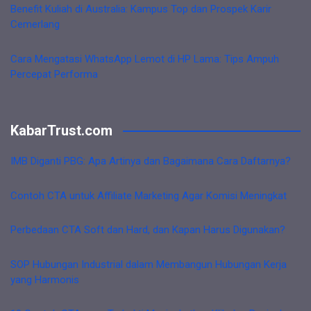
Benefit Kuliah di Australia: Kampus Top dan Prospek Karir
Cemerlang
Cara Mengatasi WhatsApp Lemot di HP Lama: Tips Ampuh
Percepat Performa
KabarTrust.com
IMB Diganti PBG: Apa Artinya dan Bagaimana Cara Daftarnya?
Contoh CTA untuk Affiliate Marketing Agar Komisi Meningkat
Perbedaan CTA Soft dan Hard, dan Kapan Harus Digunakan?
SOP Hubungan Industrial dalam Membangun Hubungan Kerja
yang Harmonis