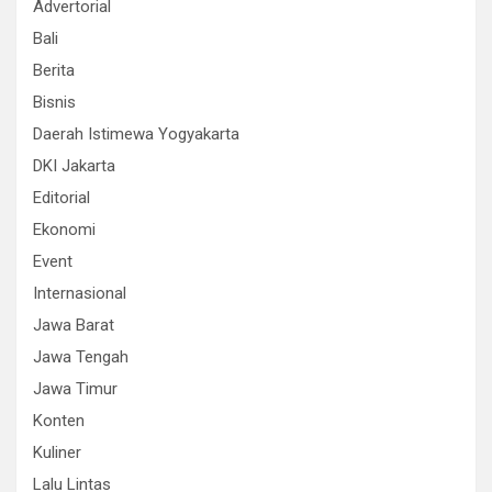
Advertorial
Bali
Berita
Bisnis
Daerah Istimewa Yogyakarta
DKI Jakarta
Editorial
Ekonomi
Event
Internasional
Jawa Barat
Jawa Tengah
Jawa Timur
Konten
Kuliner
Lalu Lintas