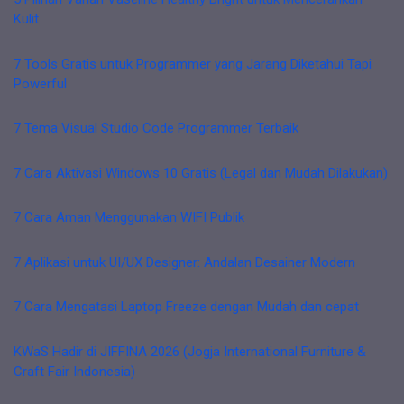
Kulit
7 Tools Gratis untuk Programmer yang Jarang Diketahui Tapi
Powerful
7 Tema Visual Studio Code Programmer Terbaik
7 Cara Aktivasi Windows 10 Gratis (Legal dan Mudah Dilakukan)
7 Cara Aman Menggunakan WIFI Publik
7 Aplikasi untuk UI/UX Designer: Andalan Desainer Modern
7 Cara Mengatasi Laptop Freeze dengan Mudah dan cepat
KWaS Hadir di JIFFINA 2026 (Jogja International Furniture &
Craft Fair Indonesia)