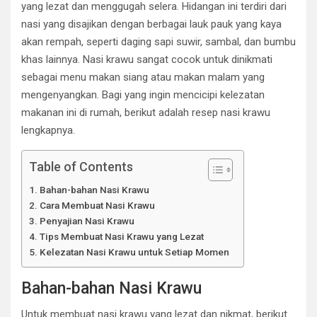
yang lezat dan menggugah selera. Hidangan ini terdiri dari
nasi yang disajikan dengan berbagai lauk pauk yang kaya
akan rempah, seperti daging sapi suwir, sambal, dan bumbu
khas lainnya. Nasi krawu sangat cocok untuk dinikmati
sebagai menu makan siang atau makan malam yang
mengenyangkan. Bagi yang ingin mencicipi kelezatan
makanan ini di rumah, berikut adalah resep nasi krawu
lengkapnya.
Table of Contents
Bahan-bahan Nasi Krawu
Cara Membuat Nasi Krawu
Penyajian Nasi Krawu
Tips Membuat Nasi Krawu yang Lezat
Kelezatan Nasi Krawu untuk Setiap Momen
Bahan-bahan Nasi Krawu
Untuk membuat nasi krawu yang lezat dan nikmat, berikut