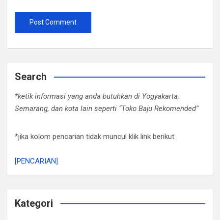
Search
*ketik informasi yang anda butuhkan di Yogyakarta,
Semarang, dan kota lain seperti “Toko Baju Rekomended”
*jika kolom pencarian tidak muncul klik link berikut
[PENCARIAN]
Kategori