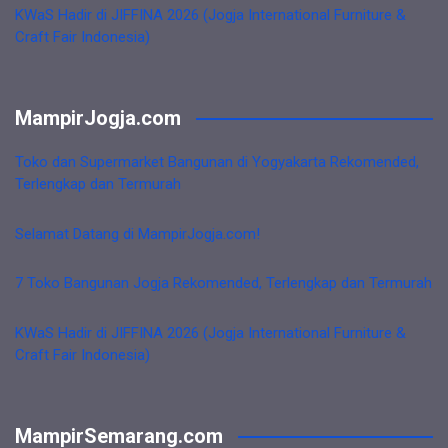
KWaS Hadir di JIFFINA 2026 (Jogja International Furniture &
Craft Fair Indonesia)
MampirJogja.com
Toko dan Supermarket Bangunan di Yogyakarta Rekomended,
Terlengkap dan Termurah
Selamat Datang di MampirJogja.com!
7 Toko Bangunan Jogja Rekomended, Terlengkap dan Termurah
KWaS Hadir di JIFFINA 2026 (Jogja International Furniture &
Craft Fair Indonesia)
MampirSemarang.com