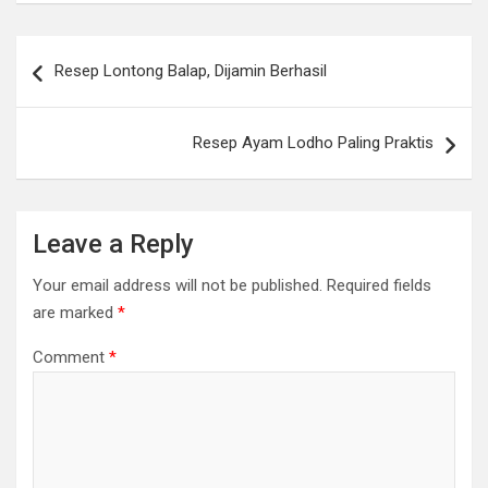
Post
Resep Lontong Balap, Dijamin Berhasil
navigation
Resep Ayam Lodho Paling Praktis
Leave a Reply
Your email address will not be published.
Required fields
are marked
*
Comment
*