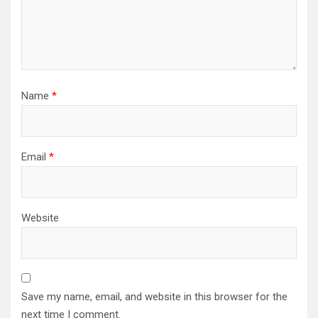
Name
*
Email
*
Website
Save my name, email, and website in this browser for the
next time I comment.