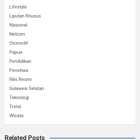
Lifestyle
Liputan Khusus
Nasional
Netizen
Otomotif
Papua
Pendidikan
Peristiwa
Rilis Resmi
Sulawesi Selatan
Teknologi
Trend
Wisata
Related Posts