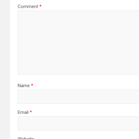
Comment
*
Name
*
Email
*
Website