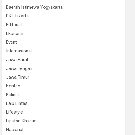
Daerah Istimewa Yogyakarta
DKI Jakarta
Editorial
Ekonomi
Event
Internasional
Jawa Barat
Jawa Tengah
Jawa Timur
Konten
Kuliner
Lalu Lintas
Lifestyle
Liputan Khusus
Nasional