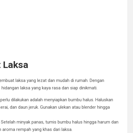
 Laksa
k membuat laksa yang lezat dan mudah di rumah. Dengan
hidangan laksa yang kaya rasa dan siap dinikmati.
erlu dilakukan adalah menyiapkan bumbu halus. Haluskan
erai, dan daun jeruk. Gunakan ulekan atau blender hingga
 Setelah minyak panas, tumis bumbu halus hingga harum dan
 aroma rempah yang khas dari laksa.