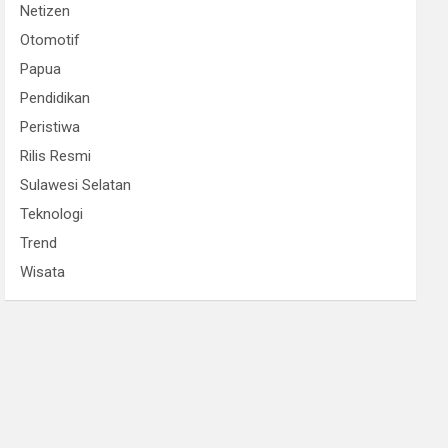
Netizen
Otomotif
Papua
Pendidikan
Peristiwa
Rilis Resmi
Sulawesi Selatan
Teknologi
Trend
Wisata