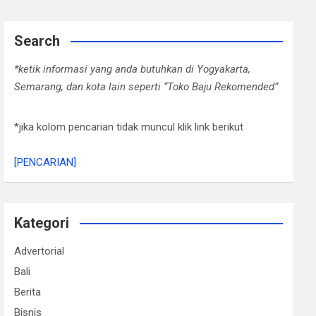
Search
*ketik informasi yang anda butuhkan di Yogyakarta,
Semarang, dan kota lain seperti “Toko Baju Rekomended”
*jika kolom pencarian tidak muncul klik link berikut
[PENCARIAN]
Kategori
Advertorial
Bali
Berita
Bisnis