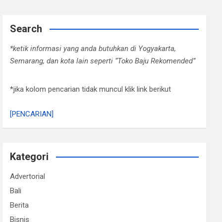
Search
*ketik informasi yang anda butuhkan di Yogyakarta,
Semarang, dan kota lain seperti “Toko Baju Rekomended”
*jika kolom pencarian tidak muncul klik link berikut
[PENCARIAN]
Kategori
Advertorial
Bali
Berita
Bisnis