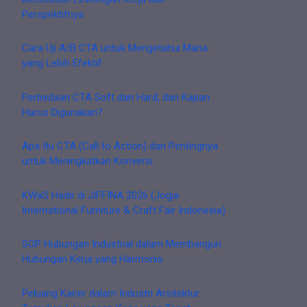
Perspektifnya
Cara Uji A/B CTA untuk Mengetahui Mana
yang Lebih Efektif
Perbedaan CTA Soft dan Hard, dan Kapan
Harus Digunakan?
Apa Itu CTA (Call to Action) dan Pentingnya
untuk Meningkatkan Konversi
KWaS Hadir di JIFFINA 2026 (Jogja
International Furniture & Craft Fair Indonesia)
SOP Hubungan Industrial dalam Membangun
Hubungan Kerja yang Harmonis
Peluang Karier dalam Industri Arsitektur: