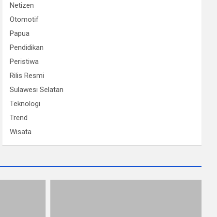
Netizen
Otomotif
Papua
Pendidikan
Peristiwa
Rilis Resmi
Sulawesi Selatan
Teknologi
Trend
Wisata