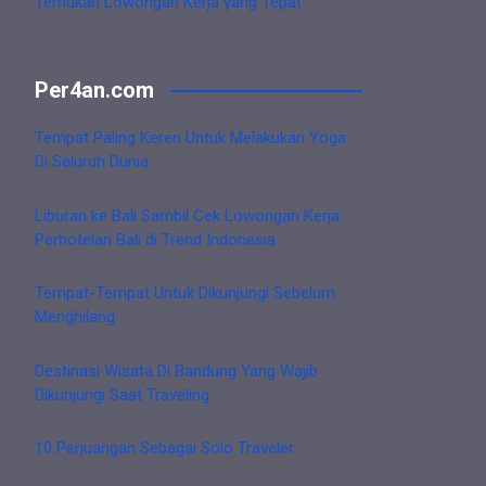
Temukan Lowongan Kerja yang Tepat
Per4an.com
Tempat Paling Keren Untuk Melakukan Yoga
Di Seluruh Dunia
Liburan ke Bali Sambil Cek Lowongan Kerja
Perhotelan Bali di Trend Indonesia
Tempat-Tempat Untuk Dikunjungi Sebelum
Menghilang
Destinasi Wisata Di Bandung Yang Wajib
Dikunjungi Saat Traveling
10 Perjuangan Sebagai Solo Traveler