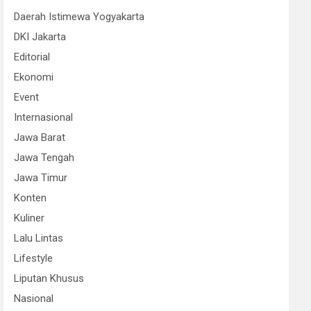
Daerah Istimewa Yogyakarta
DKI Jakarta
Editorial
Ekonomi
Event
Internasional
Jawa Barat
Jawa Tengah
Jawa Timur
Konten
Kuliner
Lalu Lintas
Lifestyle
Liputan Khusus
Nasional