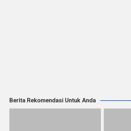
Berita Rekomendasi Untuk Anda