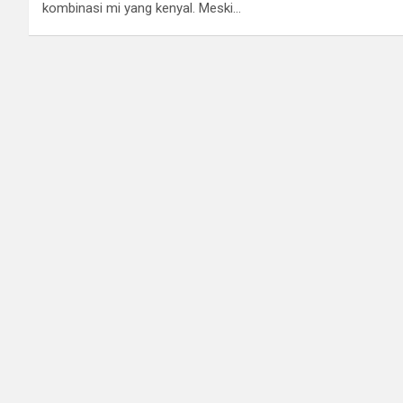
kombinasi mi yang kenyal. Meski…