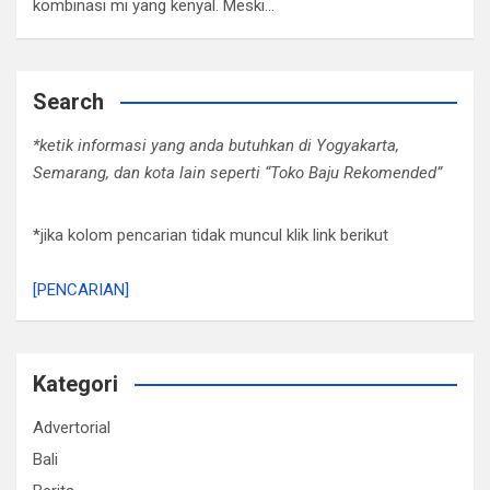
kombinasi mi yang kenyal. Meski…
Search
*ketik informasi yang anda butuhkan di Yogyakarta,
Semarang, dan kota lain seperti “Toko Baju Rekomended”
*jika kolom pencarian tidak muncul klik link berikut
[PENCARIAN]
Kategori
Advertorial
Bali