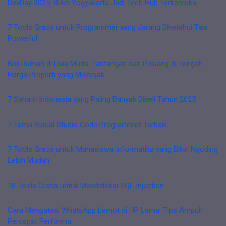
DevDay 2025: Bukti Yogyakarta Jadi Tech Hub Terkemuka
7 Tools Gratis untuk Programmer yang Jarang Diketahui Tapi
Powerful
Beli Rumah di Usia Muda: Tantangan dan Peluang di Tengah
Harga Properti yang Melonjak
7 Saham Indonesia yang Paling Banyak Dibeli Tahun 2025
7 Tema Visual Studio Code Programmer Terbaik
7 Tools Gratis untuk Mahasiswa Informatika yang Bikin Ngoding
Lebih Mudah
10 Tools Gratis untuk Mendeteksi SQL Injection
Cara Mengatasi WhatsApp Lemot di HP Lama: Tips Ampuh
Percepat Performa