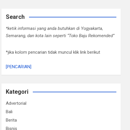
Search
*ketik informasi yang anda butuhkan di Yogyakarta,
Semarang, dan kota lain seperti “Toko Baju Rekomended”
*jika kolom pencarian tidak muncul klik link berikut
[PENCARIAN]
Kategori
Advertorial
Bali
Berita
Bisnis