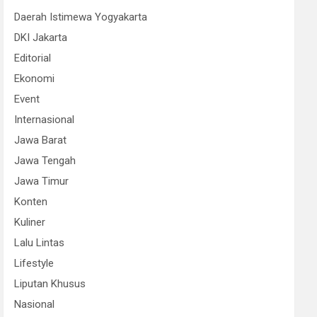
Daerah Istimewa Yogyakarta
DKI Jakarta
Editorial
Ekonomi
Event
Internasional
Jawa Barat
Jawa Tengah
Jawa Timur
Konten
Kuliner
Lalu Lintas
Lifestyle
Liputan Khusus
Nasional