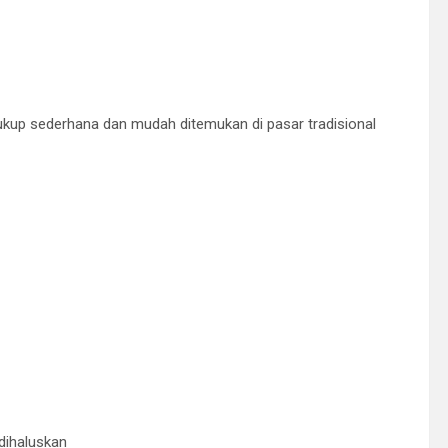
ukup sederhana dan mudah ditemukan di pasar tradisional
 dihaluskan