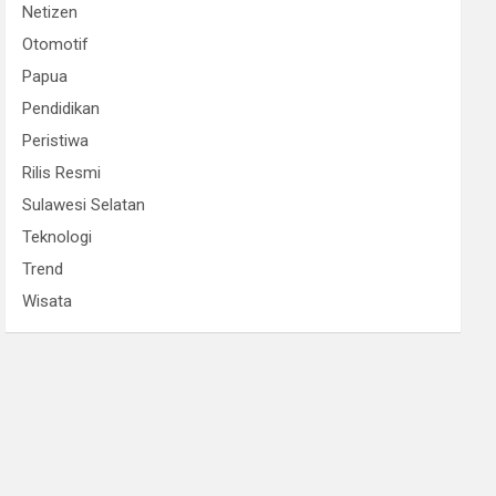
Netizen
Otomotif
Papua
Pendidikan
Peristiwa
Rilis Resmi
Sulawesi Selatan
Teknologi
Trend
Wisata