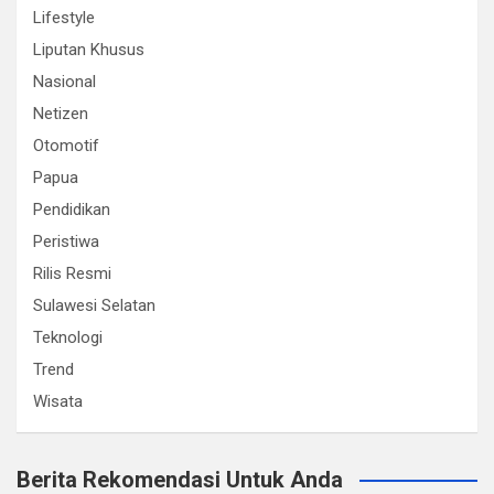
Lifestyle
Liputan Khusus
Nasional
Netizen
Otomotif
Papua
Pendidikan
Peristiwa
Rilis Resmi
Sulawesi Selatan
Teknologi
Trend
Wisata
Berita Rekomendasi Untuk Anda