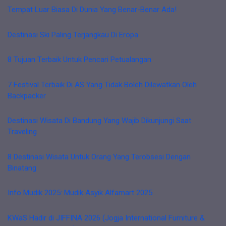
Tempat Luar Biasa Di Dunia Yang Benar-Benar Ada!
Destinasi Ski Paling Terjangkau Di Eropa
8 Tujuan Terbaik Untuk Pencari Petualangan
7 Festival Terbaik Di AS Yang Tidak Boleh Dilewatkan Oleh
Backpacker
Destinasi Wisata Di Bandung Yang Wajib Dikunjungi Saat
Traveling
8 Destinasi Wisata Untuk Orang Yang Terobsesi Dengan
Binatang
Info Mudik 2025: Mudik Asyik Alfamart 2025
KWaS Hadir di JIFFINA 2026 (Jogja International Furniture &