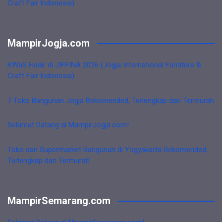
Craft Fair Indonesia)
MampirJogja.com
KWaS Hadir di JIFFINA 2026 (Jogja International Furniture &
Craft Fair Indonesia)
7 Toko Bangunan Jogja Rekomended, Terlengkap dan Termurah
Selamat Datang di MampirJogja.com!
Toko dan Supermarket Bangunan di Yogyakarta Rekomended,
Terlengkap dan Termurah
MampirSemarang.com