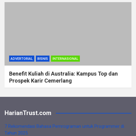
ADVERTORIAL
BISNIS
INTERNASIONAL
Benefit Kuliah di Australia: Kampus Top dan
Prospek Karir Cemerlang
HarianTrust.com
7 Rekomendasi Bahasa Pemrograman untuk Programmer di
Tahun 2025