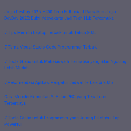
Jogja DevDay 2025: +400 Tech Enthusiast Ramaikan Jogja
DevDay 2025: Bukti Yogyakarta Jadi Tech Hub Terkemuka
7 Tips Memilih Laptop Terbaik untuk Tahun 2025
7 Tema Visual Studio Code Programmer Terbaik
7 Tools Gratis untuk Mahasiswa Informatika yang Bikin Ngoding
Lebih Mudah
7 Rekomendasi Aplikasi Pengatur Jadwal Terbaik di 2025
Cara Memilih Konsultan SLF dan PBG yang Tepat dan
Terpercaya
7 Tools Gratis untuk Programmer yang Jarang Diketahui Tapi
Powerful