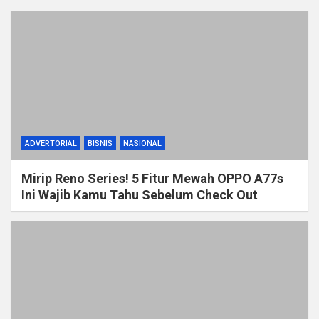
ADVERTORIAL
BISNIS
NASIONAL
Mirip Reno Series! 5 Fitur Mewah OPPO A77s
Ini Wajib Kamu Tahu Sebelum Check Out