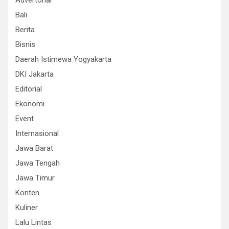
Advertorial
Bali
Berita
Bisnis
Daerah Istimewa Yogyakarta
DKI Jakarta
Editorial
Ekonomi
Event
Internasional
Jawa Barat
Jawa Tengah
Jawa Timur
Konten
Kuliner
Lalu Lintas