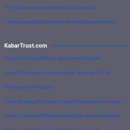
10 Tools Gratis untuk Mendeteksi SQL Injection
7 Aplikasi untuk UI/UX Designer: Andalan Desainer Modern
KabarTrust.com
Contoh CTA untuk Webinar Agar Banyak Pendaftar
Contoh CTA yang Cocok untuk Reels, Short, dan TikTok
Pentingnya Skill Negosiasi
5 Fitur Samsung A07 yang Pas untuk Kebutuhan Dasar Harian
Contoh CTA untuk Affiliate Marketing Agar Komisi Meningkat