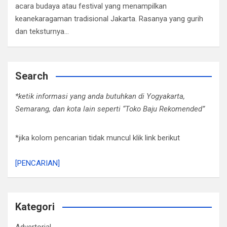
acara budaya atau festival yang menampilkan
keanekaragaman tradisional Jakarta. Rasanya yang gurih
dan teksturnya…
Search
*ketik informasi yang anda butuhkan di Yogyakarta,
Semarang, dan kota lain seperti “Toko Baju Rekomended”
*jika kolom pencarian tidak muncul klik link berikut
[PENCARIAN]
Kategori