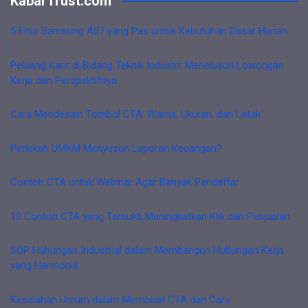
KabarTrust.com
5 Fitur Samsung A07 yang Pas untuk Kebutuhan Dasar Harian
Peluang Karir di Bidang Teknik Industri: Menelusuri Lowongan
Kerja dan Perspektifnya
Cara Mendesain Tombol CTA: Warna, Ukuran, dan Letak
Perlukah UMKM Menyusun Laporan Keuangan?
Contoh CTA untuk Webinar Agar Banyak Pendaftar
10 Contoh CTA yang Terbukti Meningkatkan Klik dan Penjualan
SOP Hubungan Industrial dalam Membangun Hubungan Kerja
yang Harmonis
Kesalahan Umum dalam Membuat CTA dan Cara