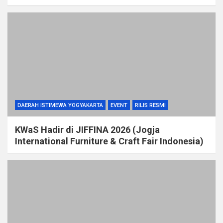
DAERAH ISTIMEWA YOGYAKARTA
EVENT
RILIS RESMI
KWaS Hadir di JIFFINA 2026 (Jogja
International Furniture & Craft Fair Indonesia)