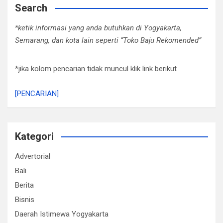
Search
*ketik informasi yang anda butuhkan di Yogyakarta,
Semarang, dan kota lain seperti “Toko Baju Rekomended”
*jika kolom pencarian tidak muncul klik link berikut
[PENCARIAN]
Kategori
Advertorial
Bali
Berita
Bisnis
Daerah Istimewa Yogyakarta