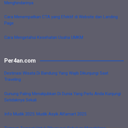
Menghindarinya
Cara Menempatkan CTA yang Efektif di Website dan Landing
Page
Cara Mengetahui Kesehatan Usaha UMKM
Per4an.com
Destinasi Wisata Di Bandung Yang Wajib Dikunjungi Saat
Traveling
Gunung Paling Menakjubkan Di Dunia Yang Perlu Anda Kunjungi
Setidaknya Sekali
Info Mudik 2025: Mudik Asyik Alfamart 2025