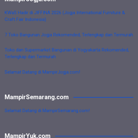
KWaS Hadir di JIFFINA 2026 (Jogja International Furniture &
Craft Fair Indonesia)
7 Toko Bangunan Jogja Rekomended, Terlengkap dan Termurah
Toko dan Supermarket Bangunan di Yogyakarta Rekomended,
Terlengkap dan Termurah
Selamat Datang di MampirJogja.com!
MampirSemarang.com
Selamat Datang di MampirSemarang.com!
MampirYuk.com