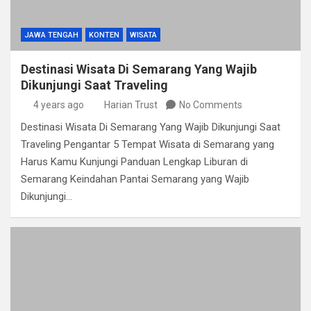
JAWA TENGAH
KONTEN
WISATA
Destinasi Wisata Di Semarang Yang Wajib
Dikunjungi Saat Traveling
4 years ago
Harian Trust
No Comments
Destinasi Wisata Di Semarang Yang Wajib Dikunjungi Saat
Traveling Pengantar 5 Tempat Wisata di Semarang yang
Harus Kamu Kunjungi Panduan Lengkap Liburan di
Semarang Keindahan Pantai Semarang yang Wajib
Dikunjungi…