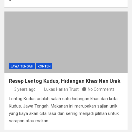
JAWA TENGAH
KONTEN
Resep Lentog Kudus, Hidangan Khas Nan Unik
3 years ago
Lukas Harian Trust
No Comments
Lentog Kudus adalah salah satu hidangan khas dari kota
Kudus, Jawa Tengah. Makanan ini merupakan sajian unik
yang kaya akan cita rasa dan sering menjadi pilihan untuk
sarapan atau makan…