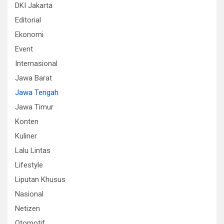
DKI Jakarta
Editorial
Ekonomi
Event
Internasional
Jawa Barat
Jawa Tengah
Jawa Timur
Konten
Kuliner
Lalu Lintas
Lifestyle
Liputan Khusus
Nasional
Netizen
Otomotif