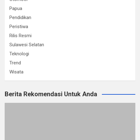
Papua
Pendidikan
Peristiwa
Rilis Resmi
Sulawesi Selatan
Teknologi
Trend
Wisata
Berita Rekomendasi Untuk Anda