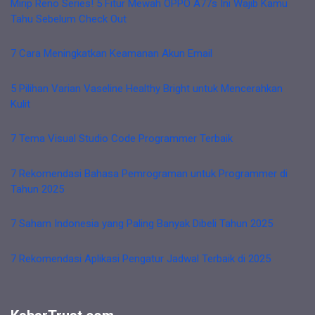
Mirip Reno Series! 5 Fitur Mewah OPPO A77s Ini Wajib Kamu
Tahu Sebelum Check Out
7 Cara Meningkatkan Keamanan Akun Email
5 Pilihan Varian Vaseline Healthy Bright untuk Mencerahkan
Kulit
7 Tema Visual Studio Code Programmer Terbaik
7 Rekomendasi Bahasa Pemrograman untuk Programmer di
Tahun 2025
7 Saham Indonesia yang Paling Banyak Dibeli Tahun 2025
7 Rekomendasi Aplikasi Pengatur Jadwal Terbaik di 2025