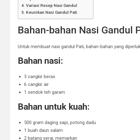
Variasi Resep Nasi Gandul
Keunikan Nasi Gandul Pati
Bahan-bahan Nasi Gandul P
Untuk membuat nasi gandul Pati, bahan-bahan yang diperluk
Bahan nasi:
3 cangkir beras
6 cangkir air
1 sendok teh garam
Bahan untuk kuah:
500 gram daging sapi, potong dadu
1 buah daun salam
2 batang serai, memarkan