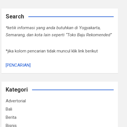
Search
*ketik informasi yang anda butuhkan di Yogyakarta,
Semarang, dan kota lain seperti “Toko Baju Rekomended”
*jika kolom pencarian tidak muncul klik link berikut
[PENCARIAN]
Kategori
Advertorial
Bali
Berita
Bisnis