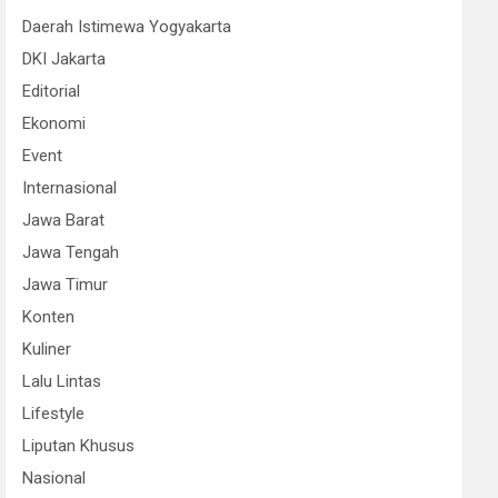
Daerah Istimewa Yogyakarta
DKI Jakarta
Editorial
Ekonomi
Event
Internasional
Jawa Barat
Jawa Tengah
Jawa Timur
Konten
Kuliner
Lalu Lintas
Lifestyle
Liputan Khusus
Nasional