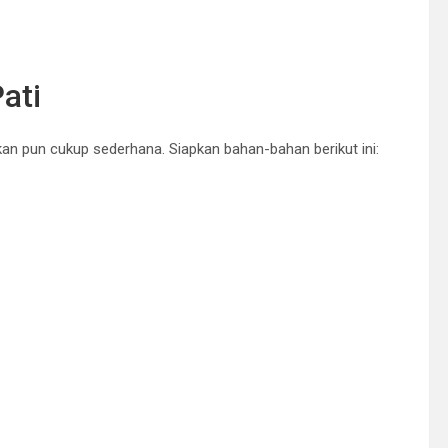
ati
an pun cukup sederhana. Siapkan bahan-bahan berikut ini: