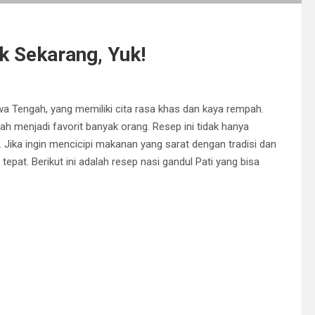
k Sekarang, Yuk!
Jawa Tengah, yang memiliki cita rasa khas dan kaya rempah.
lah menjadi favorit banyak orang. Resep ini tidak hanya
 Jika ingin mencicipi makanan yang sarat dengan tradisi dan
tepat. Berikut ini adalah resep nasi gandul Pati yang bisa