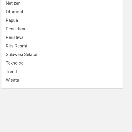
Netizen
Otomotif
Papua
Pendidikan
Peristiwa
Rilis Resmi
Sulawesi Selatan
Teknologi
Trend
Wisata