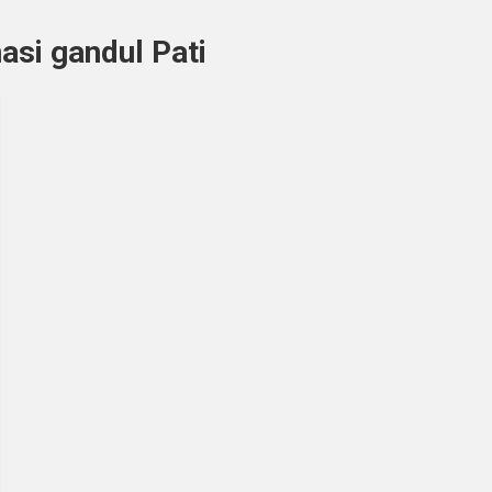
si gandul Pati