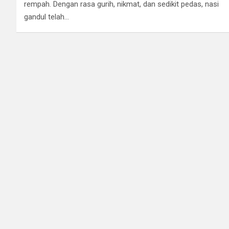
rempah. Dengan rasa gurih, nikmat, dan sedikit pedas, nasi
gandul telah…