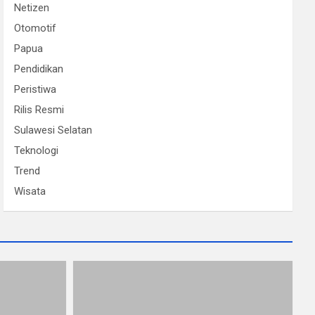
Netizen
Otomotif
Papua
Pendidikan
Peristiwa
Rilis Resmi
Sulawesi Selatan
Teknologi
Trend
Wisata