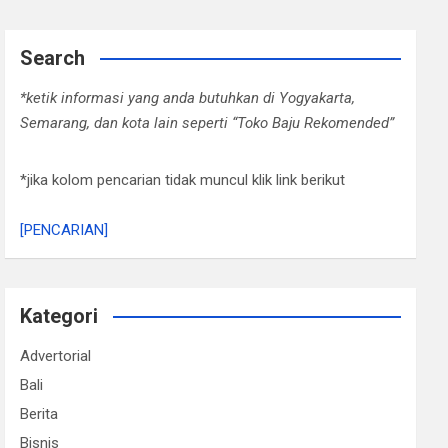
Search
*ketik informasi yang anda butuhkan di Yogyakarta,
Semarang, dan kota lain seperti “Toko Baju Rekomended”
*jika kolom pencarian tidak muncul klik link berikut
[PENCARIAN]
Kategori
Advertorial
Bali
Berita
Bisnis