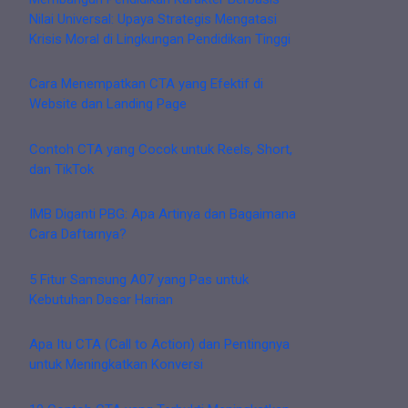
Nilai Universal: Upaya Strategis Mengatasi
Krisis Moral di Lingkungan Pendidikan Tinggi
Cara Menempatkan CTA yang Efektif di
Website dan Landing Page
Contoh CTA yang Cocok untuk Reels, Short,
dan TikTok
IMB Diganti PBG: Apa Artinya dan Bagaimana
Cara Daftarnya?
5 Fitur Samsung A07 yang Pas untuk
Kebutuhan Dasar Harian
Apa Itu CTA (Call to Action) dan Pentingnya
untuk Meningkatkan Konversi