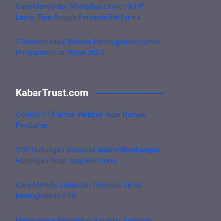
Cara Mengatasi WhatsApp Lemot di HP
Lama: Tips Ampuh Percepat Performa
7 Rekomendasi Bahasa Pemrograman untuk
Programmer di Tahun 2025
KabarTrust.com
Contoh CTA untuk Webinar Agar Banyak
Pendaftar
SOP Hubungan Industrial dalam Membangun
Hubungan Kerja yang Harmonis
Cara Menulis Judul dan Deskripsi untuk
Meningkatkan CTR
Membangun Pendidikan Karakter Berbasis