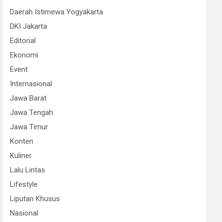
Daerah Istimewa Yogyakarta
DKI Jakarta
Editorial
Ekonomi
Event
Internasional
Jawa Barat
Jawa Tengah
Jawa Timur
Konten
Kuliner
Lalu Lintas
Lifestyle
Liputan Khusus
Nasional