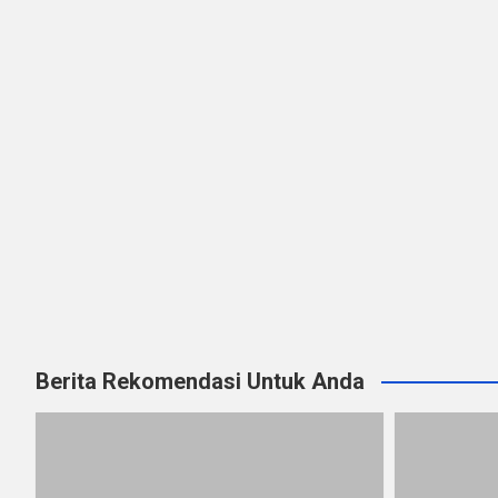
Berita Rekomendasi Untuk Anda