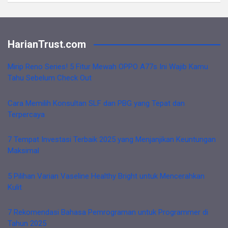
HarianTrust.com
Mirip Reno Series! 5 Fitur Mewah OPPO A77s Ini Wajib Kamu
Tahu Sebelum Check Out
Cara Memilih Konsultan SLF dan PBG yang Tepat dan
Terpercaya
7 Tempat Investasi Terbaik 2025 yang Menjanjikan Keuntungan
Maksimal
5 Pilihan Varian Vaseline Healthy Bright untuk Mencerahkan
Kulit
7 Rekomendasi Bahasa Pemrograman untuk Programmer di
Tahun 2025