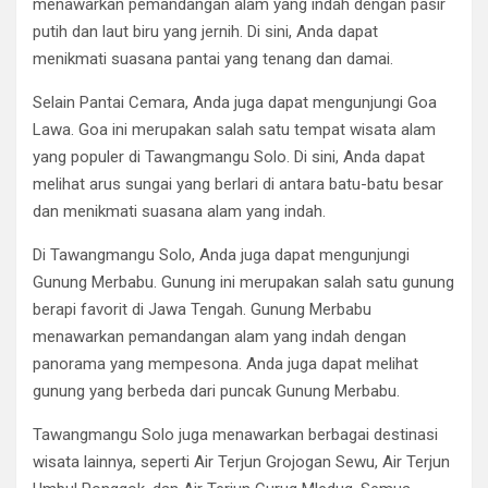
menawarkan pemandangan alam yang indah dengan pasir
putih dan laut biru yang jernih. Di sini, Anda dapat
menikmati suasana pantai yang tenang dan damai.
Selain Pantai Cemara, Anda juga dapat mengunjungi Goa
Lawa. Goa ini merupakan salah satu tempat wisata alam
yang populer di Tawangmangu Solo. Di sini, Anda dapat
melihat arus sungai yang berlari di antara batu-batu besar
dan menikmati suasana alam yang indah.
Di Tawangmangu Solo, Anda juga dapat mengunjungi
Gunung Merbabu. Gunung ini merupakan salah satu gunung
berapi favorit di Jawa Tengah. Gunung Merbabu
menawarkan pemandangan alam yang indah dengan
panorama yang mempesona. Anda juga dapat melihat
gunung yang berbeda dari puncak Gunung Merbabu.
Tawangmangu Solo juga menawarkan berbagai destinasi
wisata lainnya, seperti Air Terjun Grojogan Sewu, Air Terjun