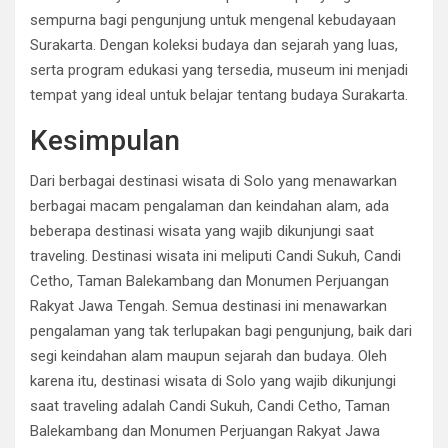
sempurna bagi pengunjung untuk mengenal kebudayaan
Surakarta. Dengan koleksi budaya dan sejarah yang luas,
serta program edukasi yang tersedia, museum ini menjadi
tempat yang ideal untuk belajar tentang budaya Surakarta.
Kesimpulan
Dari berbagai destinasi wisata di Solo yang menawarkan
berbagai macam pengalaman dan keindahan alam, ada
beberapa destinasi wisata yang wajib dikunjungi saat
traveling. Destinasi wisata ini meliputi Candi Sukuh, Candi
Cetho, Taman Balekambang dan Monumen Perjuangan
Rakyat Jawa Tengah. Semua destinasi ini menawarkan
pengalaman yang tak terlupakan bagi pengunjung, baik dari
segi keindahan alam maupun sejarah dan budaya. Oleh
karena itu, destinasi wisata di Solo yang wajib dikunjungi
saat traveling adalah Candi Sukuh, Candi Cetho, Taman
Balekambang dan Monumen Perjuangan Rakyat Jawa