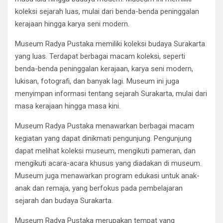
koleksi sejarah luas, mulai dari benda-benda peninggalan
kerajaan hingga karya seni modern.
Museum Radya Pustaka memiliki koleksi budaya Surakarta
yang luas. Terdapat berbagai macam koleksi, seperti
benda-benda peninggalan kerajaan, karya seni modern,
lukisan, fotografi, dan banyak lagi. Museum ini juga
menyimpan informasi tentang sejarah Surakarta, mulai dari
masa kerajaan hingga masa kini.
Museum Radya Pustaka menawarkan berbagai macam
kegiatan yang dapat dinikmati pengunjung. Pengunjung
dapat melihat koleksi museum, mengikuti pameran, dan
mengikuti acara-acara khusus yang diadakan di museum.
Museum juga menawarkan program edukasi untuk anak-
anak dan remaja, yang berfokus pada pembelajaran
sejarah dan budaya Surakarta.
Museum Radya Pustaka merupakan tempat yang