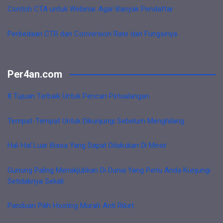
Contoh CTA untuk Webinar Agar Banyak Pendaftar
Perbedaan CTR dan Conversion Rate dan Fungsinya
Per4an.com
8 Tujuan Terbaik Untuk Pencari Petualangan
Tempat-Tempat Untuk Dikunjungi Sebelum Menghilang
Hal-Hal Luar Biasa Yang Dapat Dilakukan Di Mesir
Gunung Paling Menakjubkan Di Dunia Yang Perlu Anda Kunjungi
Setidaknya Sekali
Panduan Pilih Hosting Murah Anti Ribet