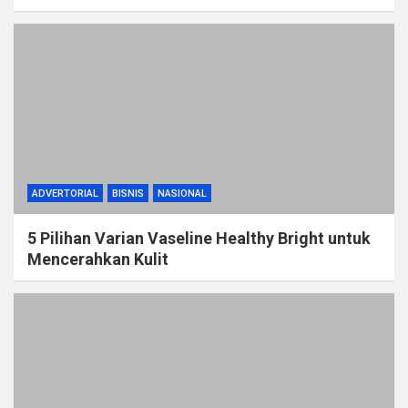
ADVERTORIAL
BISNIS
NASIONAL
5 Pilihan Varian Vaseline Healthy Bright untuk
Mencerahkan Kulit