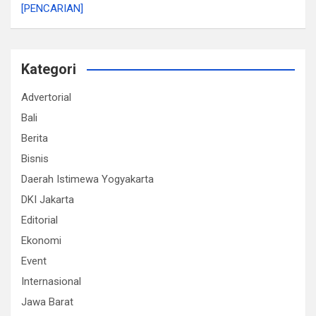
[PENCARIAN]
Kategori
Advertorial
Bali
Berita
Bisnis
Daerah Istimewa Yogyakarta
DKI Jakarta
Editorial
Ekonomi
Event
Internasional
Jawa Barat