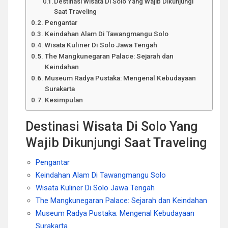
Destinasi Wisata Di Solo Yang Wajib Dikunjungi
Saat Traveling
Pengantar
Keindahan Alam Di Tawangmangu Solo
Wisata Kuliner Di Solo Jawa Tengah
The Mangkunegaran Palace: Sejarah dan
Keindahan
Museum Radya Pustaka: Mengenal Kebudayaan
Surakarta
Kesimpulan
Destinasi Wisata Di Solo Yang
Wajib Dikunjungi Saat Traveling
Pengantar
Keindahan Alam Di Tawangmangu Solo
Wisata Kuliner Di Solo Jawa Tengah
The Mangkunegaran Palace: Sejarah dan Keindahan
Museum Radya Pustaka: Mengenal Kebudayaan
Surakarta