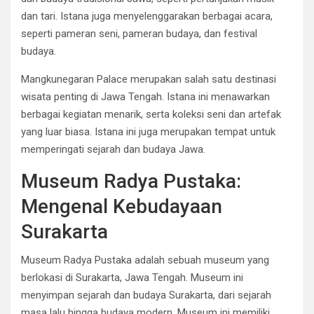
dan tari. Istana juga menyelenggarakan berbagai acara,
seperti pameran seni, pameran budaya, dan festival
budaya.
Mangkunegaran Palace merupakan salah satu destinasi
wisata penting di Jawa Tengah. Istana ini menawarkan
berbagai kegiatan menarik, serta koleksi seni dan artefak
yang luar biasa. Istana ini juga merupakan tempat untuk
memperingati sejarah dan budaya Jawa.
Museum Radya Pustaka:
Mengenal Kebudayaan
Surakarta
Museum Radya Pustaka adalah sebuah museum yang
berlokasi di Surakarta, Jawa Tengah. Museum ini
menyimpan sejarah dan budaya Surakarta, dari sejarah
masa lalu hingga budaya modern. Museum ini memiliki