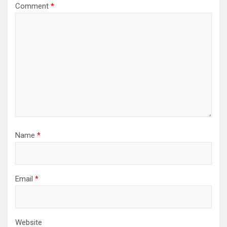
Comment
*
Name
*
Email
*
Website