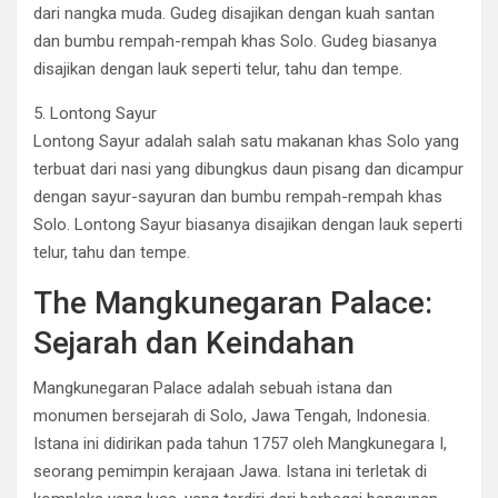
dari nangka muda. Gudeg disajikan dengan kuah santan
dan bumbu rempah-rempah khas Solo. Gudeg biasanya
disajikan dengan lauk seperti telur, tahu dan tempe.
5. Lontong Sayur
Lontong Sayur adalah salah satu makanan khas Solo yang
terbuat dari nasi yang dibungkus daun pisang dan dicampur
dengan sayur-sayuran dan bumbu rempah-rempah khas
Solo. Lontong Sayur biasanya disajikan dengan lauk seperti
telur, tahu dan tempe.
The Mangkunegaran Palace:
Sejarah dan Keindahan
Mangkunegaran Palace adalah sebuah istana dan
monumen bersejarah di Solo, Jawa Tengah, Indonesia.
Istana ini didirikan pada tahun 1757 oleh Mangkunegara I,
seorang pemimpin kerajaan Jawa. Istana ini terletak di