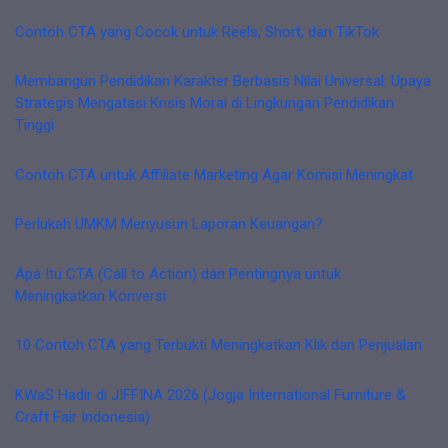
Contoh CTA yang Cocok untuk Reels, Short, dan TikTok
Membangun Pendidikan Karakter Berbasis Nilai Universal: Upaya
Strategis Mengatasi Krisis Moral di Lingkungan Pendidikan
Tinggi
Contoh CTA untuk Affiliate Marketing Agar Komisi Meningkat
Perlukah UMKM Menyusun Laporan Keuangan?
Apa Itu CTA (Call to Action) dan Pentingnya untuk
Meningkatkan Konversi
10 Contoh CTA yang Terbukti Meningkatkan Klik dan Penjualan
KWaS Hadir di JIFFINA 2026 (Jogja International Furniture &
Craft Fair Indonesia)