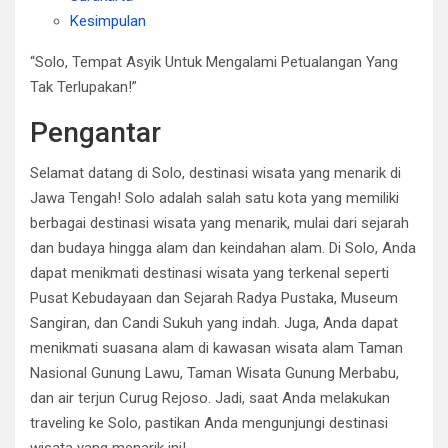
Kesimpulan
“Solo, Tempat Asyik Untuk Mengalami Petualangan Yang
Tak Terlupakan!”
Pengantar
Selamat datang di Solo, destinasi wisata yang menarik di
Jawa Tengah! Solo adalah salah satu kota yang memiliki
berbagai destinasi wisata yang menarik, mulai dari sejarah
dan budaya hingga alam dan keindahan alam. Di Solo, Anda
dapat menikmati destinasi wisata yang terkenal seperti
Pusat Kebudayaan dan Sejarah Radya Pustaka, Museum
Sangiran, dan Candi Sukuh yang indah. Juga, Anda dapat
menikmati suasana alam di kawasan wisata alam Taman
Nasional Gunung Lawu, Taman Wisata Gunung Merbabu,
dan air terjun Curug Rejoso. Jadi, saat Anda melakukan
traveling ke Solo, pastikan Anda mengunjungi destinasi