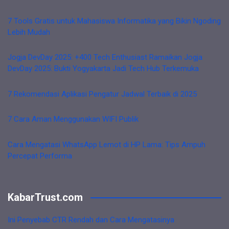
7 Tools Gratis untuk Mahasiswa Informatika yang Bikin Ngoding
Lebih Mudah
Jogja DevDay 2025: +400 Tech Enthusiast Ramaikan Jogja
DevDay 2025: Bukti Yogyakarta Jadi Tech Hub Terkemuka
7 Rekomendasi Aplikasi Pengatur Jadwal Terbaik di 2025
7 Cara Aman Menggunakan WIFI Publik
Cara Mengatasi WhatsApp Lemot di HP Lama: Tips Ampuh
Percepat Performa
KabarTrust.com
Ini Penyebab CTR Rendah dan Cara Mengatasinya