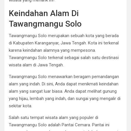
wisata yang menarik ini!
Keindahan Alam Di
Tawangmangu Solo
Tawangmangu Solo merupakan sebuah kota yang berada
di Kabupaten Karanganyar, Jawa Tengah. Kota ini terkenal
karena keindahan alamnya yang mempesona.
Tawangmangu Solo terkenal sebagai salah satu destinasi
wisata alam di Jawa Tengah.
Tawangmangu Solo menawarkan beragam pemandangan
alam yang indah. Di sini, Anda dapat menikmati keindahan
alam yang sangat luar biasa. Anda dapat melihat gunung
yang hijau, lembah yang indah, dan sungai yang mengalir di
sekitar kota.
Salah satu tempat wisata alam yang populer di
Tawangmangu Solo adalah Pantai Cemara. Pantai ini