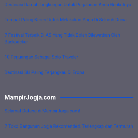
Destinasi Ramah Lingkungan Untuk Perjalanan Anda Berikutnya
Tempat Paling Keren Untuk Melakukan Yoga Di Seluruh Dunia
7 Festival Terbaik Di AS Yang Tidak Boleh Dilewatkan Oleh
Backpacker
10 Perjuangan Sebagai Solo Traveler
Destinasi Ski Paling Terjangkau Di Eropa
MampirJogja.com
Selamat Datang di MampirJogja.com!
7 Toko Bangunan Jogja Rekomended, Terlengkap dan Termurah