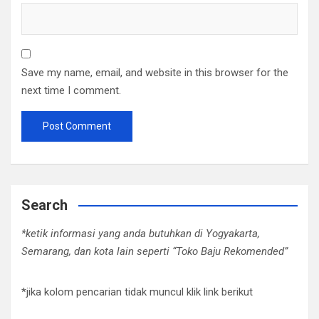
Save my name, email, and website in this browser for the
next time I comment.
Search
*ketik informasi yang anda butuhkan di Yogyakarta,
Semarang, dan kota lain seperti “Toko Baju Rekomended”
*jika kolom pencarian tidak muncul klik link berikut