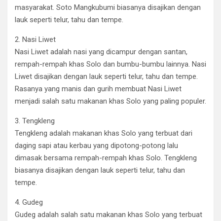
masyarakat. Soto Mangkubumi biasanya disajikan dengan
lauk seperti telur, tahu dan tempe.
2. Nasi Liwet
Nasi Liwet adalah nasi yang dicampur dengan santan,
rempah-rempah khas Solo dan bumbu-bumbu lainnya. Nasi
Liwet disajikan dengan lauk seperti telur, tahu dan tempe.
Rasanya yang manis dan gurih membuat Nasi Liwet
menjadi salah satu makanan khas Solo yang paling populer.
3. Tengkleng
Tengkleng adalah makanan khas Solo yang terbuat dari
daging sapi atau kerbau yang dipotong-potong lalu
dimasak bersama rempah-rempah khas Solo. Tengkleng
biasanya disajikan dengan lauk seperti telur, tahu dan
tempe.
4. Gudeg
Gudeg adalah salah satu makanan khas Solo yang terbuat