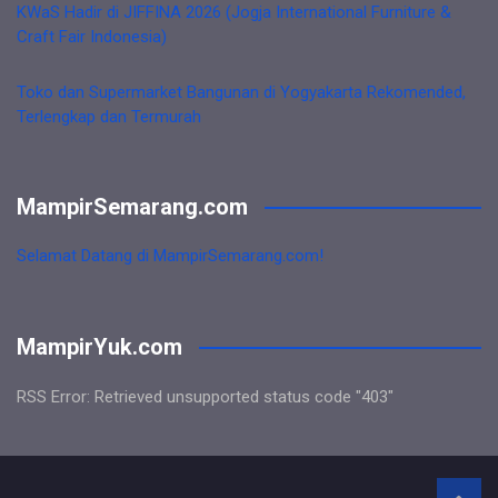
KWaS Hadir di JIFFINA 2026 (Jogja International Furniture &
Craft Fair Indonesia)
Toko dan Supermarket Bangunan di Yogyakarta Rekomended,
Terlengkap dan Termurah
MampirSemarang.com
Selamat Datang di MampirSemarang.com!
MampirYuk.com
RSS Error: Retrieved unsupported status code "403"