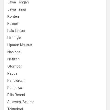
Jawa Tengah
Jawa Timur
Konten
Kuliner
Lalu Lintas
Lifestyle
Liputan Khusus
Nasional
Netizen
Otomotif
Papua
Pendidikan
Peristiwa
Rilis Resmi
Sulawesi Selatan
Teknologi