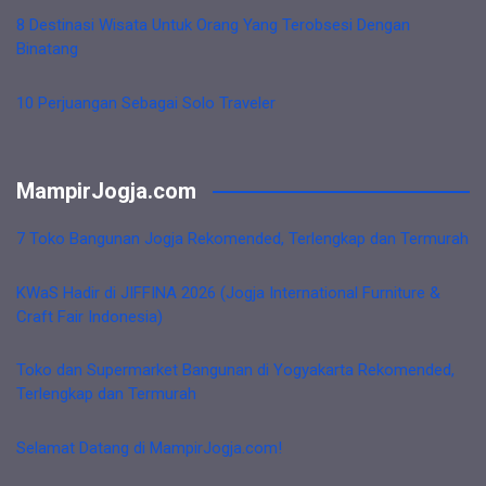
8 Destinasi Wisata Untuk Orang Yang Terobsesi Dengan
Binatang
10 Perjuangan Sebagai Solo Traveler
MampirJogja.com
7 Toko Bangunan Jogja Rekomended, Terlengkap dan Termurah
KWaS Hadir di JIFFINA 2026 (Jogja International Furniture &
Craft Fair Indonesia)
Toko dan Supermarket Bangunan di Yogyakarta Rekomended,
Terlengkap dan Termurah
Selamat Datang di MampirJogja.com!