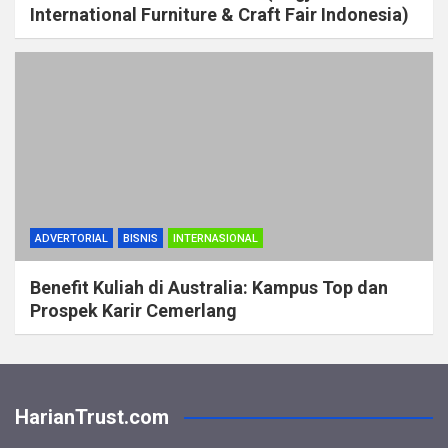
International Furniture & Craft Fair Indonesia)
ADVERTORIAL
BISNIS
INTERNASIONAL
Benefit Kuliah di Australia: Kampus Top dan
Prospek Karir Cemerlang
HarianTrust.com