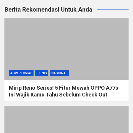
Berita Rekomendasi Untuk Anda
ADVERTORIAL
BISNIS
NASIONAL
Mirip Reno Series! 5 Fitur Mewah OPPO A77s
Ini Wajib Kamu Tahu Sebelum Check Out