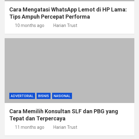
Cara Mengatasi WhatsApp Lemot di HP Lama:
Tips Ampuh Percepat Performa
10 months ago
Harian Trust
ADVERTORIAL
BISNIS
NASIONAL
Cara Memilih Konsultan SLF dan PBG yang
Tepat dan Terpercaya
11 months ago
Harian Trust