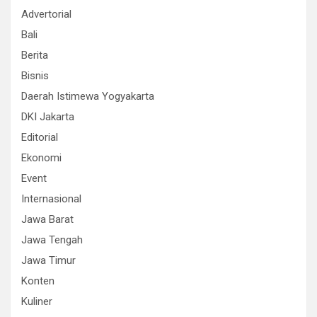
Advertorial
Bali
Berita
Bisnis
Daerah Istimewa Yogyakarta
DKI Jakarta
Editorial
Ekonomi
Event
Internasional
Jawa Barat
Jawa Tengah
Jawa Timur
Konten
Kuliner