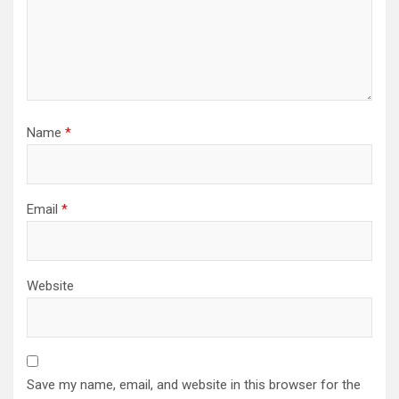
Name
*
Email
*
Website
Save my name, email, and website in this browser for the