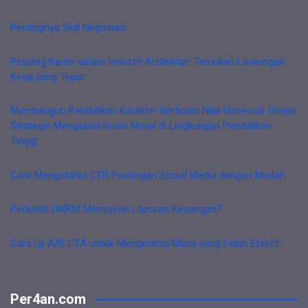
Pentingnya Skill Negosiasi
Peluang Karier dalam Industri Arsitektur: Temukan Lowongan
Kerja yang Tepat
Membangun Pendidikan Karakter Berbasis Nilai Universal: Upaya
Strategis Mengatasi Krisis Moral di Lingkungan Pendidikan
Tinggi
Cara Mengetahui CTR Postingan Sosial Media dengan Mudah
Perlukah UMKM Menyusun Laporan Keuangan?
Cara Uji A/B CTA untuk Mengetahui Mana yang Lebih Efektif
Per4an.com