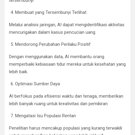
tersembunyi.
Membuat yang Tersembunyi Terlihat
Melalui analisis jaringan, AI dapat mengidentifikasi aktivitas
mencurigakan dalam kasus pencucian uang.
Mendorong Perubahan Perilaku Positif
Dengan menggunakan data, AI membantu orang
memperbaiki kebiasaan tidur mereka untuk kesehatan yang
lebih baik.
Optimasi Sumber Daya
AI berfokus pada efisiensi waktu dan tenaga, memberikan
lebih banyak ruang untuk kreativitas dan pemikiran.
Mengatasi Isu Populasi Rentan
Penelitian harus mencakup populasi yang kurang terwakili