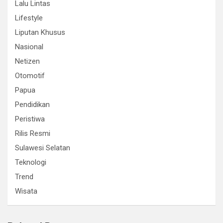
Lalu Lintas
Lifestyle
Liputan Khusus
Nasional
Netizen
Otomotif
Papua
Pendidikan
Peristiwa
Rilis Resmi
Sulawesi Selatan
Teknologi
Trend
Wisata