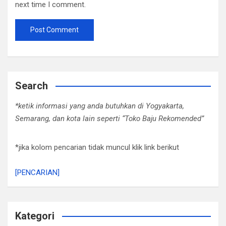
next time I comment.
Search
*ketik informasi yang anda butuhkan di Yogyakarta,
Semarang, dan kota lain seperti “Toko Baju Rekomended”
*jika kolom pencarian tidak muncul klik link berikut
[PENCARIAN]
Kategori