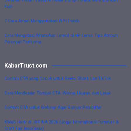
Kulit
7 Cara Aman Menggunakan WIFI Publik
Cara Mengatasi WhatsApp Lemot di HP Lama: Tips Ampuh
Percepat Performa
KabarTrust.com
Contoh CTA yang Cocok untuk Reels, Short, dan TikTok
Cara Mendesain Tombol CTA: Warna, Ukuran, dan Letak
Contoh CTA untuk Webinar Agar Banyak Pendaftar
KWaS Hadir di JIFFINA 2026 (Jogja International Furniture &
Craft Fair Indonesia)