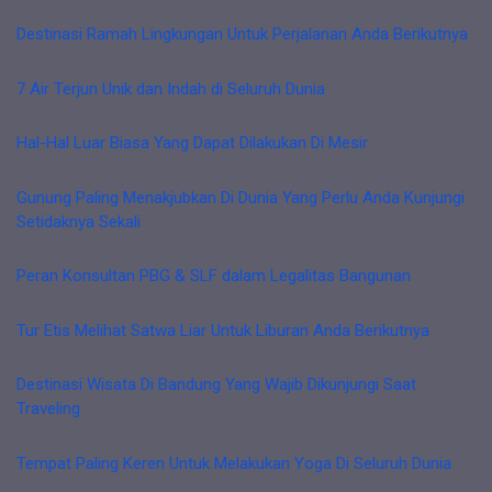
Destinasi Ramah Lingkungan Untuk Perjalanan Anda Berikutnya
7 Air Terjun Unik dan Indah di Seluruh Dunia
Hal-Hal Luar Biasa Yang Dapat Dilakukan Di Mesir
Gunung Paling Menakjubkan Di Dunia Yang Perlu Anda Kunjungi
Setidaknya Sekali
Peran Konsultan PBG & SLF dalam Legalitas Bangunan
Tur Etis Melihat Satwa Liar Untuk Liburan Anda Berikutnya
Destinasi Wisata Di Bandung Yang Wajib Dikunjungi Saat
Traveling
Tempat Paling Keren Untuk Melakukan Yoga Di Seluruh Dunia