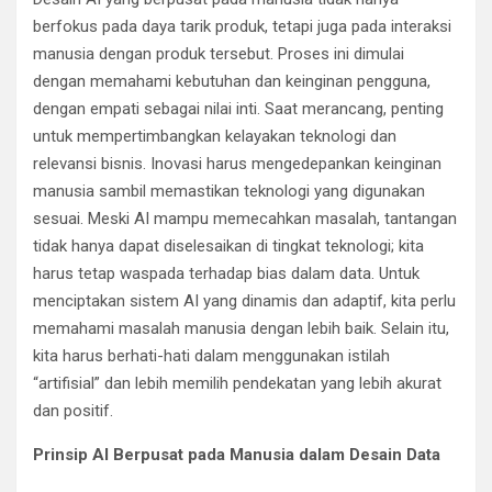
berfokus pada daya tarik produk, tetapi juga pada interaksi
manusia dengan produk tersebut. Proses ini dimulai
dengan memahami kebutuhan dan keinginan pengguna,
dengan empati sebagai nilai inti. Saat merancang, penting
untuk mempertimbangkan kelayakan teknologi dan
relevansi bisnis. Inovasi harus mengedepankan keinginan
manusia sambil memastikan teknologi yang digunakan
sesuai. Meski AI mampu memecahkan masalah, tantangan
tidak hanya dapat diselesaikan di tingkat teknologi; kita
harus tetap waspada terhadap bias dalam data. Untuk
menciptakan sistem AI yang dinamis dan adaptif, kita perlu
memahami masalah manusia dengan lebih baik. Selain itu,
kita harus berhati-hati dalam menggunakan istilah
“artifisial” dan lebih memilih pendekatan yang lebih akurat
dan positif.
Prinsip AI Berpusat pada Manusia dalam Desain Data