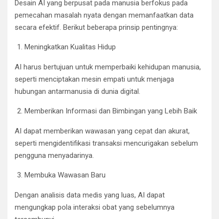
Desain AI yang berpusat pada manusia berfokus pada
pemecahan masalah nyata dengan memanfaatkan data
secara efektif. Berikut beberapa prinsip pentingnya:
Meningkatkan Kualitas Hidup
AI harus bertujuan untuk memperbaiki kehidupan manusia,
seperti menciptakan mesin empati untuk menjaga
hubungan antarmanusia di dunia digital.
Memberikan Informasi dan Bimbingan yang Lebih Baik
AI dapat memberikan wawasan yang cepat dan akurat,
seperti mengidentifikasi transaksi mencurigakan sebelum
pengguna menyadarinya.
Membuka Wawasan Baru
Dengan analisis data medis yang luas, AI dapat
mengungkap pola interaksi obat yang sebelumnya