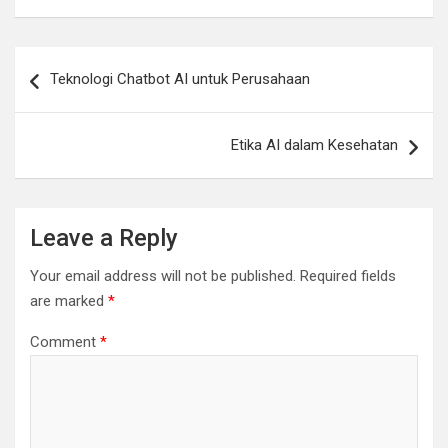
Post
Teknologi Chatbot AI untuk Perusahaan
navigation
Etika AI dalam Kesehatan
Leave a Reply
Your email address will not be published.
Required fields
are marked
*
Comment
*