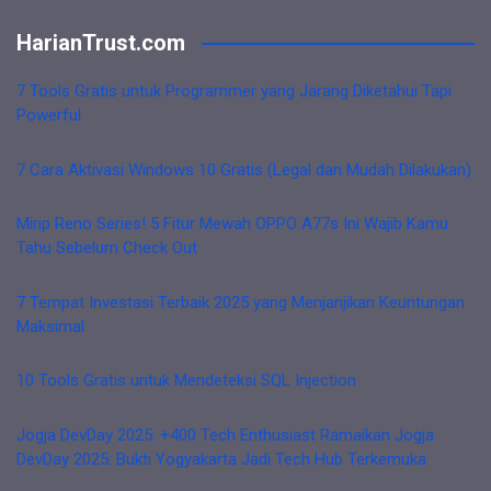
HarianTrust.com
7 Tools Gratis untuk Programmer yang Jarang Diketahui Tapi
Powerful
7 Cara Aktivasi Windows 10 Gratis (Legal dan Mudah Dilakukan)
Mirip Reno Series! 5 Fitur Mewah OPPO A77s Ini Wajib Kamu
Tahu Sebelum Check Out
7 Tempat Investasi Terbaik 2025 yang Menjanjikan Keuntungan
Maksimal
10 Tools Gratis untuk Mendeteksi SQL Injection
Jogja DevDay 2025: +400 Tech Enthusiast Ramaikan Jogja
DevDay 2025: Bukti Yogyakarta Jadi Tech Hub Terkemuka