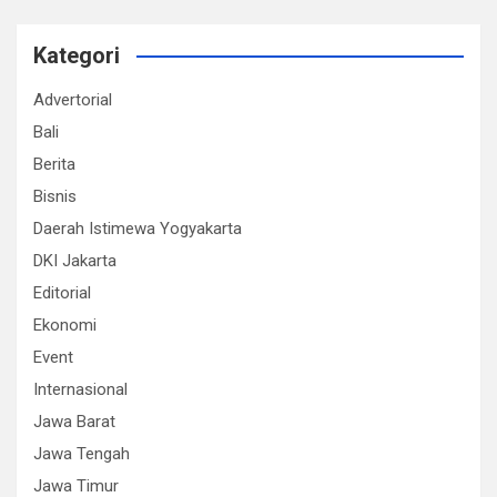
Kategori
Advertorial
Bali
Berita
Bisnis
Daerah Istimewa Yogyakarta
DKI Jakarta
Editorial
Ekonomi
Event
Internasional
Jawa Barat
Jawa Tengah
Jawa Timur