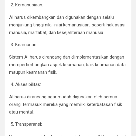
Kemanusiaan:
AI harus dikembangkan dan digunakan dengan selalu
menjunjung tinggi nilai-nilai kemanusiaan, seperti hak asasi
manusia, martabat, dan kesejahteraan manusia.
Keamanan:
Sistem AI harus dirancang dan diimplementasikan dengan
mempertimbangkan aspek keamanan, baik keamanan data
maupun keamanan fisik.
Aksesibilitas:
AI harus dirancang agar mudah digunakan oleh semua
orang, termasuk mereka yang memiliki keterbatasan fisik
atau mental.
Transparansi: