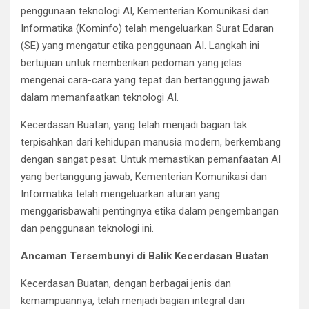
penggunaan teknologi AI, Kementerian Komunikasi dan
Informatika (Kominfo) telah mengeluarkan Surat Edaran
(SE) yang mengatur etika penggunaan AI. Langkah ini
bertujuan untuk memberikan pedoman yang jelas
mengenai cara-cara yang tepat dan bertanggung jawab
dalam memanfaatkan teknologi AI.
Kecerdasan Buatan, yang telah menjadi bagian tak
terpisahkan dari kehidupan manusia modern, berkembang
dengan sangat pesat. Untuk memastikan pemanfaatan AI
yang bertanggung jawab, Kementerian Komunikasi dan
Informatika telah mengeluarkan aturan yang
menggarisbawahi pentingnya etika dalam pengembangan
dan penggunaan teknologi ini.
Ancaman Tersembunyi di Balik Kecerdasan Buatan
Kecerdasan Buatan, dengan berbagai jenis dan
kemampuannya, telah menjadi bagian integral dari