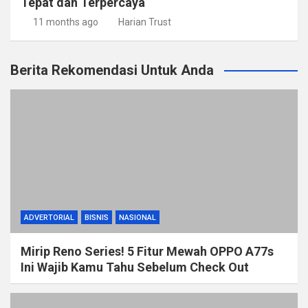
Tepat dan Terpercaya
11 months ago
Harian Trust
Berita Rekomendasi Untuk Anda
ADVERTORIAL
BISNIS
NASIONAL
Mirip Reno Series! 5 Fitur Mewah OPPO A77s
Ini Wajib Kamu Tahu Sebelum Check Out