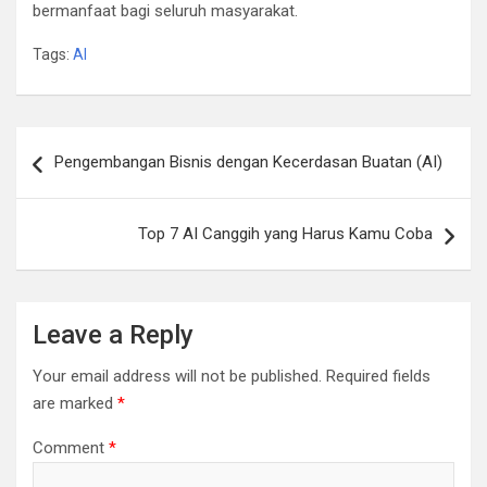
bermanfaat bagi seluruh masyarakat.
Tags:
AI
Post
Pengembangan Bisnis dengan Kecerdasan Buatan (AI)
navigation
Top 7 AI Canggih yang Harus Kamu Coba
Leave a Reply
Your email address will not be published.
Required fields
are marked
*
Comment
*