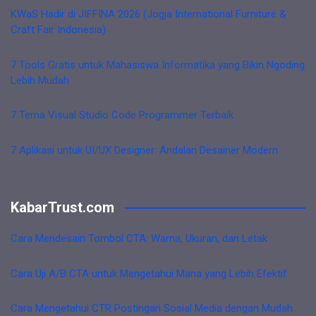
KWaS Hadir di JIFFINA 2026 (Jogja International Furniture &
Craft Fair Indonesia)
7 Tools Gratis untuk Mahasiswa Informatika yang Bikin Ngoding
Lebih Mudah
7 Tema Visual Studio Code Programmer Terbaik
7 Aplikasi untuk UI/UX Designer: Andalan Desainer Modern
KabarTrust.com
Cara Mendesain Tombol CTA: Warna, Ukuran, dan Letak
Cara Uji A/B CTA untuk Mengetahui Mana yang Lebih Efektif
Cara Mengetahui CTR Postingan Sosial Media dengan Mudah