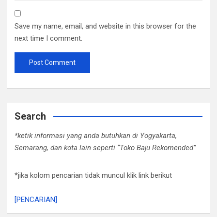
Save my name, email, and website in this browser for the
next time I comment.
Search
*ketik informasi yang anda butuhkan di Yogyakarta,
Semarang, dan kota lain seperti “Toko Baju Rekomended”
*jika kolom pencarian tidak muncul klik link berikut
[PENCARIAN]