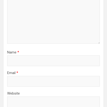
Name
*
Email
*
Website