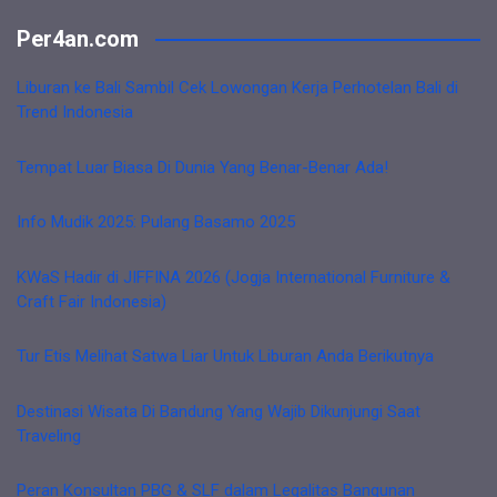
Per4an.com
Liburan ke Bali Sambil Cek Lowongan Kerja Perhotelan Bali di
Trend Indonesia
Tempat Luar Biasa Di Dunia Yang Benar-Benar Ada!
Info Mudik 2025: Pulang Basamo 2025
KWaS Hadir di JIFFINA 2026 (Jogja International Furniture &
Craft Fair Indonesia)
Tur Etis Melihat Satwa Liar Untuk Liburan Anda Berikutnya
Destinasi Wisata Di Bandung Yang Wajib Dikunjungi Saat
Traveling
Peran Konsultan PBG & SLF dalam Legalitas Bangunan