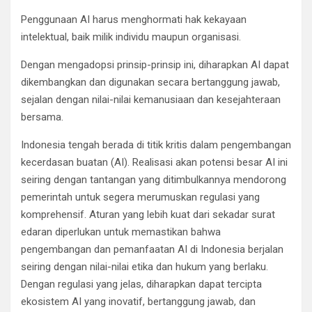
Penggunaan AI harus menghormati hak kekayaan
intelektual, baik milik individu maupun organisasi.
Dengan mengadopsi prinsip-prinsip ini, diharapkan AI dapat
dikembangkan dan digunakan secara bertanggung jawab,
sejalan dengan nilai-nilai kemanusiaan dan kesejahteraan
bersama.
Indonesia tengah berada di titik kritis dalam pengembangan
kecerdasan buatan (AI). Realisasi akan potensi besar AI ini
seiring dengan tantangan yang ditimbulkannya mendorong
pemerintah untuk segera merumuskan regulasi yang
komprehensif. Aturan yang lebih kuat dari sekadar surat
edaran diperlukan untuk memastikan bahwa
pengembangan dan pemanfaatan AI di Indonesia berjalan
seiring dengan nilai-nilai etika dan hukum yang berlaku.
Dengan regulasi yang jelas, diharapkan dapat tercipta
ekosistem AI yang inovatif, bertanggung jawab, dan