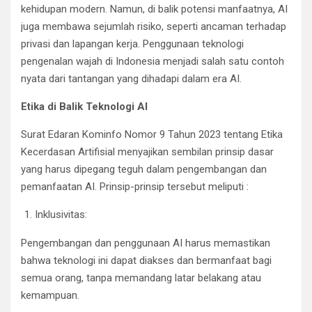
kehidupan modern. Namun, di balik potensi manfaatnya, AI
juga membawa sejumlah risiko, seperti ancaman terhadap
privasi dan lapangan kerja. Penggunaan teknologi
pengenalan wajah di Indonesia menjadi salah satu contoh
nyata dari tantangan yang dihadapi dalam era AI.
Etika di Balik Teknologi AI
Surat Edaran Kominfo Nomor 9 Tahun 2023 tentang Etika
Kecerdasan Artifisial menyajikan sembilan prinsip dasar
yang harus dipegang teguh dalam pengembangan dan
pemanfaatan AI. Prinsip-prinsip tersebut meliputi :
Inklusivitas:
Pengembangan dan penggunaan AI harus memastikan
bahwa teknologi ini dapat diakses dan bermanfaat bagi
semua orang, tanpa memandang latar belakang atau
kemampuan.