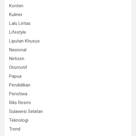
Konten
Kuliner
Lalu Lintas
Lifestyle
Liputan Khusus
Nasional
Netizen
Otomotif
Papua
Pendidikan
Peristiwa
Rilis Resmi
Sulawesi Selatan
Teknologi
Trend