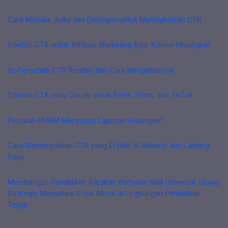
Cara Menulis Judul dan Deskripsi untuk Meningkatkan CTR
Contoh CTA untuk Affiliate Marketing Agar Komisi Meningkat
Ini Penyebab CTR Rendah dan Cara Mengatasinya
Contoh CTA yang Cocok untuk Reels, Short, dan TikTok
Perlukah UMKM Menyusun Laporan Keuangan?
Cara Menempatkan CTA yang Efektif di Website dan Landing
Page
Membangun Pendidikan Karakter Berbasis Nilai Universal: Upaya
Strategis Mengatasi Krisis Moral di Lingkungan Pendidikan
Tinggi