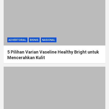
ADVERTORIAL
BISNIS
NASIONAL
5 Pilihan Varian Vaseline Healthy Bright untuk
Mencerahkan Kulit