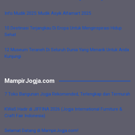
Info Mudik 2025: Mudik Asyik Alfamart 2025
10 Destinasi Terjangkau Di Eropa Untuk Menginspirasi Hidup
Sehat
12 Museum Teraneh Di Seluruh Dunia Yang Menarik Untuk Anda
Kunjungi
MampirJogja.com
7 Toko Bangunan Jogja Rekomended, Terlengkap dan Termurah
KWaS Hadir di JIFFINA 2026 (Jogja International Furniture &
Craft Fair Indonesia)
Selamat Datang di MampirJogja.com!