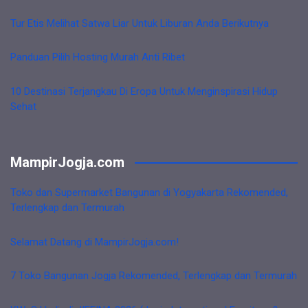
Tur Etis Melihat Satwa Liar Untuk Liburan Anda Berikutnya
Panduan Pilih Hosting Murah Anti Ribet
10 Destinasi Terjangkau Di Eropa Untuk Menginspirasi Hidup
Sehat
MampirJogja.com
Toko dan Supermarket Bangunan di Yogyakarta Rekomended,
Terlengkap dan Termurah
Selamat Datang di MampirJogja.com!
7 Toko Bangunan Jogja Rekomended, Terlengkap dan Termurah