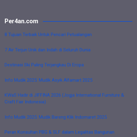
Per4an.com
8 Tujuan Terbaik Untuk Pencari Petualangan
7 Air Terjun Unik dan Indah di Seluruh Dunia
Destinasi Ski Paling Terjangkau Di Eropa
Info Mudik 2025: Mudik Asyik Alfamart 2025
KWaS Hadir di JIFFINA 2026 (Jogja International Furniture &
Craft Fair Indonesia)
Info Mudik 2025: Mudik Bareng Klik Indomaret 2025
Peran Konsultan PBG & SLF dalam Legalitas Bangunan