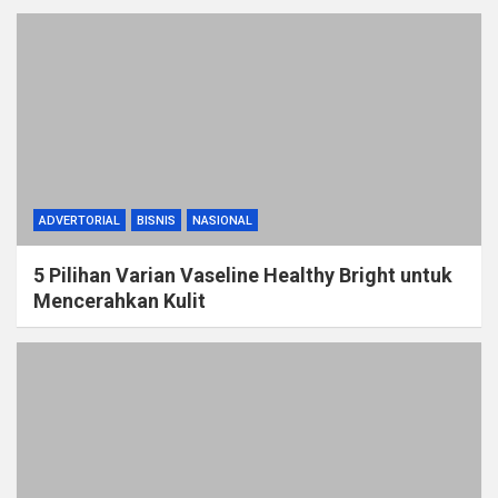
ADVERTORIAL
BISNIS
NASIONAL
5 Pilihan Varian Vaseline Healthy Bright untuk
Mencerahkan Kulit