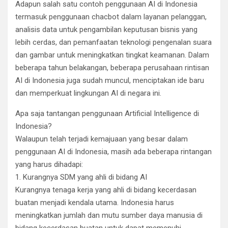
Adapun salah satu contoh penggunaan AI di Indonesia
termasuk penggunaan chacbot dalam layanan pelanggan,
analisis data untuk pengambilan keputusan bisnis yang
lebih cerdas, dan pemanfaatan teknologi pengenalan suara
dan gambar untuk meningkatkan tingkat keamanan. Dalam
beberapa tahun belakangan, beberapa perusahaan rintisan
AI di Indonesia juga sudah muncul, menciptakan ide baru
dan memperkuat lingkungan AI di negara ini.
Apa saja tantangan penggunaan Artificial Intelligence di
Indonesia?
Walaupun telah terjadi kemajuaan yang besar dalam
penggunaan AI di Indonesia, masih ada beberapa rintangan
yang harus dihadapi:
1. Kurangnya SDM yang ahli di bidang AI
Kurangnya tenaga kerja yang ahli di bidang kecerdasan
buatan menjadi kendala utama. Indonesia harus
meningkatkan jumlah dan mutu sumber daya manusia di