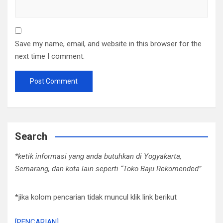
Save my name, email, and website in this browser for the
next time I comment.
Search
*ketik informasi yang anda butuhkan di Yogyakarta,
Semarang, dan kota lain seperti “Toko Baju Rekomended”
*jika kolom pencarian tidak muncul klik link berikut
[PENCARIAN]