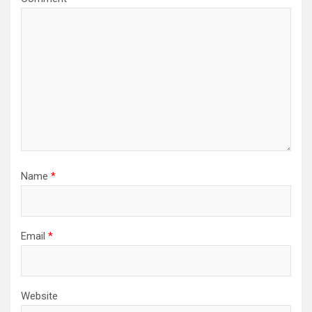
Name
*
Email
*
Website