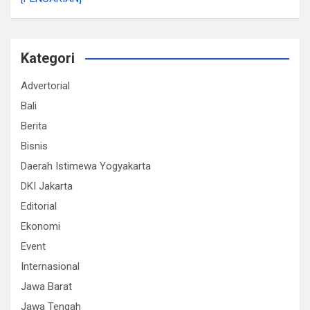
Kategori
Advertorial
Bali
Berita
Bisnis
Daerah Istimewa Yogyakarta
DKI Jakarta
Editorial
Ekonomi
Event
Internasional
Jawa Barat
Jawa Tengah