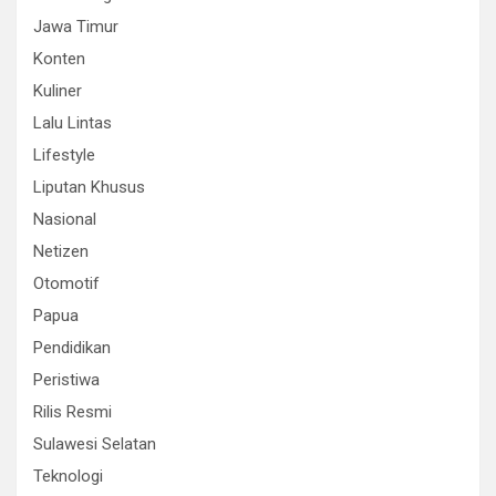
Jawa Timur
Konten
Kuliner
Lalu Lintas
Lifestyle
Liputan Khusus
Nasional
Netizen
Otomotif
Papua
Pendidikan
Peristiwa
Rilis Resmi
Sulawesi Selatan
Teknologi