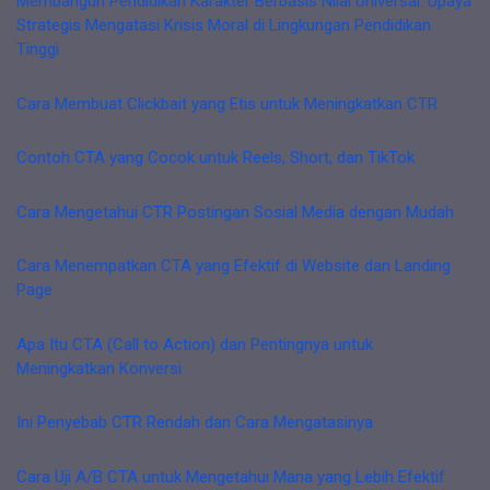
Membangun Pendidikan Karakter Berbasis Nilai Universal: Upaya
Strategis Mengatasi Krisis Moral di Lingkungan Pendidikan
Tinggi
Cara Membuat Clickbait yang Etis untuk Meningkatkan CTR
Contoh CTA yang Cocok untuk Reels, Short, dan TikTok
Cara Mengetahui CTR Postingan Sosial Media dengan Mudah
Cara Menempatkan CTA yang Efektif di Website dan Landing
Page
Apa Itu CTA (Call to Action) dan Pentingnya untuk
Meningkatkan Konversi
Ini Penyebab CTR Rendah dan Cara Mengatasinya
Cara Uji A/B CTA untuk Mengetahui Mana yang Lebih Efektif