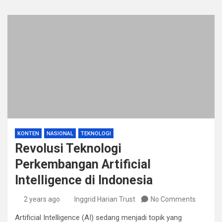
KONTEN
NASIONAL
TEKNOLOGI
Revolusi Teknologi
Perkembangan Artificial
Intelligence di Indonesia
2 years ago
Inggrid Harian Trust
No Comments
Artificial Intelligence (AI) sedang menjadi topik yang