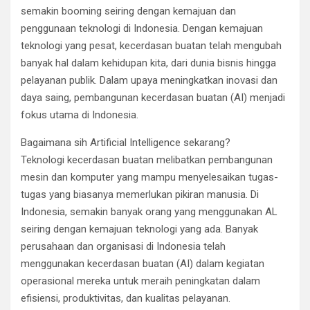
semakin booming seiring dengan kemajuan dan
penggunaan teknologi di Indonesia. Dengan kemajuan
teknologi yang pesat, kecerdasan buatan telah mengubah
banyak hal dalam kehidupan kita, dari dunia bisnis hingga
pelayanan publik. Dalam upaya meningkatkan inovasi dan
daya saing, pembangunan kecerdasan buatan (AI) menjadi
fokus utama di Indonesia.
Bagaimana sih Artificial Intelligence sekarang?
Teknologi kecerdasan buatan melibatkan pembangunan
mesin dan komputer yang mampu menyelesaikan tugas-
tugas yang biasanya memerlukan pikiran manusia. Di
Indonesia, semakin banyak orang yang menggunakan AL
seiring dengan kemajuan teknologi yang ada. Banyak
perusahaan dan organisasi di Indonesia telah
menggunakan kecerdasan buatan (AI) dalam kegiatan
operasional mereka untuk meraih peningkatan dalam
efisiensi, produktivitas, dan kualitas pelayanan.