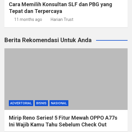
Cara Memilih Konsultan SLF dan PBG yang
Tepat dan Terpercaya
11 months ago
Harian Trust
Berita Rekomendasi Untuk Anda
ADVERTORIAL
BISNIS
NASIONAL
Mirip Reno Series! 5 Fitur Mewah OPPO A77s
Ini Wajib Kamu Tahu Sebelum Check Out