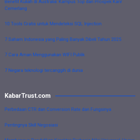
Benefit Kuliah di Australia: Kampus Top dan Prospek Karir
Cemerlang
10 Tools Gratis untuk Mendeteksi SQL Injection
7 Saham Indonesia yang Paling Banyak Dibeli Tahun 2025
7 Cara Aman Menggunakan WIFI Publik
7 Negara teknologi tercanggih di dunia
KabarTrust.com
Perbedaan CTR dan Conversion Rate dan Fungsinya
Pentingnya Skill Negosiasi