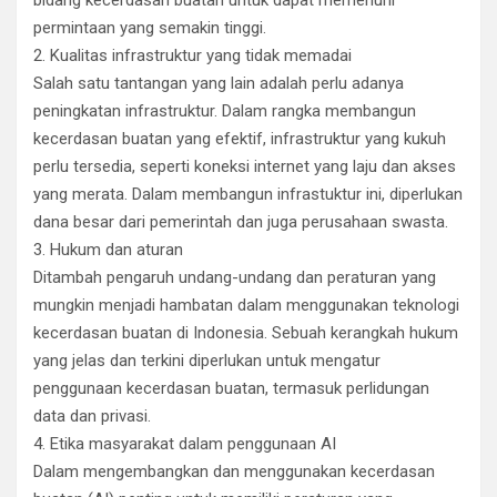
bidang kecerdasan buatan untuk dapat memenuhi
permintaan yang semakin tinggi.
2. Kualitas infrastruktur yang tidak memadai
Salah satu tantangan yang lain adalah perlu adanya
peningkatan infrastruktur. Dalam rangka membangun
kecerdasan buatan yang efektif, infrastruktur yang kukuh
perlu tersedia, seperti koneksi internet yang laju dan akses
yang merata. Dalam membangun infrastuktur ini, diperlukan
dana besar dari pemerintah dan juga perusahaan swasta.
3. Hukum dan aturan
Ditambah pengaruh undang-undang dan peraturan yang
mungkin menjadi hambatan dalam menggunakan teknologi
kecerdasan buatan di Indonesia. Sebuah kerangkah hukum
yang jelas dan terkini diperlukan untuk mengatur
penggunaan kecerdasan buatan, termasuk perlidungan
data dan privasi.
4. Etika masyarakat dalam penggunaan AI
Dalam mengembangkan dan menggunakan kecerdasan