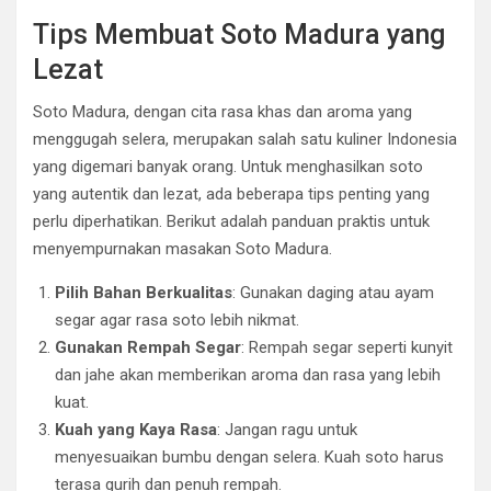
Tips Membuat Soto Madura yang
Lezat
Soto Madura, dengan cita rasa khas dan aroma yang
menggugah selera, merupakan salah satu kuliner Indonesia
yang digemari banyak orang. Untuk menghasilkan soto
yang autentik dan lezat, ada beberapa tips penting yang
perlu diperhatikan. Berikut adalah panduan praktis untuk
menyempurnakan masakan Soto Madura.
Pilih Bahan Berkualitas
: Gunakan daging atau ayam
segar agar rasa soto lebih nikmat.
Gunakan Rempah Segar
: Rempah segar seperti kunyit
dan jahe akan memberikan aroma dan rasa yang lebih
kuat.
Kuah yang Kaya Rasa
: Jangan ragu untuk
menyesuaikan bumbu dengan selera. Kuah soto harus
terasa gurih dan penuh rempah.