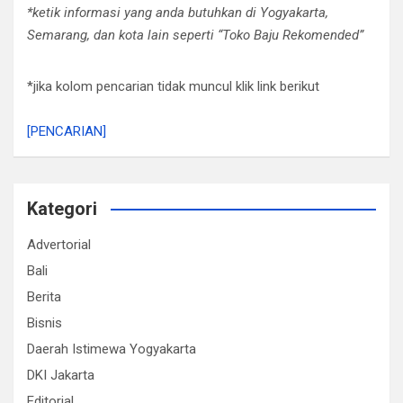
*ketik informasi yang anda butuhkan di Yogyakarta,
Semarang, dan kota lain seperti “Toko Baju Rekomended”
*jika kolom pencarian tidak muncul klik link berikut
[PENCARIAN]
Kategori
Advertorial
Bali
Berita
Bisnis
Daerah Istimewa Yogyakarta
DKI Jakarta
Editorial