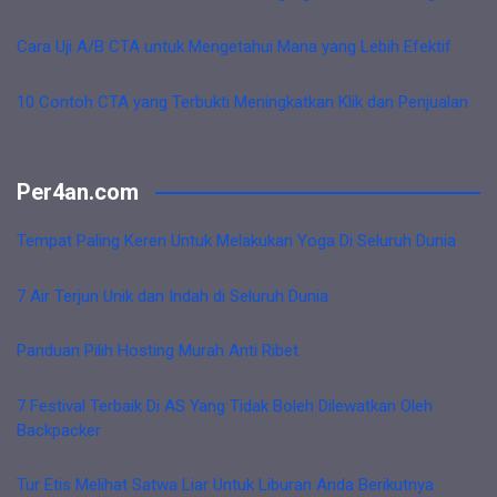
Cara Uji A/B CTA untuk Mengetahui Mana yang Lebih Efektif
10 Contoh CTA yang Terbukti Meningkatkan Klik dan Penjualan
Per4an.com
Tempat Paling Keren Untuk Melakukan Yoga Di Seluruh Dunia
7 Air Terjun Unik dan Indah di Seluruh Dunia
Panduan Pilih Hosting Murah Anti Ribet
7 Festival Terbaik Di AS Yang Tidak Boleh Dilewatkan Oleh
Backpacker
Tur Etis Melihat Satwa Liar Untuk Liburan Anda Berikutnya