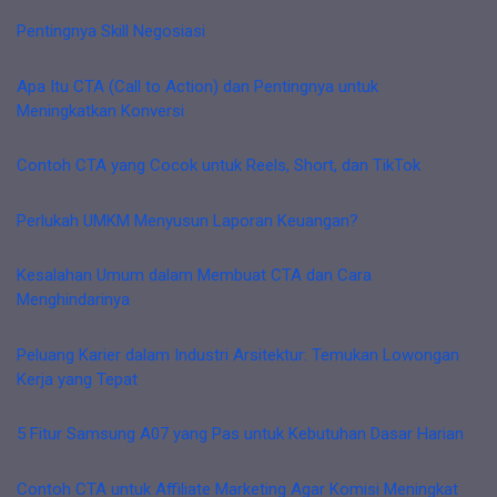
Pentingnya Skill Negosiasi
Apa Itu CTA (Call to Action) dan Pentingnya untuk
Meningkatkan Konversi
Contoh CTA yang Cocok untuk Reels, Short, dan TikTok
Perlukah UMKM Menyusun Laporan Keuangan?
Kesalahan Umum dalam Membuat CTA dan Cara
Menghindarinya
Peluang Karier dalam Industri Arsitektur: Temukan Lowongan
Kerja yang Tepat
5 Fitur Samsung A07 yang Pas untuk Kebutuhan Dasar Harian
Contoh CTA untuk Affiliate Marketing Agar Komisi Meningkat