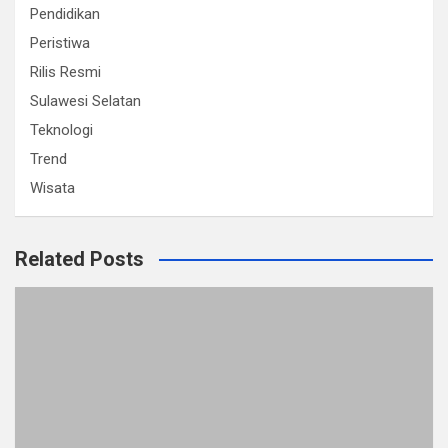
Pendidikan
Peristiwa
Rilis Resmi
Sulawesi Selatan
Teknologi
Trend
Wisata
Related Posts