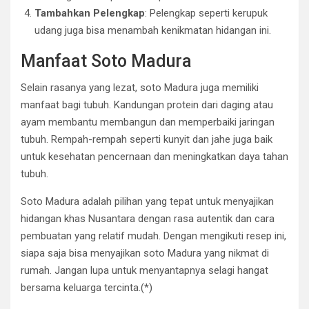
Tambahkan Pelengkap
: Pelengkap seperti kerupuk
udang juga bisa menambah kenikmatan hidangan ini.
Manfaat Soto Madura
Selain rasanya yang lezat, soto Madura juga memiliki
manfaat bagi tubuh. Kandungan protein dari daging atau
ayam membantu membangun dan memperbaiki jaringan
tubuh. Rempah-rempah seperti kunyit dan jahe juga baik
untuk kesehatan pencernaan dan meningkatkan daya tahan
tubuh.
Soto Madura adalah pilihan yang tepat untuk menyajikan
hidangan khas Nusantara dengan rasa autentik dan cara
pembuatan yang relatif mudah. Dengan mengikuti resep ini,
siapa saja bisa menyajikan soto Madura yang nikmat di
rumah. Jangan lupa untuk menyantapnya selagi hangat
bersama keluarga tercinta.(*)