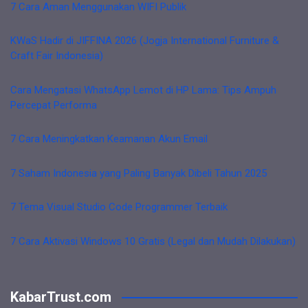
7 Cara Aman Menggunakan WIFI Publik
KWaS Hadir di JIFFINA 2026 (Jogja International Furniture &
Craft Fair Indonesia)
Cara Mengatasi WhatsApp Lemot di HP Lama: Tips Ampuh
Percepat Performa
7 Cara Meningkatkan Keamanan Akun Email
7 Saham Indonesia yang Paling Banyak Dibeli Tahun 2025
7 Tema Visual Studio Code Programmer Terbaik
7 Cara Aktivasi Windows 10 Gratis (Legal dan Mudah Dilakukan)
KabarTrust.com