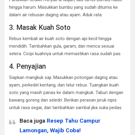
hingga harum. Masukkan bumbu yang sudah ditumis ke
dalam air rebusan daging atau ayam. Aduk rata.
3. Masak Kuah Soto
Rebus kembali air kuah soto dengan api kecil hingga
mendidih. Tambahkan gula, garam, dan merica sesuai
selera. Cicipi kuahnya untuk memastikan rasa sudah pas.
4. Penyajian
Siapkan mangkuk saji. Masukkan potongan daging atau
ayam, perkedel kentang, dan telur rebus. Tuangkan kuah
soto yang masih panas ke dalam mangkuk. Taburi dengan
bawang goreng dan seledri. Berikan perasan jeruk nipis
untuk rasa segar, dan tambahkan sambal jika suka pedas.
Baca juga
Resep Tahu Campur
Lamongan, Wajib Coba!