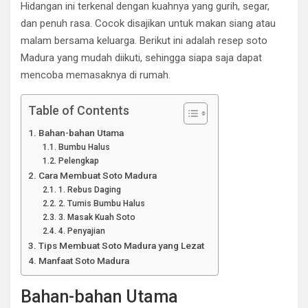
Hidangan ini terkenal dengan kuahnya yang gurih, segar,
dan penuh rasa. Cocok disajikan untuk makan siang atau
malam bersama keluarga. Berikut ini adalah resep soto
Madura yang mudah diikuti, sehingga siapa saja dapat
mencoba memasaknya di rumah.
Table of Contents
Bahan-bahan Utama
Bumbu Halus
Pelengkap
Cara Membuat Soto Madura
1. Rebus Daging
2. Tumis Bumbu Halus
3. Masak Kuah Soto
4. Penyajian
Tips Membuat Soto Madura yang Lezat
Manfaat Soto Madura
Bahan-bahan Utama