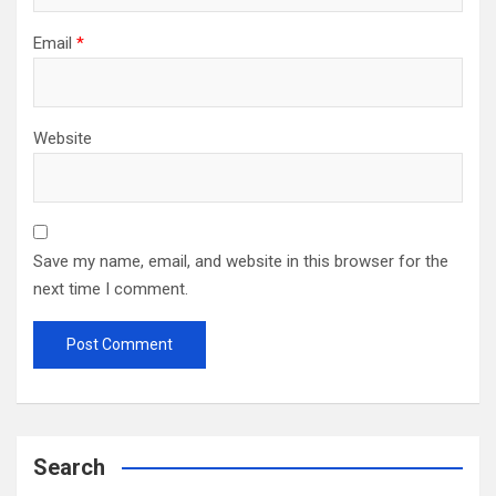
Email
*
Website
Save my name, email, and website in this browser for the
next time I comment.
Search