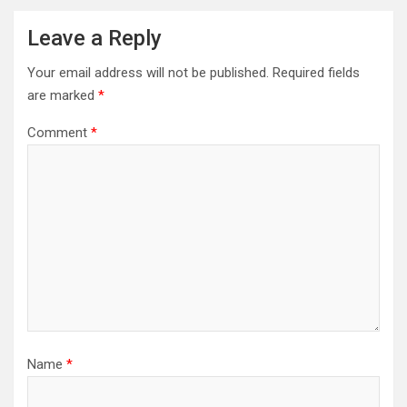
Leave a Reply
Your email address will not be published.
Required fields
are marked
*
Comment
*
Name
*