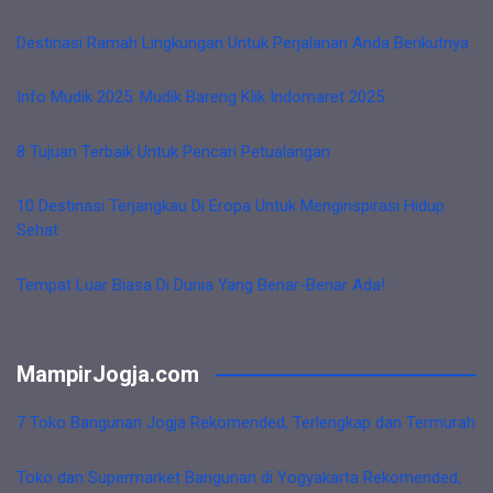
Destinasi Ramah Lingkungan Untuk Perjalanan Anda Berikutnya
Info Mudik 2025: Mudik Bareng Klik Indomaret 2025
8 Tujuan Terbaik Untuk Pencari Petualangan
10 Destinasi Terjangkau Di Eropa Untuk Menginspirasi Hidup
Sehat
Tempat Luar Biasa Di Dunia Yang Benar-Benar Ada!
MampirJogja.com
7 Toko Bangunan Jogja Rekomended, Terlengkap dan Termurah
Toko dan Supermarket Bangunan di Yogyakarta Rekomended,