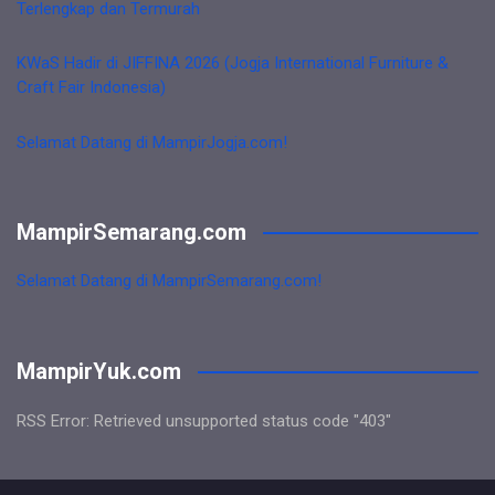
Terlengkap dan Termurah
KWaS Hadir di JIFFINA 2026 (Jogja International Furniture &
Craft Fair Indonesia)
Selamat Datang di MampirJogja.com!
MampirSemarang.com
Selamat Datang di MampirSemarang.com!
MampirYuk.com
RSS Error: Retrieved unsupported status code "403"