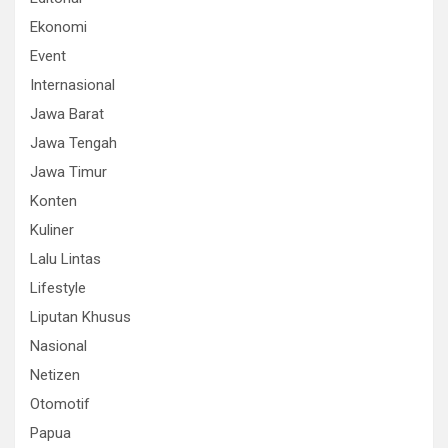
Ekonomi
Event
Internasional
Jawa Barat
Jawa Tengah
Jawa Timur
Konten
Kuliner
Lalu Lintas
Lifestyle
Liputan Khusus
Nasional
Netizen
Otomotif
Papua