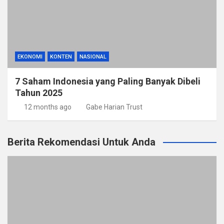
EKONOMI
KONTEN
NASIONAL
7 Saham Indonesia yang Paling Banyak Dibeli
Tahun 2025
12 months ago
Gabe Harian Trust
Berita Rekomendasi Untuk Anda