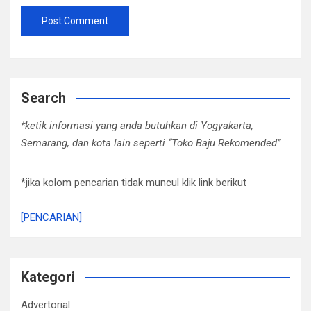
Search
*ketik informasi yang anda butuhkan di Yogyakarta,
Semarang, dan kota lain seperti “Toko Baju Rekomended”
*jika kolom pencarian tidak muncul klik link berikut
[PENCARIAN]
Kategori
Advertorial