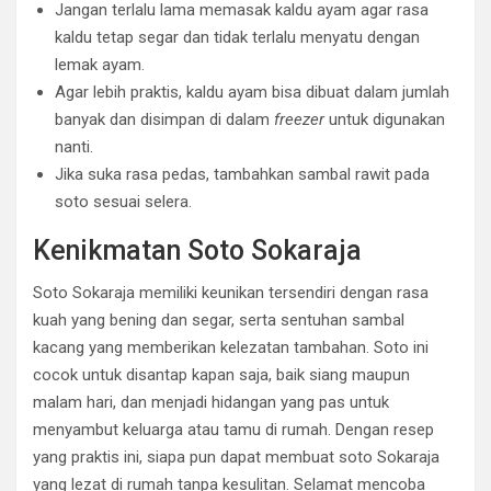
Jangan terlalu lama memasak kaldu ayam agar rasa
kaldu tetap segar dan tidak terlalu menyatu dengan
lemak ayam.
Agar lebih praktis, kaldu ayam bisa dibuat dalam jumlah
banyak dan disimpan di dalam
freezer
untuk digunakan
nanti.
Jika suka rasa pedas, tambahkan sambal rawit pada
soto sesuai selera.
Kenikmatan Soto Sokaraja
Soto Sokaraja memiliki keunikan tersendiri dengan rasa
kuah yang bening dan segar, serta sentuhan sambal
kacang yang memberikan kelezatan tambahan. Soto ini
cocok untuk disantap kapan saja, baik siang maupun
malam hari, dan menjadi hidangan yang pas untuk
menyambut keluarga atau tamu di rumah. Dengan resep
yang praktis ini, siapa pun dapat membuat soto Sokaraja
yang lezat di rumah tanpa kesulitan. Selamat mencoba