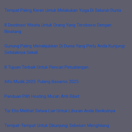
Tempat Paling Keren Untuk Melakukan Yoga Di Seluruh Dunia
8 Destinasi Wisata Untuk Orang Yang Terobsesi Dengan
Binatang
Gunung Paling Menakjubkan Di Dunia Yang Perlu Anda Kunjungi
Setidaknya Sekali
8 Tujuan Terbaik Untuk Pencari Petualangan
Info Mudik 2025: Pulang Basamo 2025
Panduan Pilih Hosting Murah Anti Ribet
Tur Etis Melihat Satwa Liar Untuk Liburan Anda Berikutnya
Tempat-Tempat Untuk Dikunjungi Sebelum Menghilang