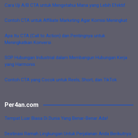
Cara Uji A/B CTA untuk Mengetahui Mana yang Lebih Efektif
Contoh CTA untuk Affiliate Marketing Agar Komisi Meningkat
Apa Itu CTA (Call to Action) dan Pentingnya untuk
Meningkatkan Konversi
SOP Hubungan Industrial dalam Membangun Hubungan Kerja
yang Harmonis
Contoh CTA yang Cocok untuk Reels, Short, dan TikTok
Per4an.com
Tempat Luar Biasa Di Dunia Yang Benar-Benar Ada!
Destinasi Ramah Lingkungan Untuk Perjalanan Anda Berikutnya