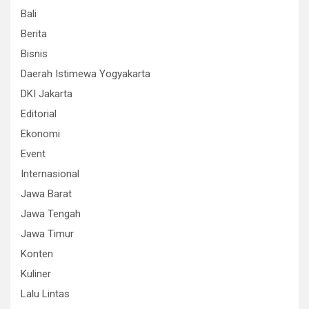
Bali
Berita
Bisnis
Daerah Istimewa Yogyakarta
DKI Jakarta
Editorial
Ekonomi
Event
Internasional
Jawa Barat
Jawa Tengah
Jawa Timur
Konten
Kuliner
Lalu Lintas