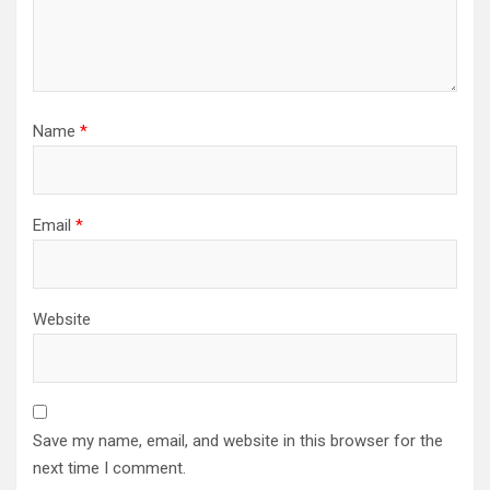
Name
*
Email
*
Website
Save my name, email, and website in this browser for the
next time I comment.