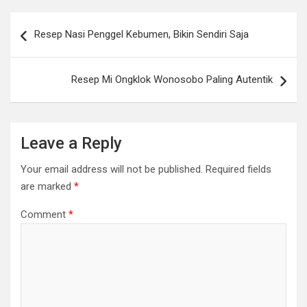
Post
Resep Nasi Penggel Kebumen, Bikin Sendiri Saja
navigation
Resep Mi Ongklok Wonosobo Paling Autentik
Leave a Reply
Your email address will not be published.
Required fields
are marked
*
Comment
*