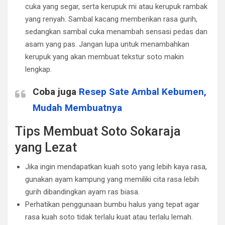
cuka yang segar, serta kerupuk mi atau kerupuk rambak
yang renyah. Sambal kacang memberikan rasa gurih,
sedangkan sambal cuka menambah sensasi pedas dan
asam yang pas. Jangan lupa untuk menambahkan
kerupuk yang akan membuat tekstur soto makin
lengkap.
Coba juga
Resep Sate Ambal Kebumen,
Mudah Membuatnya
Tips Membuat Soto Sokaraja
yang Lezat
Jika ingin mendapatkan kuah soto yang lebih kaya rasa,
gunakan ayam kampung yang memiliki cita rasa lebih
gurih dibandingkan ayam ras biasa.
Perhatikan penggunaan bumbu halus yang tepat agar
rasa kuah soto tidak terlalu kuat atau terlalu lemah.