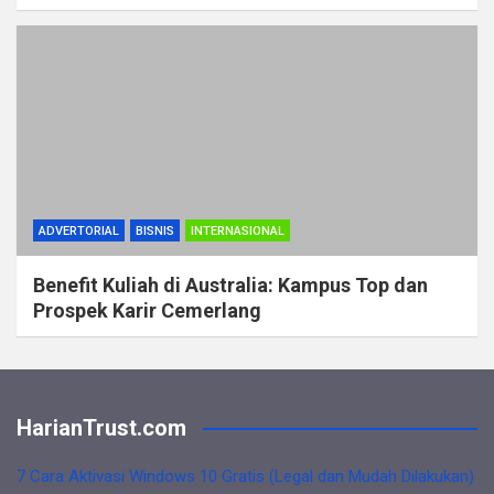
ADVERTORIAL
BISNIS
INTERNASIONAL
Benefit Kuliah di Australia: Kampus Top dan
Prospek Karir Cemerlang
HarianTrust.com
7 Cara Aktivasi Windows 10 Gratis (Legal dan Mudah Dilakukan)