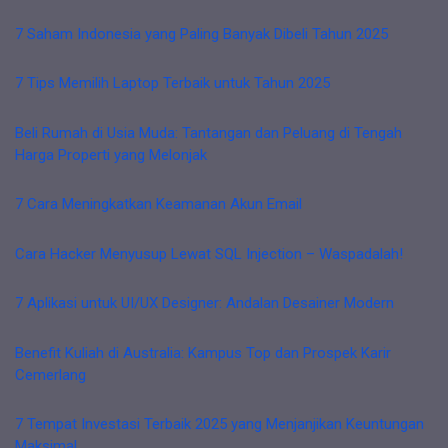
7 Saham Indonesia yang Paling Banyak Dibeli Tahun 2025
7 Tips Memilih Laptop Terbaik untuk Tahun 2025
Beli Rumah di Usia Muda: Tantangan dan Peluang di Tengah
Harga Properti yang Melonjak
7 Cara Meningkatkan Keamanan Akun Email
Cara Hacker Menyusup Lewat SQL Injection – Waspadalah!
7 Aplikasi untuk UI/UX Designer: Andalan Desainer Modern
Benefit Kuliah di Australia: Kampus Top dan Prospek Karir
Cemerlang
7 Tempat Investasi Terbaik 2025 yang Menjanjikan Keuntungan
Maksimal