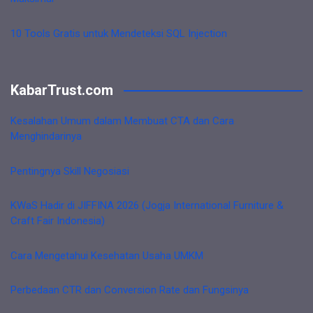
10 Tools Gratis untuk Mendeteksi SQL Injection
KabarTrust.com
Kesalahan Umum dalam Membuat CTA dan Cara
Menghindarinya
Pentingnya Skill Negosiasi
KWaS Hadir di JIFFINA 2026 (Jogja International Furniture &
Craft Fair Indonesia)
Cara Mengetahui Kesehatan Usaha UMKM
Perbedaan CTR dan Conversion Rate dan Fungsinya