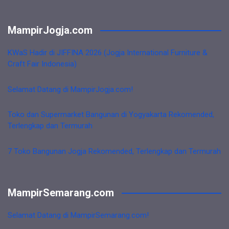
MampirJogja.com
KWaS Hadir di JIFFINA 2026 (Jogja International Furniture &
Craft Fair Indonesia)
Selamat Datang di MampirJogja.com!
Toko dan Supermarket Bangunan di Yogyakarta Rekomended,
Terlengkap dan Termurah
7 Toko Bangunan Jogja Rekomended, Terlengkap dan Termurah
MampirSemarang.com
Selamat Datang di MampirSemarang.com!