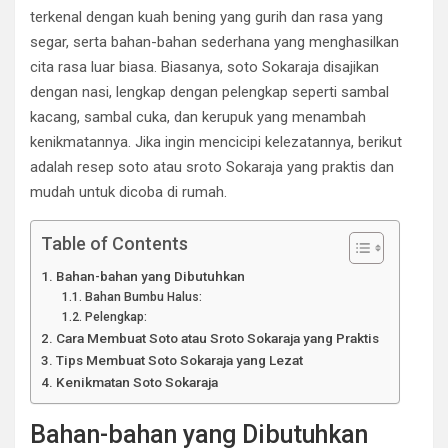
terkenal dengan kuah bening yang gurih dan rasa yang
segar, serta bahan-bahan sederhana yang menghasilkan
cita rasa luar biasa. Biasanya, soto Sokaraja disajikan
dengan nasi, lengkap dengan pelengkap seperti sambal
kacang, sambal cuka, dan kerupuk yang menambah
kenikmatannya. Jika ingin mencicipi kelezatannya, berikut
adalah resep soto atau sroto Sokaraja yang praktis dan
mudah untuk dicoba di rumah.
Table of Contents
Bahan-bahan yang Dibutuhkan
Bahan Bumbu Halus:
Pelengkap:
Cara Membuat Soto atau Sroto Sokaraja yang Praktis
Tips Membuat Soto Sokaraja yang Lezat
Kenikmatan Soto Sokaraja
Bahan-bahan yang Dibutuhkan