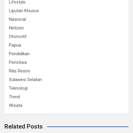
Lifestyle
Liputan Khusus
Nasional
Netizen
Otomotif
Papua
Pendidikan
Peristiwa
Rilis Resmi
Sulawesi Selatan
Teknologi
Trend
Wisata
Related Posts