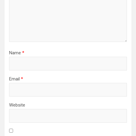
Name
*
Email
*
Website