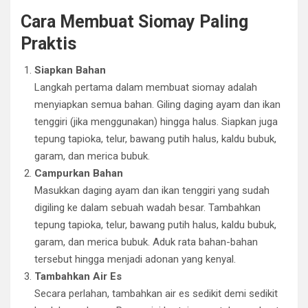
Cara Membuat Siomay Paling
Praktis
Siapkan Bahan
Langkah pertama dalam membuat siomay adalah
menyiapkan semua bahan. Giling daging ayam dan ikan
tenggiri (jika menggunakan) hingga halus. Siapkan juga
tepung tapioka, telur, bawang putih halus, kaldu bubuk,
garam, dan merica bubuk.
Campurkan Bahan
Masukkan daging ayam dan ikan tenggiri yang sudah
digiling ke dalam sebuah wadah besar. Tambahkan
tepung tapioka, telur, bawang putih halus, kaldu bubuk,
garam, dan merica bubuk. Aduk rata bahan-bahan
tersebut hingga menjadi adonan yang kenyal.
Tambahkan Air Es
Secara perlahan, tambahkan air es sedikit demi sedikit