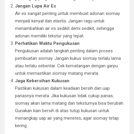
Jangan Lupa Air Es
Air es sangat penting untuk membuat adonan siomay
menjadi kenyal dan elastis. Jangan ragu untuk
menambahkan air es sedikit demi sedikit, sehingga
adonan memiliki tekstur yang tepat.
Perhatikan Waktu Pengukusan
Pengukusan adalah langkah penting dalam proses
pembuatan siomay. Jangan kukus siomay terlalu lama
atau terlalu sebentar. Cek kematangan dengan garpu
untuk memastikan siomay matang merata.
Jaga Kebersihan Kukusan
Pastikan kukusan dalam keadaan bersih dan uap
panasnya merata. Jika kukusan tidak cukup panas,
siomay akan lama matang dan teksturnya bisa berubah.
Gunakan kain bersih di atas tutup kukusan untuk
menangkap uap air yang menetes, agar siomay tetap
kering.