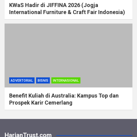
KWaS Hadir di JIFFINA 2026 (Jogja
International Furniture & Craft Fair Indonesia)
ADVERTORIAL
BISNIS
INTERNASIONAL
Benefit Kuliah di Australia: Kampus Top dan
Prospek Karir Cemerlang
HarianTrust.com