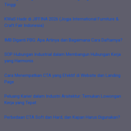
Tinggi
KWaS Hadir di JIFFINA 2026 (Jogja International Furniture &
Craft Fair Indonesia)
IMB Diganti PBG: Apa Artinya dan Bagaimana Cara Daftarnya?
SOP Hubungan Industrial dalam Membangun Hubungan Kerja
yang Harmonis
Cara Menempatkan CTA yang Efektif di Website dan Landing
Page
Peluang Karier dalam Industri Arsitektur: Temukan Lowongan
Kerja yang Tepat
Perbedaan CTA Soft dan Hard, dan Kapan Harus Digunakan?