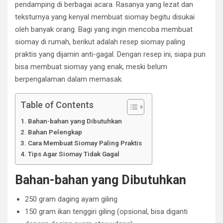
pendamping di berbagai acara. Rasanya yang lezat dan
teksturnya yang kenyal membuat siomay begitu disukai
oleh banyak orang. Bagi yang ingin mencoba membuat
siomay di rumah, berikut adalah resep siomay paling
praktis yang dijamin anti-gagal. Dengan resep ini, siapa pun
bisa membuat siomay yang enak, meski belum
berpengalaman dalam memasak.
Table of Contents
Bahan-bahan yang Dibutuhkan
Bahan Pelengkap
Cara Membuat Siomay Paling Praktis
Tips Agar Siomay Tidak Gagal
Bahan-bahan yang Dibutuhkan
250 gram daging ayam giling
150 gram ikan tenggiri giling (opsional, bisa diganti