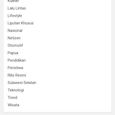
Kuliner
Lalu Lintas
Lifestyle
Liputan Khusus
Nasional
Netizen
Otomotif
Papua
Pendidikan
Peristiwa
Rilis Resmi
Sulawesi Selatan
Teknologi
Trend
Wisata