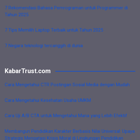
7 Rekomendasi Bahasa Pemrograman untuk Programmer di
Tahun 2025
7 Tips Memilih Laptop Terbaik untuk Tahun 2025
7 Negara teknologi tercanggih di dunia
KabarTrust.com
Cara Mengetahui CTR Postingan Sosial Media dengan Mudah
Cara Mengetahui Kesehatan Usaha UMKM
Cara Uji A/B CTA untuk Mengetahui Mana yang Lebih Efektif
Membangun Pendidikan Karakter Berbasis Nilai Universal: Upaya
Strategis Mengatasi Krisis Moral di Lingkungan Pendidikan