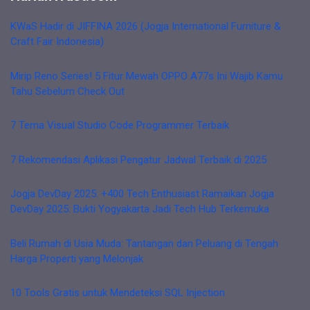
KWaS Hadir di JIFFINA 2026 (Jogja International Furniture &
Craft Fair Indonesia)
Mirip Reno Series! 5 Fitur Mewah OPPO A77s Ini Wajib Kamu
Tahu Sebelum Check Out
7 Tema Visual Studio Code Programmer Terbaik
7 Rekomendasi Aplikasi Pengatur Jadwal Terbaik di 2025
Jogja DevDay 2025: +400 Tech Enthusiast Ramaikan Jogja
DevDay 2025: Bukti Yogyakarta Jadi Tech Hub Terkemuka
Beli Rumah di Usia Muda: Tantangan dan Peluang di Tengah
Harga Properti yang Melonjak
10 Tools Gratis untuk Mendeteksi SQL Injection