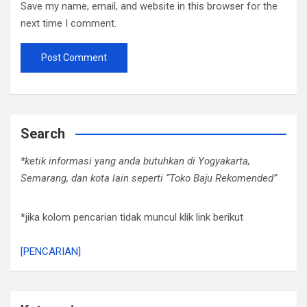
Save my name, email, and website in this browser for the
next time I comment.
Search
*ketik informasi yang anda butuhkan di Yogyakarta,
Semarang, dan kota lain seperti “Toko Baju Rekomended”
*jika kolom pencarian tidak muncul klik link berikut
[PENCARIAN]