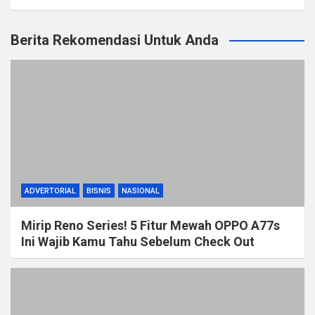
Berita Rekomendasi Untuk Anda
ADVERTORIAL
BISNIS
NASIONAL
Mirip Reno Series! 5 Fitur Mewah OPPO A77s
Ini Wajib Kamu Tahu Sebelum Check Out