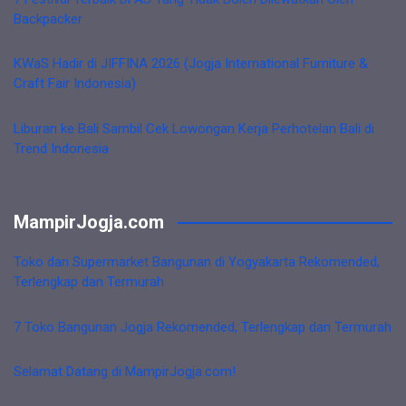
Backpacker
KWaS Hadir di JIFFINA 2026 (Jogja International Furniture &
Craft Fair Indonesia)
Liburan ke Bali Sambil Cek Lowongan Kerja Perhotelan Bali di
Trend Indonesia
MampirJogja.com
Toko dan Supermarket Bangunan di Yogyakarta Rekomended,
Terlengkap dan Termurah
7 Toko Bangunan Jogja Rekomended, Terlengkap dan Termurah
Selamat Datang di MampirJogja.com!