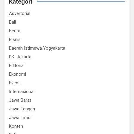
Kategori
Advertorial
Bali
Berita
Bisnis
Daerah Istimewa Yogyakarta
DKI Jakarta
Editorial
Ekonomi
Event
Internasional
Jawa Barat
Jawa Tengah
Jawa Timur
Konten