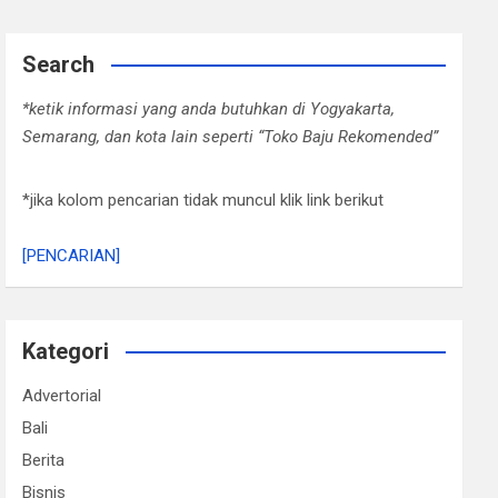
Search
*ketik informasi yang anda butuhkan di Yogyakarta,
Semarang, dan kota lain seperti “Toko Baju Rekomended”
*jika kolom pencarian tidak muncul klik link berikut
[PENCARIAN]
Kategori
Advertorial
Bali
Berita
Bisnis