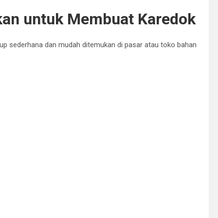
kan untuk Membuat Karedok
up sederhana dan mudah ditemukan di pasar atau toko bahan