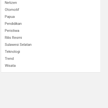
Netizen
Otomotif
Papua
Pendidikan
Peristiwa
Rilis Resmi
Sulawesi Selatan
Teknologi
Trend
Wisata