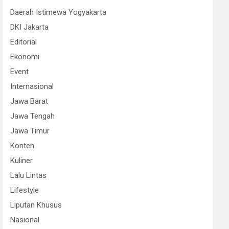
Daerah Istimewa Yogyakarta
DKI Jakarta
Editorial
Ekonomi
Event
Internasional
Jawa Barat
Jawa Tengah
Jawa Timur
Konten
Kuliner
Lalu Lintas
Lifestyle
Liputan Khusus
Nasional