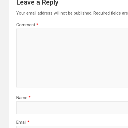
Leave a Reply
Your email address will not be published.
Required fields a
Comment
*
Name
*
Email
*