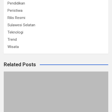
Pendidikan
Peristiwa
Rilis Resmi
Sulawesi Selatan
Teknologi
Trend
Wisata
Related Posts