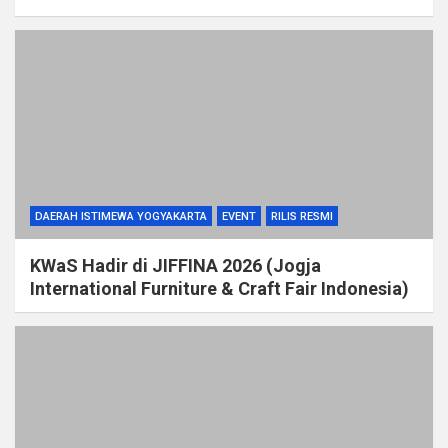
DAERAH ISTIMEWA YOGYAKARTA
EVENT
RILIS RESMI
KWaS Hadir di JIFFINA 2026 (Jogja
International Furniture & Craft Fair Indonesia)