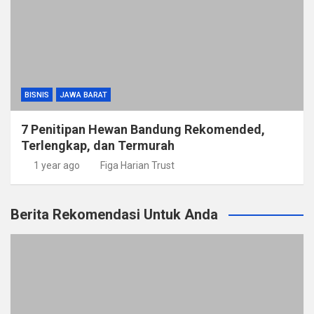
BISNIS
JAWA BARAT
7 Penitipan Hewan Bandung Rekomended,
Terlengkap, dan Termurah
1 year ago
Figa Harian Trust
Berita Rekomendasi Untuk Anda