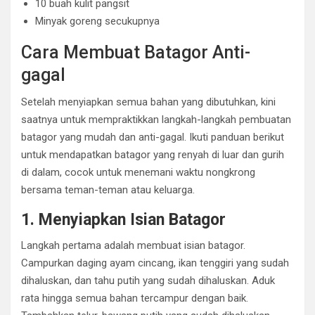
10 buah kulit pangsit
Minyak goreng secukupnya
Cara Membuat Batagor Anti-
gagal
Setelah menyiapkan semua bahan yang dibutuhkan, kini
saatnya untuk mempraktikkan langkah-langkah pembuatan
batagor yang mudah dan anti-gagal. Ikuti panduan berikut
untuk mendapatkan batagor yang renyah di luar dan gurih
di dalam, cocok untuk menemani waktu nongkrong
bersama teman-teman atau keluarga.
1. Menyiapkan Isian Batagor
Langkah pertama adalah membuat isian batagor.
Campurkan daging ayam cincang, ikan tenggiri yang sudah
dihaluskan, dan tahu putih yang sudah dihaluskan. Aduk
rata hingga semua bahan tercampur dengan baik.