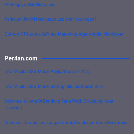
Pentingnya Skill Negosiasi
Perlukah UMKM Menyusun Laporan Keuangan?
Contoh CTA untuk Affiliate Marketing Agar Komisi Meningkat
Per4an.com
Info Mudik 2025: Mudik Asyik Alfamart 2025
Info Mudik 2025: Mudik Bareng Klik Indomaret 2025
Destinasi Wisata Di Bandung Yang Wajib Dikunjungi Saat
Traveling
Destinasi Ramah Lingkungan Untuk Perjalanan Anda Berikutnya