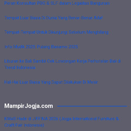
Peran Konsultan PBG & SLF dalam Legalitas Bangunan
Tempat Luar Biasa Di Dunia Yang Benar-Benar Ada!
Tempat-Tempat Untuk Dikunjungi Sebelum Menghilang
Info Mudik 2025: Pulang Basamo 2025
Liburan ke Bali Sambil Cek Lowongan Kerja Perhotelan Bali di
Trend Indonesia
Hal-Hal Luar Biasa Yang Dapat Dilakukan Di Mesir
MampirJogja.com
KWaS Hadir di JIFFINA 2026 (Jogja International Furniture &
Craft Fair Indonesia)