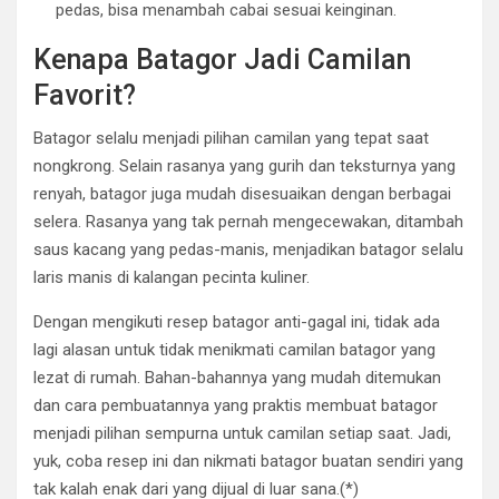
pedas, bisa menambah cabai sesuai keinginan.
Kenapa Batagor Jadi Camilan
Favorit?
Batagor selalu menjadi pilihan camilan yang tepat saat
nongkrong. Selain rasanya yang gurih dan teksturnya yang
renyah, batagor juga mudah disesuaikan dengan berbagai
selera. Rasanya yang tak pernah mengecewakan, ditambah
saus kacang yang pedas-manis, menjadikan batagor selalu
laris manis di kalangan pecinta kuliner.
Dengan mengikuti resep batagor anti-gagal ini, tidak ada
lagi alasan untuk tidak menikmati camilan batagor yang
lezat di rumah. Bahan-bahannya yang mudah ditemukan
dan cara pembuatannya yang praktis membuat batagor
menjadi pilihan sempurna untuk camilan setiap saat. Jadi,
yuk, coba resep ini dan nikmati batagor buatan sendiri yang
tak kalah enak dari yang dijual di luar sana.(*)