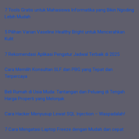
7 Tools Gratis untuk Mahasiswa Informatika yang Bikin Ngoding
Lebih Mudah
5 Pilihan Varian Vaseline Healthy Bright untuk Mencerahkan
Kulit
7 Rekomendasi Aplikasi Pengatur Jadwal Terbaik di 2025
Cara Memilih Konsultan SLF dan PBG yang Tepat dan
Terpercaya
Beli Rumah di Usia Muda: Tantangan dan Peluang di Tengah
Harga Properti yang Melonjak
Cara Hacker Menyusup Lewat SQL Injection – Waspadalah!
7 Cara Mengatasi Laptop Freeze dengan Mudah dan cepat