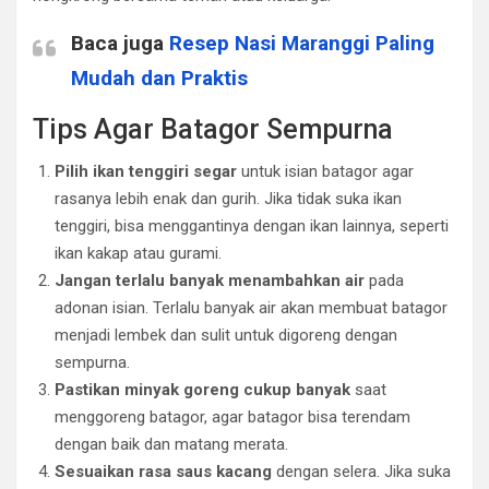
Baca juga
Resep Nasi Maranggi Paling
Mudah dan Praktis
Tips Agar Batagor Sempurna
Pilih ikan tenggiri segar
untuk isian batagor agar
rasanya lebih enak dan gurih. Jika tidak suka ikan
tenggiri, bisa menggantinya dengan ikan lainnya, seperti
ikan kakap atau gurami.
Jangan terlalu banyak menambahkan air
pada
adonan isian. Terlalu banyak air akan membuat batagor
menjadi lembek dan sulit untuk digoreng dengan
sempurna.
Pastikan minyak goreng cukup banyak
saat
menggoreng batagor, agar batagor bisa terendam
dengan baik dan matang merata.
Sesuaikan rasa saus kacang
dengan selera. Jika suka