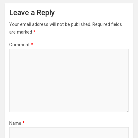
Leave a Reply
Your email address will not be published.
Required fields
are marked
*
Comment
*
Name
*