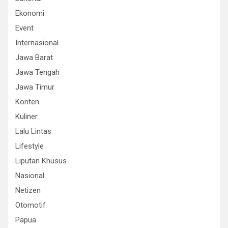
Ekonomi
Event
Internasional
Jawa Barat
Jawa Tengah
Jawa Timur
Konten
Kuliner
Lalu Lintas
Lifestyle
Liputan Khusus
Nasional
Netizen
Otomotif
Papua