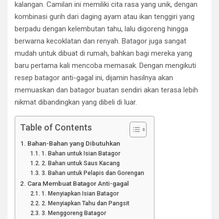
kalangan. Camilan ini memiliki cita rasa yang unik, dengan
kombinasi gurih dari daging ayam atau ikan tenggiri yang
berpadu dengan kelembutan tahu, lalu digoreng hingga
berwarna kecoklatan dan renyah. Batagor juga sangat
mudah untuk dibuat di rumah, bahkan bagi mereka yang
baru pertama kali mencoba memasak. Dengan mengikuti
resep batagor anti-gagal ini, dijamin hasilnya akan
memuaskan dan batagor buatan sendiri akan terasa lebih
nikmat dibandingkan yang dibeli di luar.
Table of Contents
Bahan-Bahan yang Dibutuhkan
1. Bahan untuk Isian Batagor
2. Bahan untuk Saus Kacang
3. Bahan untuk Pelapis dan Gorengan
Cara Membuat Batagor Anti-gagal
1. Menyiapkan Isian Batagor
2. Menyiapkan Tahu dan Pangsit
3. Menggoreng Batagor