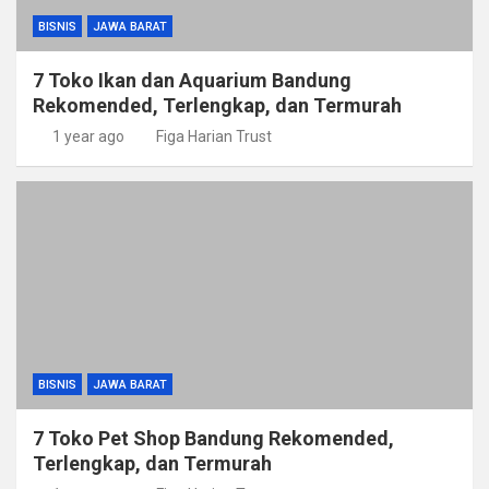
BISNIS
JAWA BARAT
7 Toko Ikan dan Aquarium Bandung
Rekomended, Terlengkap, dan Termurah
1 year ago
Figa Harian Trust
BISNIS
JAWA BARAT
7 Toko Pet Shop Bandung Rekomended,
Terlengkap, dan Termurah