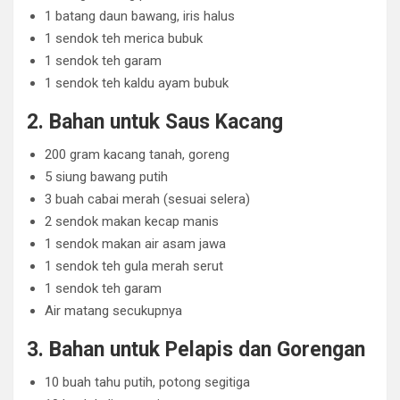
1 batang daun bawang, iris halus
1 sendok teh merica bubuk
1 sendok teh garam
1 sendok teh kaldu ayam bubuk
2. Bahan untuk Saus Kacang
200 gram kacang tanah, goreng
5 siung bawang putih
3 buah cabai merah (sesuai selera)
2 sendok makan kecap manis
1 sendok makan air asam jawa
1 sendok teh gula merah serut
1 sendok teh garam
Air matang secukupnya
3. Bahan untuk Pelapis dan Gorengan
10 buah tahu putih, potong segitiga