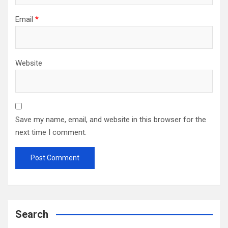
Email
*
Website
Save my name, email, and website in this browser for the
next time I comment.
Search