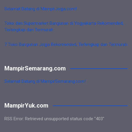
Selamat Datang di MampirJogja.com!
Toko dan Supermarket Bangunan di Yogyakarta Rekomended,
Terlengkap dan Termurah
7 Toko Bangunan Jogja Rekomended, Terlengkap dan Termurah
MampirSemarang.com
Selamat Datang di MampirSemarang.com!
MampirYuk.com
RSS Error: Retrieved unsupported status code "403"