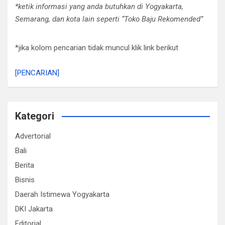
*ketik informasi yang anda butuhkan di Yogyakarta,
Semarang, dan kota lain seperti “Toko Baju Rekomended”
*jika kolom pencarian tidak muncul klik link berikut
[PENCARIAN]
Kategori
Advertorial
Bali
Berita
Bisnis
Daerah Istimewa Yogyakarta
DKI Jakarta
Editorial