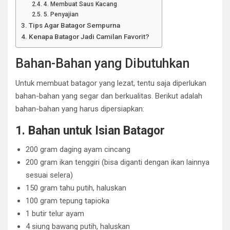
4. Membuat Saus Kacang
5. Penyajian
Tips Agar Batagor Sempurna
Kenapa Batagor Jadi Camilan Favorit?
Bahan-Bahan yang Dibutuhkan
Untuk membuat batagor yang lezat, tentu saja diperlukan
bahan-bahan yang segar dan berkualitas. Berikut adalah
bahan-bahan yang harus dipersiapkan:
1. Bahan untuk Isian Batagor
200 gram daging ayam cincang
200 gram ikan tenggiri (bisa diganti dengan ikan lainnya
sesuai selera)
150 gram tahu putih, haluskan
100 gram tepung tapioka
1 butir telur ayam
4 siung bawang putih, haluskan