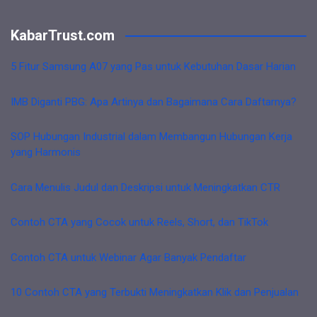
KabarTrust.com
5 Fitur Samsung A07 yang Pas untuk Kebutuhan Dasar Harian
IMB Diganti PBG: Apa Artinya dan Bagaimana Cara Daftarnya?
SOP Hubungan Industrial dalam Membangun Hubungan Kerja
yang Harmonis
Cara Menulis Judul dan Deskripsi untuk Meningkatkan CTR
Contoh CTA yang Cocok untuk Reels, Short, dan TikTok
Contoh CTA untuk Webinar Agar Banyak Pendaftar
10 Contoh CTA yang Terbukti Meningkatkan Klik dan Penjualan