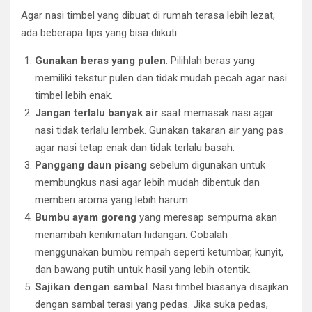
Agar nasi timbel yang dibuat di rumah terasa lebih lezat,
ada beberapa tips yang bisa diikuti:
Gunakan beras yang pulen
. Pilihlah beras yang
memiliki tekstur pulen dan tidak mudah pecah agar nasi
timbel lebih enak.
Jangan terlalu banyak air
saat memasak nasi agar
nasi tidak terlalu lembek. Gunakan takaran air yang pas
agar nasi tetap enak dan tidak terlalu basah.
Panggang daun pisang
sebelum digunakan untuk
membungkus nasi agar lebih mudah dibentuk dan
memberi aroma yang lebih harum.
Bumbu ayam goreng
yang meresap sempurna akan
menambah kenikmatan hidangan. Cobalah
menggunakan bumbu rempah seperti ketumbar, kunyit,
dan bawang putih untuk hasil yang lebih otentik.
Sajikan dengan sambal
. Nasi timbel biasanya disajikan
dengan sambal terasi yang pedas. Jika suka pedas,