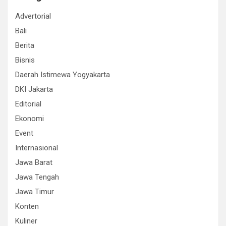
Advertorial
Bali
Berita
Bisnis
Daerah Istimewa Yogyakarta
DKI Jakarta
Editorial
Ekonomi
Event
Internasional
Jawa Barat
Jawa Tengah
Jawa Timur
Konten
Kuliner