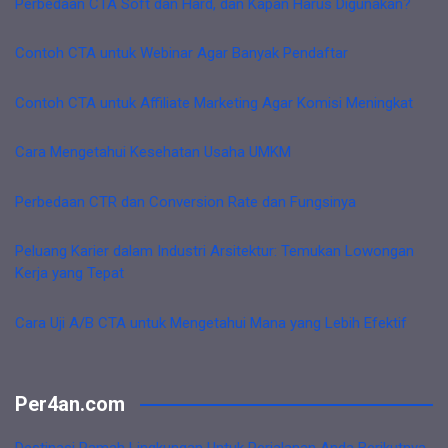
Perbedaan CTA Soft dan Hard, dan Kapan Harus Digunakan?
Contoh CTA untuk Webinar Agar Banyak Pendaftar
Contoh CTA untuk Affiliate Marketing Agar Komisi Meningkat
Cara Mengetahui Kesehatan Usaha UMKM
Perbedaan CTR dan Conversion Rate dan Fungsinya
Peluang Karier dalam Industri Arsitektur: Temukan Lowongan
Kerja yang Tepat
Cara Uji A/B CTA untuk Mengetahui Mana yang Lebih Efektif
Per4an.com