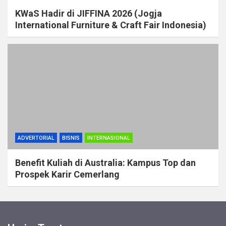
KWaS Hadir di JIFFINA 2026 (Jogja
International Furniture & Craft Fair Indonesia)
ADVERTORIAL
BISNIS
INTERNASIONAL
Benefit Kuliah di Australia: Kampus Top dan
Prospek Karir Cemerlang