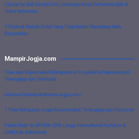
Liburan ke Bali Sambil Cek Lowongan Kerja Perhotelan Bali di
Trend Indonesia
7 Festival Terbaik Di AS Yang Tidak Boleh Dilewatkan Oleh
Backpacker
MampirJogja.com
Toko dan Supermarket Bangunan di Yogyakarta Rekomended,
Terlengkap dan Termurah
Selamat Datang di MampirJogja.com!
7 Toko Bangunan Jogja Rekomended, Terlengkap dan Termurah
KWaS Hadir di JIFFINA 2026 (Jogja International Furniture &
Craft Fair Indonesia)