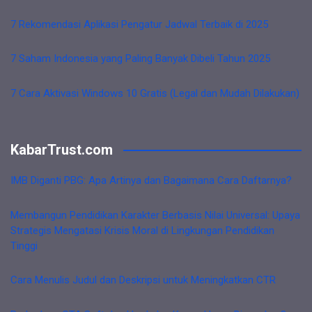
7 Rekomendasi Aplikasi Pengatur Jadwal Terbaik di 2025
7 Saham Indonesia yang Paling Banyak Dibeli Tahun 2025
7 Cara Aktivasi Windows 10 Gratis (Legal dan Mudah Dilakukan)
KabarTrust.com
IMB Diganti PBG: Apa Artinya dan Bagaimana Cara Daftarnya?
Membangun Pendidikan Karakter Berbasis Nilai Universal: Upaya
Strategis Mengatasi Krisis Moral di Lingkungan Pendidikan
Tinggi
Cara Menulis Judul dan Deskripsi untuk Meningkatkan CTR