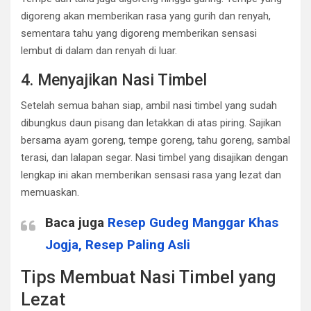
digoreng akan memberikan rasa yang gurih dan renyah,
sementara tahu yang digoreng memberikan sensasi
lembut di dalam dan renyah di luar.
4. Menyajikan Nasi Timbel
Setelah semua bahan siap, ambil nasi timbel yang sudah
dibungkus daun pisang dan letakkan di atas piring. Sajikan
bersama ayam goreng, tempe goreng, tahu goreng, sambal
terasi, dan lalapan segar. Nasi timbel yang disajikan dengan
lengkap ini akan memberikan sensasi rasa yang lezat dan
memuaskan.
Baca juga
Resep Gudeg Manggar Khas
Jogja, Resep Paling Asli
Tips Membuat Nasi Timbel yang
Lezat