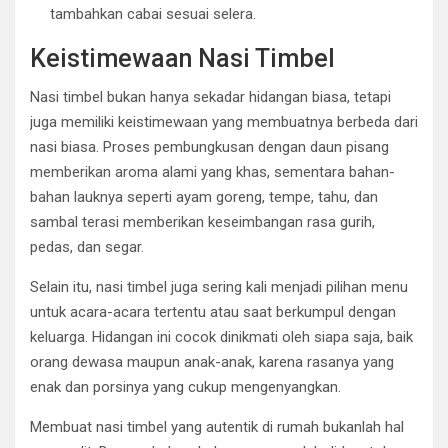
tambahkan cabai sesuai selera.
Keistimewaan Nasi Timbel
Nasi timbel bukan hanya sekadar hidangan biasa, tetapi
juga memiliki keistimewaan yang membuatnya berbeda dari
nasi biasa. Proses pembungkusan dengan daun pisang
memberikan aroma alami yang khas, sementara bahan-
bahan lauknya seperti ayam goreng, tempe, tahu, dan
sambal terasi memberikan keseimbangan rasa gurih,
pedas, dan segar.
Selain itu, nasi timbel juga sering kali menjadi pilihan menu
untuk acara-acara tertentu atau saat berkumpul dengan
keluarga. Hidangan ini cocok dinikmati oleh siapa saja, baik
orang dewasa maupun anak-anak, karena rasanya yang
enak dan porsinya yang cukup mengenyangkan.
Membuat nasi timbel yang autentik di rumah bukanlah hal