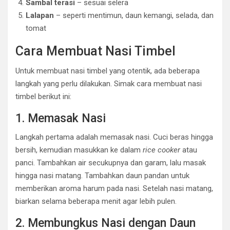
Sambal terasi
– sesuai selera
Lalapan
– seperti mentimun, daun kemangi, selada, dan
tomat
Cara Membuat Nasi Timbel
Untuk membuat nasi timbel yang otentik, ada beberapa
langkah yang perlu dilakukan. Simak cara membuat nasi
timbel berikut ini:
1. Memasak Nasi
Langkah pertama adalah memasak nasi. Cuci beras hingga
bersih, kemudian masukkan ke dalam
rice cooker
atau
panci. Tambahkan air secukupnya dan garam, lalu masak
hingga nasi matang. Tambahkan daun pandan untuk
memberikan aroma harum pada nasi. Setelah nasi matang,
biarkan selama beberapa menit agar lebih pulen.
2. Membungkus Nasi dengan Daun