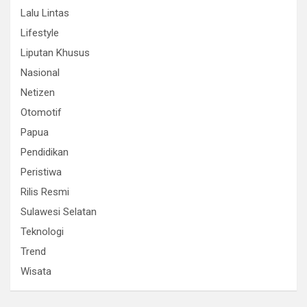
Lalu Lintas
Lifestyle
Liputan Khusus
Nasional
Netizen
Otomotif
Papua
Pendidikan
Peristiwa
Rilis Resmi
Sulawesi Selatan
Teknologi
Trend
Wisata