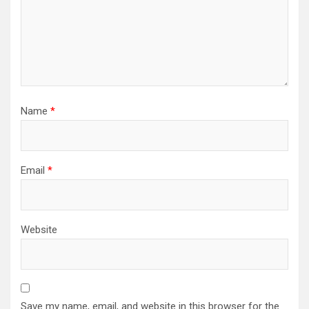
Name
*
Email
*
Website
Save my name, email, and website in this browser for the