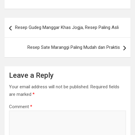
Post
Resep Gudeg Manggar Khas Jogja, Resep Paling Asli
navigation
Resep Sate Maranggi Paling Mudah dan Praktis
Leave a Reply
Your email address will not be published.
Required fields
are marked
*
Comment
*