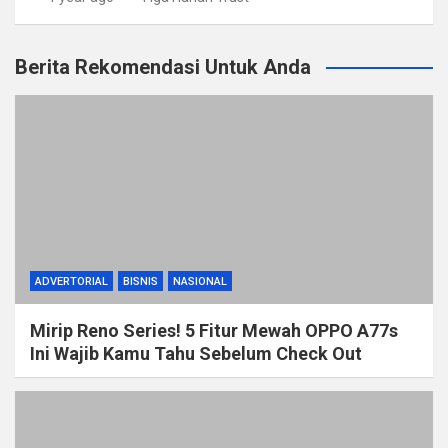
Berita Rekomendasi Untuk Anda
ADVERTORIAL
BISNIS
NASIONAL
Mirip Reno Series! 5 Fitur Mewah OPPO A77s
Ini Wajib Kamu Tahu Sebelum Check Out