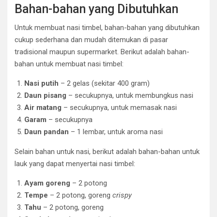
Bahan-bahan yang Dibutuhkan
Untuk membuat nasi timbel, bahan-bahan yang dibutuhkan
cukup sederhana dan mudah ditemukan di pasar
tradisional maupun supermarket. Berikut adalah bahan-
bahan untuk membuat nasi timbel:
Nasi putih
– 2 gelas (sekitar 400 gram)
Daun pisang
– secukupnya, untuk membungkus nasi
Air matang
– secukupnya, untuk memasak nasi
Garam
– secukupnya
Daun pandan
– 1 lembar, untuk aroma nasi
Selain bahan untuk nasi, berikut adalah bahan-bahan untuk
lauk yang dapat menyertai nasi timbel:
Ayam goreng
– 2 potong
Tempe
– 2 potong, goreng
crispy
Tahu
– 2 potong, goreng