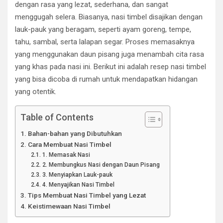
dengan rasa yang lezat, sederhana, dan sangat
menggugah selera. Biasanya, nasi timbel disajikan dengan
lauk-pauk yang beragam, seperti ayam goreng, tempe,
tahu, sambal, serta lalapan segar. Proses memasaknya
yang menggunakan daun pisang juga menambah cita rasa
yang khas pada nasi ini. Berikut ini adalah resep nasi timbel
yang bisa dicoba di rumah untuk mendapatkan hidangan
yang otentik.
Table of Contents
Bahan-bahan yang Dibutuhkan
Cara Membuat Nasi Timbel
1. Memasak Nasi
2. Membungkus Nasi dengan Daun Pisang
3. Menyiapkan Lauk-pauk
4. Menyajikan Nasi Timbel
Tips Membuat Nasi Timbel yang Lezat
Keistimewaan Nasi Timbel