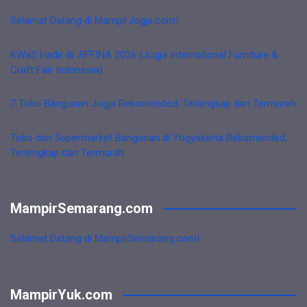
Selamat Datang di MampirJogja.com!
KWaS Hadir di JIFFINA 2026 (Jogja International Furniture &
Craft Fair Indonesia)
7 Toko Bangunan Jogja Rekomended, Terlengkap dan Termurah
Toko dan Supermarket Bangunan di Yogyakarta Rekomended,
Terlengkap dan Termurah
MampirSemarang.com
Selamat Datang di MampirSemarang.com!
MampirYuk.com