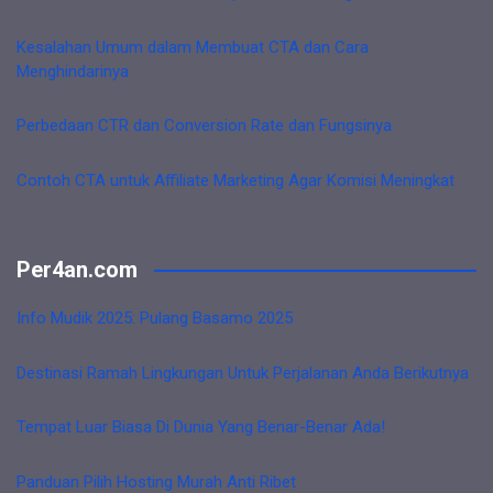
Kesalahan Umum dalam Membuat CTA dan Cara
Menghindarinya
Perbedaan CTR dan Conversion Rate dan Fungsinya
Contoh CTA untuk Affiliate Marketing Agar Komisi Meningkat
Per4an.com
Info Mudik 2025: Pulang Basamo 2025
Destinasi Ramah Lingkungan Untuk Perjalanan Anda Berikutnya
Tempat Luar Biasa Di Dunia Yang Benar-Benar Ada!
Panduan Pilih Hosting Murah Anti Ribet