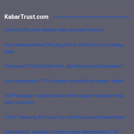
KabarTrust.com
Contoh CTA untuk Webinar Agar Banyak Pendaftar
Cara Menempatkan CTA yang Efektif di Website dan Landing
Page
Perbedaan CTA Soft dan Hard, dan Kapan Harus Digunakan?
Cara Mengetahui CTR Postingan Sosial Media dengan Mudah
SOP Hubungan Industrial dalam Membangun Hubungan Kerja
yang Harmonis
5 Fitur Samsung A07 yang Pas untuk Kebutuhan Dasar Harian
Cara Menulis Judul dan Deskripsi untuk Meningkatkan CTR