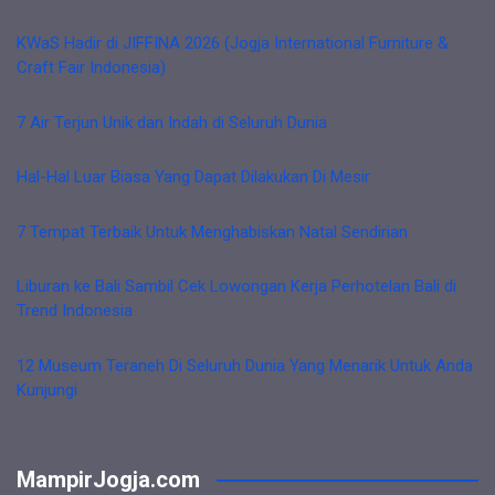
KWaS Hadir di JIFFINA 2026 (Jogja International Furniture &
Craft Fair Indonesia)
7 Air Terjun Unik dan Indah di Seluruh Dunia
Hal-Hal Luar Biasa Yang Dapat Dilakukan Di Mesir
7 Tempat Terbaik Untuk Menghabiskan Natal Sendirian
Liburan ke Bali Sambil Cek Lowongan Kerja Perhotelan Bali di
Trend Indonesia
12 Museum Teraneh Di Seluruh Dunia Yang Menarik Untuk Anda
Kunjungi
MampirJogja.com