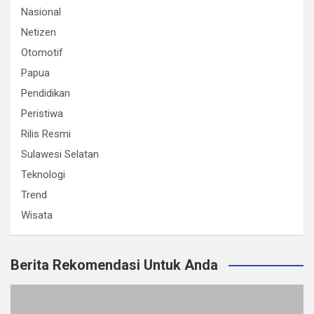
Nasional
Netizen
Otomotif
Papua
Pendidikan
Peristiwa
Rilis Resmi
Sulawesi Selatan
Teknologi
Trend
Wisata
Berita Rekomendasi Untuk Anda