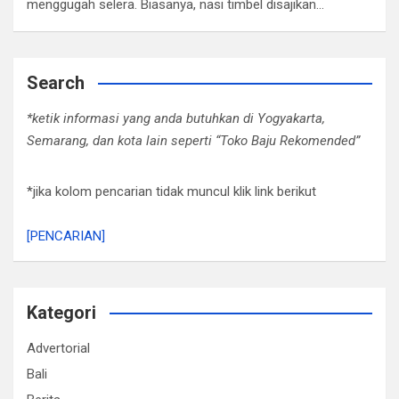
menggugah selera. Biasanya, nasi timbel disajikan…
Search
*ketik informasi yang anda butuhkan di Yogyakarta,
Semarang, dan kota lain seperti “Toko Baju Rekomended”
*jika kolom pencarian tidak muncul klik link berikut
[PENCARIAN]
Kategori
Advertorial
Bali