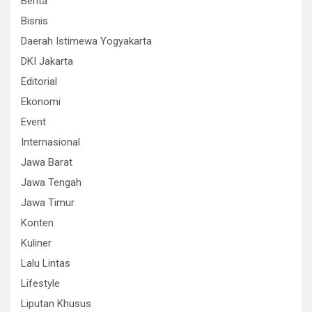
Berita
Bisnis
Daerah Istimewa Yogyakarta
DKI Jakarta
Editorial
Ekonomi
Event
Internasional
Jawa Barat
Jawa Tengah
Jawa Timur
Konten
Kuliner
Lalu Lintas
Lifestyle
Liputan Khusus