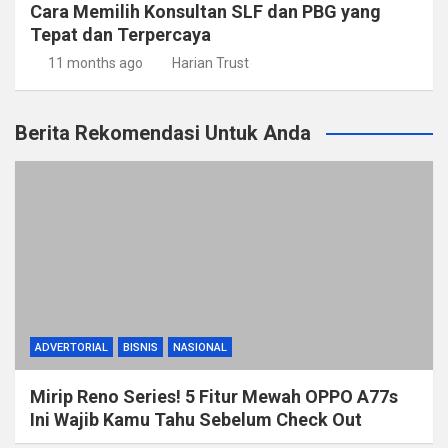
Cara Memilih Konsultan SLF dan PBG yang
Tepat dan Terpercaya
11 months ago
Harian Trust
Berita Rekomendasi Untuk Anda
ADVERTORIAL
BISNIS
NASIONAL
Mirip Reno Series! 5 Fitur Mewah OPPO A77s
Ini Wajib Kamu Tahu Sebelum Check Out