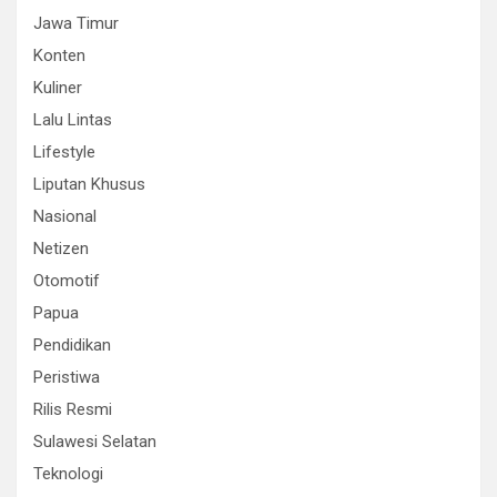
Jawa Timur
Konten
Kuliner
Lalu Lintas
Lifestyle
Liputan Khusus
Nasional
Netizen
Otomotif
Papua
Pendidikan
Peristiwa
Rilis Resmi
Sulawesi Selatan
Teknologi