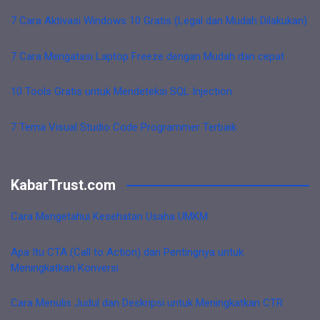
7 Cara Aktivasi Windows 10 Gratis (Legal dan Mudah Dilakukan)
7 Cara Mengatasi Laptop Freeze dengan Mudah dan cepat
10 Tools Gratis untuk Mendeteksi SQL Injection
7 Tema Visual Studio Code Programmer Terbaik
KabarTrust.com
Cara Mengetahui Kesehatan Usaha UMKM
Apa Itu CTA (Call to Action) dan Pentingnya untuk
Meningkatkan Konversi
Cara Menulis Judul dan Deskripsi untuk Meningkatkan CTR