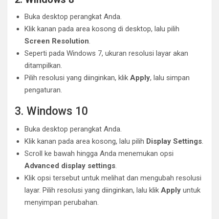
Buka desktop perangkat Anda.
Klik kanan pada area kosong di desktop, lalu pilih
Screen Resolution
.
Seperti pada Windows 7, ukuran resolusi layar akan
ditampilkan.
Pilih resolusi yang diinginkan, klik
Apply
, lalu simpan
pengaturan.
3. Windows 10
Buka desktop perangkat Anda.
Klik kanan pada area kosong, lalu pilih
Display Settings
.
Scroll ke bawah hingga Anda menemukan opsi
Advanced display settings
.
Klik opsi tersebut untuk melihat dan mengubah resolusi
layar. Pilih resolusi yang diinginkan, lalu klik
Apply
untuk
menyimpan perubahan.