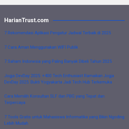
HarianTrust.com
7 Rekomendasi Aplikasi Pengatur Jadwal Terbaik di 2025
7 Cara Aman Menggunakan WIFI Publik
7 Saham Indonesia yang Paling Banyak Dibeli Tahun 2025
Jogja DevDay 2025: +400 Tech Enthusiast Ramaikan Jogja
DevDay 2025: Bukti Yogyakarta Jadi Tech Hub Terkemuka
Cara Memilih Konsultan SLF dan PBG yang Tepat dan
Terpercaya
7 Tools Gratis untuk Mahasiswa Informatika yang Bikin Ngoding
Lebih Mudah