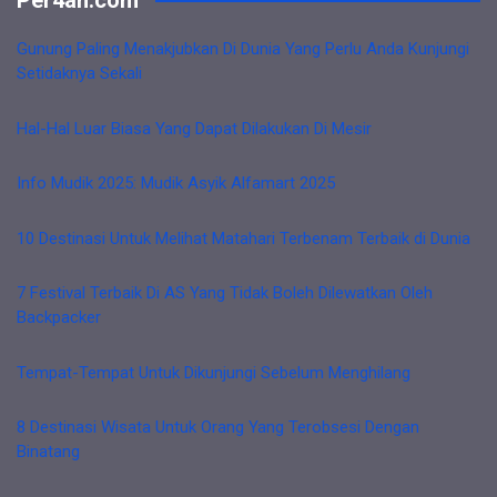
Per4an.com
Gunung Paling Menakjubkan Di Dunia Yang Perlu Anda Kunjungi
Setidaknya Sekali
Hal-Hal Luar Biasa Yang Dapat Dilakukan Di Mesir
Info Mudik 2025: Mudik Asyik Alfamart 2025
10 Destinasi Untuk Melihat Matahari Terbenam Terbaik di Dunia
7 Festival Terbaik Di AS Yang Tidak Boleh Dilewatkan Oleh
Backpacker
Tempat-Tempat Untuk Dikunjungi Sebelum Menghilang
8 Destinasi Wisata Untuk Orang Yang Terobsesi Dengan
Binatang