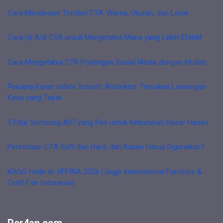
Cara Mendesain Tombol CTA: Warna, Ukuran, dan Letak
Cara Uji A/B CTA untuk Mengetahui Mana yang Lebih Efektif
Cara Mengetahui CTR Postingan Sosial Media dengan Mudah
Peluang Karier dalam Industri Arsitektur: Temukan Lowongan
Kerja yang Tepat
5 Fitur Samsung A07 yang Pas untuk Kebutuhan Dasar Harian
Perbedaan CTA Soft dan Hard, dan Kapan Harus Digunakan?
KWaS Hadir di JIFFINA 2026 (Jogja International Furniture &
Craft Fair Indonesia)