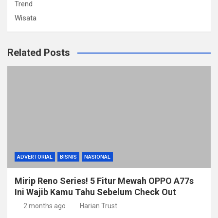
Trend
Wisata
Related Posts
ADVERTORIAL
BISNIS
NASIONAL
Mirip Reno Series! 5 Fitur Mewah OPPO A77s
Ini Wajib Kamu Tahu Sebelum Check Out
2 months ago
Harian Trust