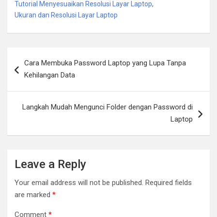
Tutorial Menyesuaikan Resolusi Layar Laptop
,
Ukuran dan Resolusi Layar Laptop
Post
Cara Membuka Password Laptop yang Lupa Tanpa
navigation
Kehilangan Data
Langkah Mudah Mengunci Folder dengan Password di
Laptop
Leave a Reply
Your email address will not be published.
Required fields
are marked
*
Comment
*