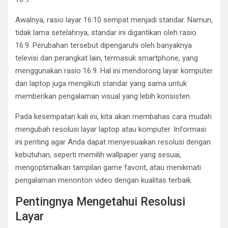
Awalnya, rasio layar 16:10 sempat menjadi standar. Namun,
tidak lama setelahnya, standar ini digantikan oleh rasio
16:9. Perubahan tersebut dipengaruhi oleh banyaknya
televisi dan perangkat lain, termasuk smartphone, yang
menggunakan rasio 16:9. Hal ini mendorong layar komputer
dan laptop juga mengikuti standar yang sama untuk
memberikan pengalaman visual yang lebih konsisten.
Pada kesempatan kali ini, kita akan membahas cara mudah
mengubah resolusi layar laptop atau komputer. Informasi
ini penting agar Anda dapat menyesuaikan resolusi dengan
kebutuhan, seperti memilih wallpaper yang sesuai,
mengoptimalkan tampilan game favorit, atau menikmati
pengalaman menonton video dengan kualitas terbaik.
Pentingnya Mengetahui Resolusi
Layar