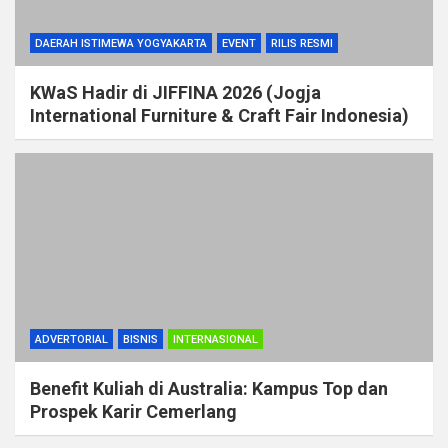
DAERAH ISTIMEWA YOGYAKARTA
EVENT
RILIS RESMI
KWaS Hadir di JIFFINA 2026 (Jogja
International Furniture & Craft Fair Indonesia)
ADVERTORIAL
BISNIS
INTERNASIONAL
Benefit Kuliah di Australia: Kampus Top dan
Prospek Karir Cemerlang