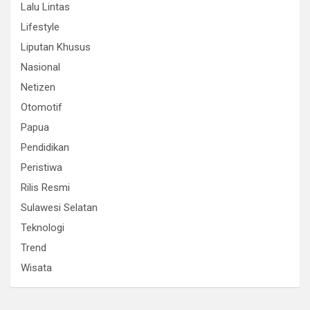
Lalu Lintas
Lifestyle
Liputan Khusus
Nasional
Netizen
Otomotif
Papua
Pendidikan
Peristiwa
Rilis Resmi
Sulawesi Selatan
Teknologi
Trend
Wisata