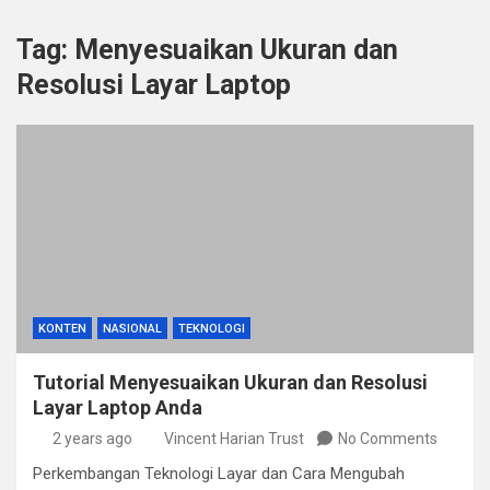
Tag:
Menyesuaikan Ukuran dan
Resolusi Layar Laptop
KONTEN
NASIONAL
TEKNOLOGI
Tutorial Menyesuaikan Ukuran dan Resolusi
Layar Laptop Anda
2 years ago
Vincent Harian Trust
No Comments
Perkembangan Teknologi Layar dan Cara Mengubah