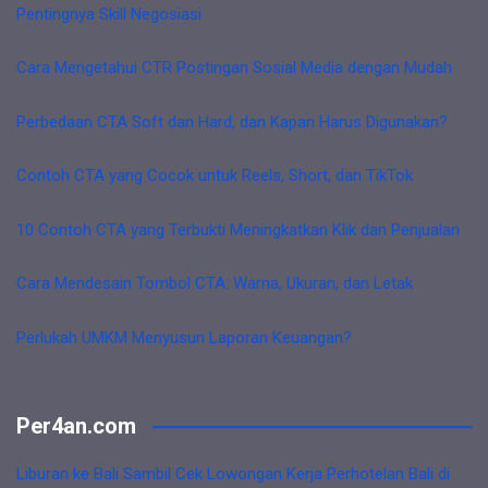
Pentingnya Skill Negosiasi
Cara Mengetahui CTR Postingan Sosial Media dengan Mudah
Perbedaan CTA Soft dan Hard, dan Kapan Harus Digunakan?
Contoh CTA yang Cocok untuk Reels, Short, dan TikTok
10 Contoh CTA yang Terbukti Meningkatkan Klik dan Penjualan
Cara Mendesain Tombol CTA: Warna, Ukuran, dan Letak
Perlukah UMKM Menyusun Laporan Keuangan?
Per4an.com
Liburan ke Bali Sambil Cek Lowongan Kerja Perhotelan Bali di