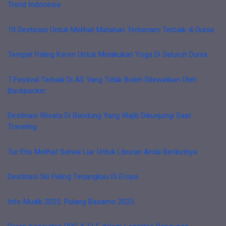
Trend Indonesia
10 Destinasi Untuk Melihat Matahari Terbenam Terbaik di Dunia
Tempat Paling Keren Untuk Melakukan Yoga Di Seluruh Dunia
7 Festival Terbaik Di AS Yang Tidak Boleh Dilewatkan Oleh
Backpacker
Destinasi Wisata Di Bandung Yang Wajib Dikunjungi Saat
Traveling
Tur Etis Melihat Satwa Liar Untuk Liburan Anda Berikutnya
Destinasi Ski Paling Terjangkau Di Eropa
Info Mudik 2025: Pulang Basamo 2025