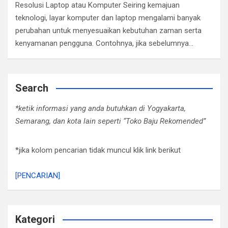
Resolusi Laptop atau Komputer Seiring kemajuan
teknologi, layar komputer dan laptop mengalami banyak
perubahan untuk menyesuaikan kebutuhan zaman serta
kenyamanan pengguna. Contohnya, jika sebelumnya…
Search
*ketik informasi yang anda butuhkan di Yogyakarta,
Semarang, dan kota lain seperti “Toko Baju Rekomended”
*jika kolom pencarian tidak muncul klik link berikut
[PENCARIAN]
Kategori