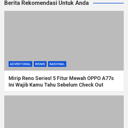
Berita Rekomendasi Untuk Anda
ADVERTORIAL
BISNIS
NASIONAL
Mirip Reno Series! 5 Fitur Mewah OPPO A77s
Ini Wajib Kamu Tahu Sebelum Check Out