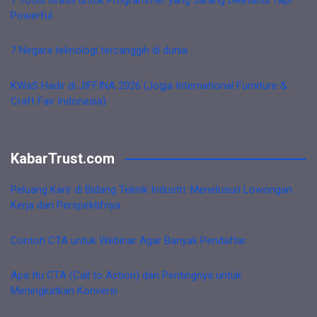
Powerful
7 Negara teknologi tercanggih di dunia
KWaS Hadir di JIFFINA 2026 (Jogja International Furniture &
Craft Fair Indonesia)
KabarTrust.com
Peluang Karir di Bidang Teknik Industri: Menelusuri Lowongan
Kerja dan Perspektifnya
Contoh CTA untuk Webinar Agar Banyak Pendaftar
Apa Itu CTA (Call to Action) dan Pentingnya untuk
Meningkatkan Konversi