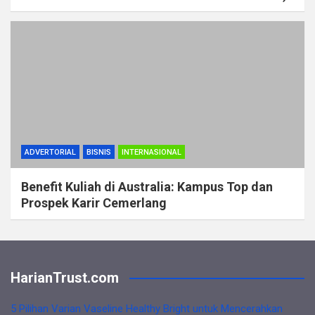
ADVERTORIAL
BISNIS
INTERNASIONAL
Benefit Kuliah di Australia: Kampus Top dan
Prospek Karir Cemerlang
HarianTrust.com
5 Pilihan Varian Vaseline Healthy Bright untuk Mencerahkan