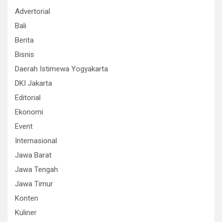
Advertorial
Bali
Berita
Bisnis
Daerah Istimewa Yogyakarta
DKI Jakarta
Editorial
Ekonomi
Event
Internasional
Jawa Barat
Jawa Tengah
Jawa Timur
Konten
Kuliner