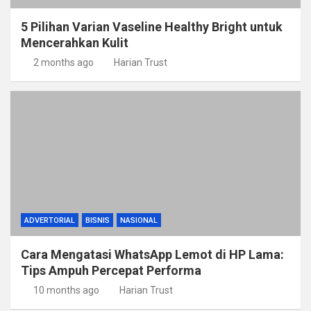
5 Pilihan Varian Vaseline Healthy Bright untuk
Mencerahkan Kulit
2 months ago
Harian Trust
ADVERTORIAL
BISNIS
NASIONAL
Cara Mengatasi WhatsApp Lemot di HP Lama:
Tips Ampuh Percepat Performa
10 months ago
Harian Trust