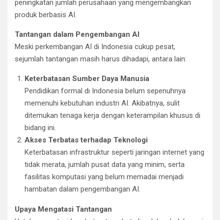
peningkatan jumlah perusahaan yang mengembangkan
produk berbasis AI.
Tantangan dalam Pengembangan AI
Meski perkembangan AI di Indonesia cukup pesat,
sejumlah tantangan masih harus dihadapi, antara lain:
Keterbatasan Sumber Daya Manusia
Pendidikan formal di Indonesia belum sepenuhnya
memenuhi kebutuhan industri AI. Akibatnya, sulit
ditemukan tenaga kerja dengan keterampilan khusus di
bidang ini.
Akses Terbatas terhadap Teknologi
Keterbatasan infrastruktur seperti jaringan internet yang
tidak merata, jumlah pusat data yang minim, serta
fasilitas komputasi yang belum memadai menjadi
hambatan dalam pengembangan AI.
Upaya Mengatasi Tantangan