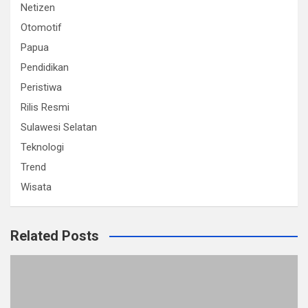
Netizen
Otomotif
Papua
Pendidikan
Peristiwa
Rilis Resmi
Sulawesi Selatan
Teknologi
Trend
Wisata
Related Posts