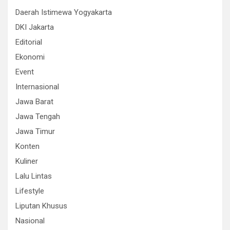
Daerah Istimewa Yogyakarta
DKI Jakarta
Editorial
Ekonomi
Event
Internasional
Jawa Barat
Jawa Tengah
Jawa Timur
Konten
Kuliner
Lalu Lintas
Lifestyle
Liputan Khusus
Nasional