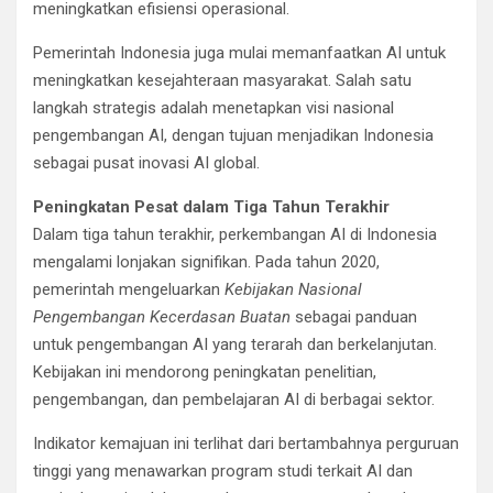
meningkatkan efisiensi operasional.
Pemerintah Indonesia juga mulai memanfaatkan AI untuk
meningkatkan kesejahteraan masyarakat. Salah satu
langkah strategis adalah menetapkan visi nasional
pengembangan AI, dengan tujuan menjadikan Indonesia
sebagai pusat inovasi AI global.
Peningkatan Pesat dalam Tiga Tahun Terakhir
Dalam tiga tahun terakhir, perkembangan AI di Indonesia
mengalami lonjakan signifikan. Pada tahun 2020,
pemerintah mengeluarkan
Kebijakan Nasional
Pengembangan Kecerdasan Buatan
sebagai panduan
untuk pengembangan AI yang terarah dan berkelanjutan.
Kebijakan ini mendorong peningkatan penelitian,
pengembangan, dan pembelajaran AI di berbagai sektor.
Indikator kemajuan ini terlihat dari bertambahnya perguruan
tinggi yang menawarkan program studi terkait AI dan