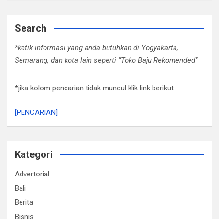
Search
*ketik informasi yang anda butuhkan di Yogyakarta,
Semarang, dan kota lain seperti “Toko Baju Rekomended”
*jika kolom pencarian tidak muncul klik link berikut
[PENCARIAN]
Kategori
Advertorial
Bali
Berita
Bisnis