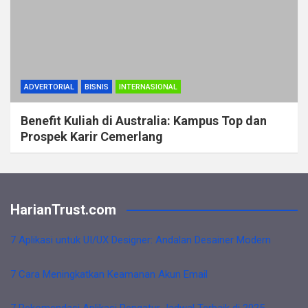
ADVERTORIAL
BISNIS
INTERNASIONAL
Benefit Kuliah di Australia: Kampus Top dan
Prospek Karir Cemerlang
HarianTrust.com
7 Aplikasi untuk UI/UX Designer: Andalan Desainer Modern
7 Cara Meningkatkan Keamanan Akun Email