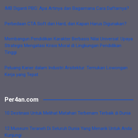
IMB Diganti PBG: Apa Artinya dan Bagaimana Cara Daftarnya?
Perbedaan CTA Soft dan Hard, dan Kapan Harus Digunakan?
Membangun Pendidikan Karakter Berbasis Nilai Universal: Upaya
Strategis Mengatasi Krisis Moral di Lingkungan Pendidikan
Tinggi
Peluang Karier dalam Industri Arsitektur: Temukan Lowongan
Kerja yang Tepat
Per4an.com
10 Destinasi Untuk Melihat Matahari Terbenam Terbaik di Dunia
12 Museum Teraneh Di Seluruh Dunia Yang Menarik Untuk Anda
Kunjungi