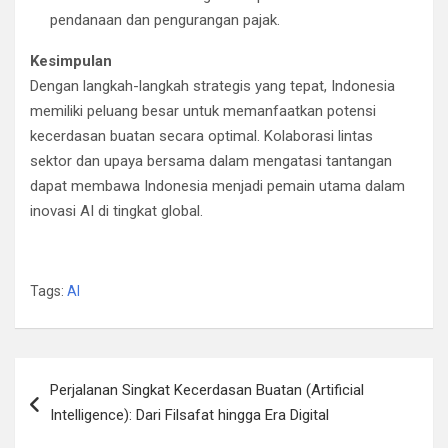
pendanaan dan pengurangan pajak.
Kesimpulan
Dengan langkah-langkah strategis yang tepat, Indonesia
memiliki peluang besar untuk memanfaatkan potensi
kecerdasan buatan secara optimal. Kolaborasi lintas
sektor dan upaya bersama dalam mengatasi tantangan
dapat membawa Indonesia menjadi pemain utama dalam
inovasi AI di tingkat global.
Tags:
AI
Post
Perjalanan Singkat Kecerdasan Buatan (Artificial
navigation
Intelligence): Dari Filsafat hingga Era Digital