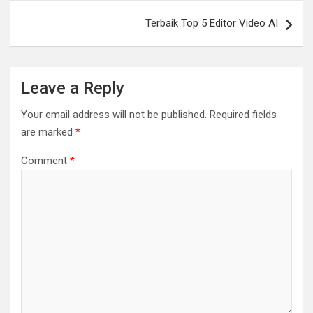
Terbaik Top 5 Editor Video AI
Leave a Reply
Your email address will not be published.
Required fields
are marked
*
Comment
*