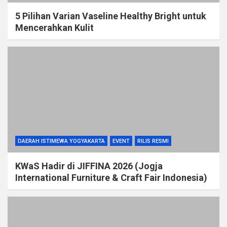
5 Pilihan Varian Vaseline Healthy Bright untuk
Mencerahkan Kulit
DAERAH ISTIMEWA YOGYAKARTA
EVENT
RILIS RESMI
KWaS Hadir di JIFFINA 2026 (Jogja
International Furniture & Craft Fair Indonesia)