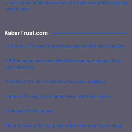
7 Tools Gratis untuk Mahasiswa Informatika yang Bikin Ngoding
Lebih Mudah
KabarTrust.com
10 Contoh CTA yang Terbukti Meningkatkan Klik dan Penjualan
SOP Hubungan Industrial dalam Membangun Hubungan Kerja
yang Harmonis
Perbedaan CTR dan Conversion Rate dan Fungsinya
Contoh CTA yang Cocok untuk Reels, Short, dan TikTok
Pentingnya Skill Negosiasi
5 Fitur Samsung A07 yang Pas untuk Kebutuhan Dasar Harian