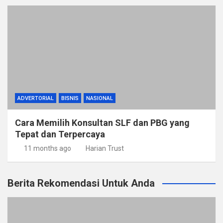
ADVERTORIAL
BISNIS
NASIONAL
Cara Memilih Konsultan SLF dan PBG yang
Tepat dan Terpercaya
11 months ago
Harian Trust
Berita Rekomendasi Untuk Anda