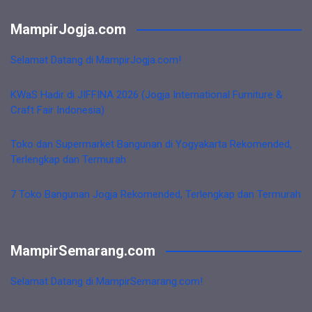
MampirJogja.com
Selamat Datang di MampirJogja.com!
KWaS Hadir di JIFFINA 2026 (Jogja International Furniture &
Craft Fair Indonesia)
Toko dan Supermarket Bangunan di Yogyakarta Rekomended,
Terlengkap dan Termurah
7 Toko Bangunan Jogja Rekomended, Terlengkap dan Termurah
MampirSemarang.com
Selamat Datang di MampirSemarang.com!