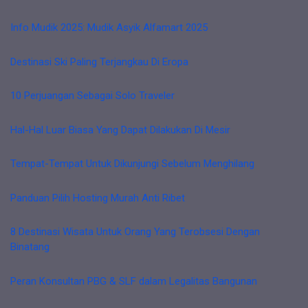
Info Mudik 2025: Mudik Asyik Alfamart 2025
Destinasi Ski Paling Terjangkau Di Eropa
10 Perjuangan Sebagai Solo Traveler
Hal-Hal Luar Biasa Yang Dapat Dilakukan Di Mesir
Tempat-Tempat Untuk Dikunjungi Sebelum Menghilang
Panduan Pilih Hosting Murah Anti Ribet
8 Destinasi Wisata Untuk Orang Yang Terobsesi Dengan
Binatang
Peran Konsultan PBG & SLF dalam Legalitas Bangunan