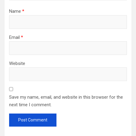
Name
*
Email
*
Website
Save my name, email, and website in this browser for the
next time I comment.