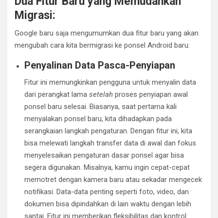
Dua Fitur Baru yang Memudahkan
Migrasi:
Google baru saja mengumumkan dua fitur baru yang akan
mengubah cara kita bermigrasi ke ponsel Android baru:
Penyalinan Data Pasca-Penyiapan
Fitur ini memungkinkan pengguna untuk menyalin data
dari perangkat lama
setelah
proses penyiapan awal
ponsel baru selesai. Biasanya, saat pertama kali
menyalakan ponsel baru, kita dihadapkan pada
serangkaian langkah pengaturan. Dengan fitur ini, kita
bisa melewati langkah transfer data di awal dan fokus
menyelesaikan pengaturan dasar ponsel agar bisa
segera digunakan. Misalnya, kamu ingin cepat-cepat
memotret dengan kamera baru atau sekadar mengecek
notifikasi. Data-data penting seperti foto, video, dan
dokumen bisa dipindahkan di lain waktu dengan lebih
santai. Fitur ini memberikan fleksibilitas dan kontrol