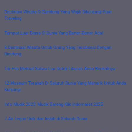
Destinasi Wisata Di Bandung Yang Wajib Dikunjungi Saat
Traveling
Tempat Luar Biasa Di Dunia Yang Benar-Benar Ada!
8 Destinasi Wisata Untuk Orang Yang Terobsesi Dengan
Binatang
Tur Etis Melihat Satwa Liar Untuk Liburan Anda Berikutnya
12 Museum Teraneh Di Seluruh Dunia Yang Menarik Untuk Anda
Kunjungi
Info Mudik 2025: Mudik Bareng Klik Indomaret 2025
7 Air Terjun Unik dan Indah di Seluruh Dunia