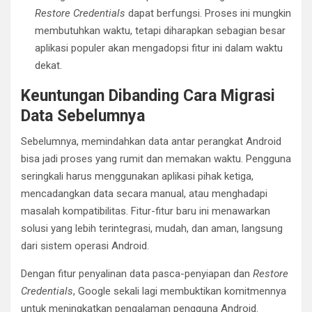
Restore Credentials
dapat berfungsi. Proses ini mungkin
membutuhkan waktu, tetapi diharapkan sebagian besar
aplikasi populer akan mengadopsi fitur ini dalam waktu
dekat.
Keuntungan Dibanding Cara Migrasi
Data Sebelumnya
Sebelumnya, memindahkan data antar perangkat Android
bisa jadi proses yang rumit dan memakan waktu. Pengguna
seringkali harus menggunakan aplikasi pihak ketiga,
mencadangkan data secara manual, atau menghadapi
masalah kompatibilitas. Fitur-fitur baru ini menawarkan
solusi yang lebih terintegrasi, mudah, dan aman, langsung
dari sistem operasi Android.
Dengan fitur penyalinan data pasca-penyiapan dan
Restore
Credentials
, Google sekali lagi membuktikan komitmennya
untuk meningkatkan pengalaman pengguna Android.