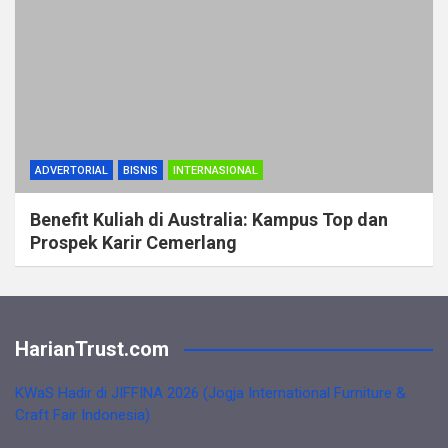
ADVERTORIAL
BISNIS
INTERNASIONAL
Benefit Kuliah di Australia: Kampus Top dan
Prospek Karir Cemerlang
HarianTrust.com
KWaS Hadir di JIFFINA 2026 (Jogja International Furniture &
Craft Fair Indonesia)