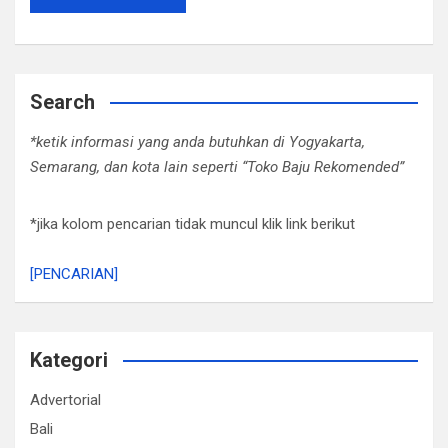
Search
*ketik informasi yang anda butuhkan di Yogyakarta,
Semarang, dan kota lain seperti “Toko Baju Rekomended”
*jika kolom pencarian tidak muncul klik link berikut
[PENCARIAN]
Kategori
Advertorial
Bali