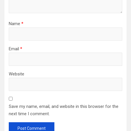
Name
*
Email
*
Website
Save my name, email, and website in this browser for the
next time I comment.