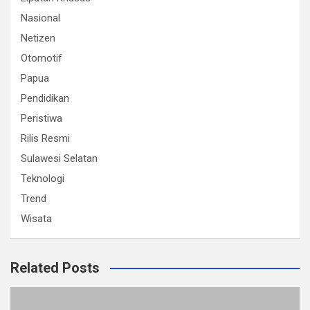
Nasional
Netizen
Otomotif
Papua
Pendidikan
Peristiwa
Rilis Resmi
Sulawesi Selatan
Teknologi
Trend
Wisata
Related Posts