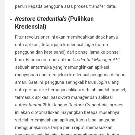
penuh kepada pengguna atas proses transfer data.
Restore Credentials
(Pulihkan
Kredensial)
Fitur revolusioner ini akan memindahkan tidak hanya
data aplikasi, tetapi juga kredensial
login
(nama
pengguna dan kata sandi) dari ponsel lama ke ponsel
baru. Fitur ini memanfaatkan
Credential Manager API
,
sebuah antarmuka yang memungkinkan aplikasi
menyimpan dan mengelola kredensial pengguna dengan
aman. Saat ini, pengguna seringkali harus
login
ulang
satu per satu ke berbagai aplikasi setelah pindah ponsel,
termasuk aplikasi
password manager
dan aplikasi
authenticator
2FA. Dengan
Restore Credentials
, proses
ini akan diotomatiskan. Bayangkan betapa mudahnya:
setelah memindahkan aplikasi, kamu bisa langsung
menggunakannya tanpa perlu repot memasukkan