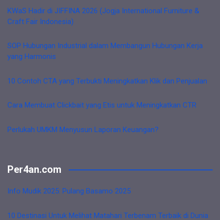
KWaS Hadir di JIFFINA 2026 (Jogja International Furniture &
Craft Fair Indonesia)
SOP Hubungan Industrial dalam Membangun Hubungan Kerja
yang Harmonis
10 Contoh CTA yang Terbukti Meningkatkan Klik dan Penjualan
Cara Membuat Clickbait yang Etis untuk Meningkatkan CTR
Perlukah UMKM Menyusun Laporan Keuangan?
Per4an.com
Info Mudik 2025: Pulang Basamo 2025
10 Destinasi Untuk Melihat Matahari Terbenam Terbaik di Dunia