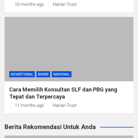
10 months ago
Harian Trust
ADVERTORIAL
BISNIS
NASIONAL
Cara Memilih Konsultan SLF dan PBG yang
Tepat dan Terpercaya
11 months ago
Harian Trust
Berita Rekomendasi Untuk Anda