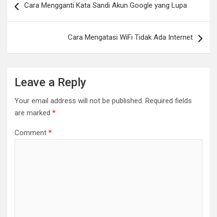
Cara Mengganti Kata Sandi Akun Google yang Lupa
navigation
Cara Mengatasi WiFi Tidak Ada Internet
Leave a Reply
Your email address will not be published.
Required fields
are marked
*
Comment
*