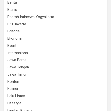
Berita
Bisnis
Daerah Istimewa Yogyakarta
DKI Jakarta
Editorial
Ekonomi
Event
Internasional
Jawa Barat
Jawa Tengah
Jawa Timur
Konten
Kuliner
Lalu Lintas
Lifestyle
Liputan Khusus