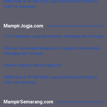
KWaS Hadir di JIFFINA 2026 (Jogja International Furniture &
Craft Fair Indonesia)
MampirJogja.com
7 Toko Bangunan Jogja Rekomended, Terlengkap dan Termurah
Toko dan Supermarket Bangunan di Yogyakarta Rekomended,
Terlengkap dan Termurah
Selamat Datang di MampirJogja.com!
KWaS Hadir di JIFFINA 2026 (Jogja International Furniture &
Craft Fair Indonesia)
MampirSemarang.com