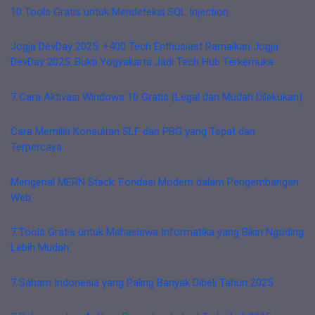
10 Tools Gratis untuk Mendeteksi SQL Injection
Jogja DevDay 2025: +400 Tech Enthusiast Ramaikan Jogja
DevDay 2025: Bukti Yogyakarta Jadi Tech Hub Terkemuka
7 Cara Aktivasi Windows 10 Gratis (Legal dan Mudah Dilakukan)
Cara Memilih Konsultan SLF dan PBG yang Tepat dan
Terpercaya
Mengenal MERN Stack: Fondasi Modern dalam Pengembangan
Web
7 Tools Gratis untuk Mahasiswa Informatika yang Bikin Ngoding
Lebih Mudah
7 Saham Indonesia yang Paling Banyak Dibeli Tahun 2025