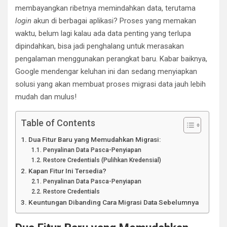
membayangkan ribetnya memindahkan data, terutama
login
akun di berbagai aplikasi? Proses yang memakan
waktu, belum lagi kalau ada data penting yang terlupa
dipindahkan, bisa jadi penghalang untuk merasakan
pengalaman menggunakan perangkat baru. Kabar baiknya,
Google mendengar keluhan ini dan sedang menyiapkan
solusi yang akan membuat proses migrasi data jauh lebih
mudah dan mulus!
Table of Contents
Dua Fitur Baru yang Memudahkan Migrasi:
Penyalinan Data Pasca-Penyiapan
Restore Credentials (Pulihkan Kredensial)
Kapan Fitur Ini Tersedia?
Penyalinan Data Pasca-Penyiapan
Restore Credentials
Keuntungan Dibanding Cara Migrasi Data Sebelumnya